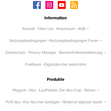
Information
Kontakt
Über Uns
Impressum
AGB
Nutzungsbedingungen
Nutzungsbedingungen Forum
Datenschutz
Privacy Manager
Barrierefreiheitserklaerung
Praktikum
Digitalabo hier widerrufen
Produkte
Magazin
Abo
Laufhelden: Der Abo-Club
Reisen
PUR Abo
Pur-Abo hier kündigen
Widerruf digitaler Käufe