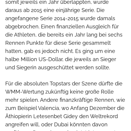
somit jeweils ein Jahr überlappten, wurde
daraus ab 2015 eine einjährige Serie. Die
angefangene Serie 2014-2015 wurde damals
abgebrochen. Einen finanziellen Ausgleich für
die Athleten, die bereits ein Jahr lang bei sechs
Rennen Punkte für diese Serie gesammelt
hatten, gab es jedoch nicht. Es ging um eine
halbe Million US-Dollar, die jeweils an Sieger
und Siegerin ausgeschüttet werden sollte.
Für die absoluten Topstars der Szene dürfte die
WMM-Wertung zukünftig keine große Rolle
mehr spielen. Andere finanzkräftige Rennen, wie
zum Beispiel Valencia, wo Anfang Dezember die
Äthiopierin Letesenbet Gidey den Weltrekord
angreifen will, oder Dubai könnten davon