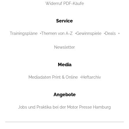
Widerruf PDF-Käufe
Service
Trainingspläne
Themen von A-Z
Gewinnspiele
Deals
Newsletter
Media
Mediadaten Print & Online
Heftarchiv
Angebote
Jobs und Praktika bei der Motor Presse Hamburg