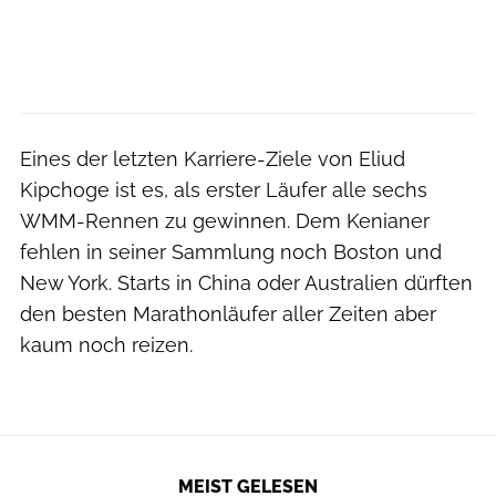
Eines der letzten Karriere-Ziele von Eliud
Kipchoge ist es, als erster Läufer alle sechs
WMM-Rennen zu gewinnen. Dem Kenianer
fehlen in seiner Sammlung noch Boston und
New York. Starts in China oder Australien dürften
den besten Marathonläufer aller Zeiten aber
kaum noch reizen.
MEIST GELESEN