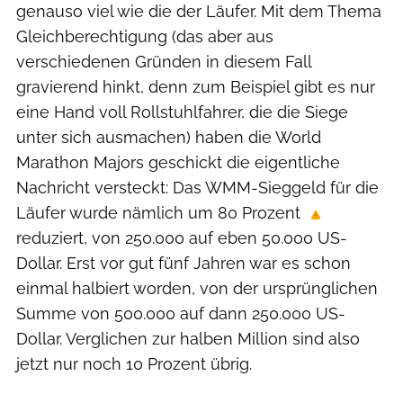
genauso viel wie die der Läufer. Mit dem Thema
Gleichberechtigung (das aber aus
verschiedenen Gründen in diesem Fall
gravierend hinkt, denn zum Beispiel gibt es nur
eine Hand voll Rollstuhlfahrer, die die Siege
unter sich ausmachen) haben die World
Marathon Majors geschickt die eigentliche
Nachricht versteckt: Das WMM-Sieggeld für die
Läufer wurde nämlich um 80 Prozent
reduziert, von 250.000 auf eben 50.000 US-
Dollar. Erst vor gut fünf Jahren war es schon
einmal halbiert worden, von der ursprünglichen
Summe von 500.000 auf dann 250.000 US-
Dollar. Verglichen zur halben Million sind also
jetzt nur noch 10 Prozent übrig.