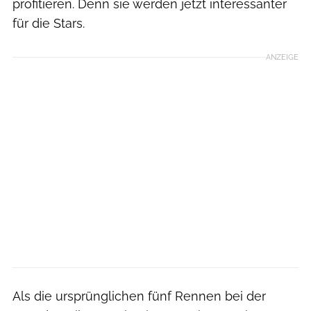
profitieren. Denn sie werden jetzt interessanter
für die Stars.
ANZEIGE
Als die ursprünglichen fünf Rennen bei der