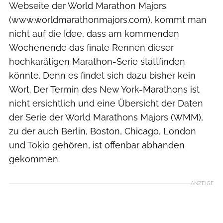
Webseite der World Marathon Majors
(www.worldmarathonmajors.com), kommt man
nicht auf die Idee, dass am kommenden
Wochenende das finale Rennen dieser
hochkarätigen Marathon-Serie stattfinden
könnte. Denn es findet sich dazu bisher kein
Wort. Der Termin des New York-Marathons ist
nicht ersichtlich und eine Übersicht der Daten
der Serie der World Marathons Majors (WMM),
zu der auch Berlin, Boston, Chicago, London
und Tokio gehören, ist offenbar abhanden
gekommen.
ANZEIGE