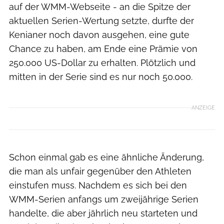
auf der WMM-Webseite - an die Spitze der
aktuellen Serien-Wertung setzte, durfte der
Kenianer noch davon ausgehen, eine gute
Chance zu haben, am Ende eine Prämie von
250.000 US-Dollar zu erhalten. Plötzlich und
mitten in der Serie sind es nur noch 50.000.
ANZEIGE
Schon einmal gab es eine ähnliche Änderung,
die man als unfair gegenüber den Athleten
einstufen muss. Nachdem es sich bei den
WMM-Serien anfangs um zweijährige Serien
handelte, die aber jährlich neu starteten und