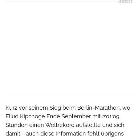
ANZEIGE
Kurz vor seinem Sieg beim Berlin-Marathon, wo
Eliud Kipchoge Ende September mit 2:01:09
Stunden einen Weltrekord aufstellte und sich
damit - auch diese Information fehlt übrigens