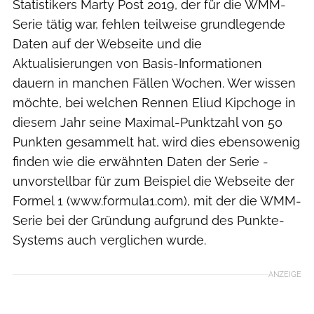
Statistikers Marty Post 2019, der für die WMM-
Serie tätig war, fehlen teilweise grundlegende
Daten auf der Webseite und die
Aktualisierungen von Basis-Informationen
dauern in manchen Fällen Wochen. Wer wissen
möchte, bei welchen Rennen Eliud Kipchoge in
diesem Jahr seine Maximal-Punktzahl von 50
Punkten gesammelt hat, wird dies ebensowenig
finden wie die erwähnten Daten der Serie -
unvorstellbar für zum Beispiel die Webseite der
Formel 1 (www.formula1.com), mit der die WMM-
Serie bei der Gründung aufgrund des Punkte-
Systems auch verglichen wurde.
ANZEIGE