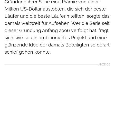
Gründung ihrer Serie eine Prämie von einer
Million US-Dollar auslobten, die sich der beste
Läufer und die beste Läuferin teilten, sorgte das
damals weltweit für Aufsehen. Wer die Serie seit
dieser Gründung Anfang 2006 verfolgt hat, fragt
sich, wie so ein ambitioniertes Projekt und eine
glänzende Idee der damals Beteiligten so derart
schief gehen konnte.
ANZEIGE