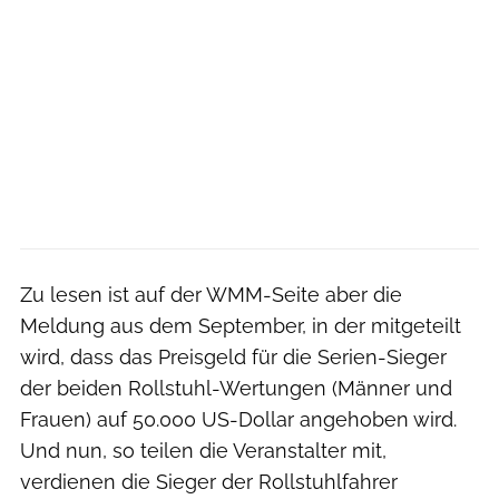
Zu lesen ist auf der WMM-Seite aber die
Meldung aus dem September, in der mitgeteilt
wird, dass das Preisgeld für die Serien-Sieger
der beiden Rollstuhl-Wertungen (Männer und
Frauen) auf 50.000 US-Dollar angehoben wird.
Und nun, so teilen die Veranstalter mit,
verdienen die Sieger der Rollstuhlfahrer