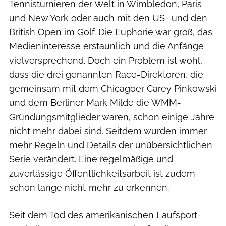
Tennisturnieren der Welt in Wimbledon, Paris
und New York oder auch mit den US- und den
British Open im Golf. Die Euphorie war groß, das
Medieninteresse erstaunlich und die Anfänge
vielversprechend. Doch ein Problem ist wohl,
dass die drei genannten Race-Direktoren, die
gemeinsam mit dem Chicagoer Carey Pinkowski
und dem Berliner Mark Milde die WMM-
Gründungsmitglieder waren, schon einige Jahre
nicht mehr dabei sind. Seitdem wurden immer
mehr Regeln und Details der unübersichtlichen
Serie verändert. Eine regelmäßige und
zuverlässige Öffentlichkeitsarbeit ist zudem
schon lange nicht mehr zu erkennen.
Seit dem Tod des amerikanischen Laufsport-