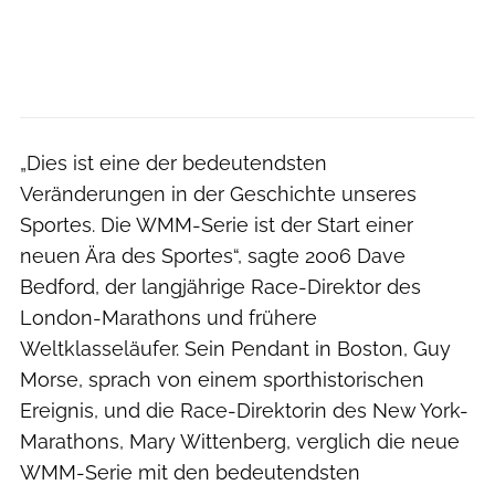
„Dies ist eine der bedeutendsten
Veränderungen in der Geschichte unseres
Sportes. Die WMM-Serie ist der Start einer
neuen Ära des Sportes“, sagte 2006 Dave
Bedford, der langjährige Race-Direktor des
London-Marathons und frühere
Weltklasseläufer. Sein Pendant in Boston, Guy
Morse, sprach von einem sporthistorischen
Ereignis, und die Race-Direktorin des New York-
Marathons, Mary Wittenberg, verglich die neue
WMM-Serie mit den bedeutendsten