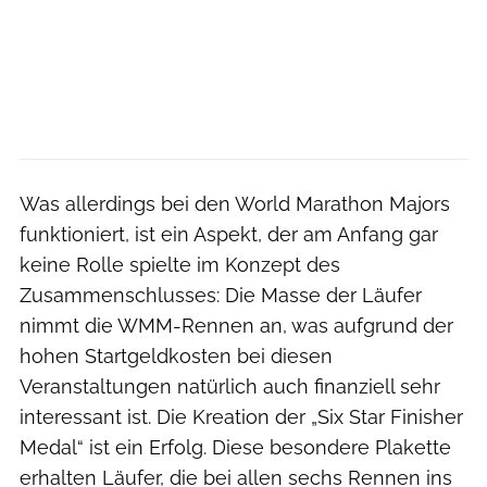
Was allerdings bei den World Marathon Majors
funktioniert, ist ein Aspekt, der am Anfang gar
keine Rolle spielte im Konzept des
Zusammenschlusses: Die Masse der Läufer
nimmt die WMM-Rennen an, was aufgrund der
hohen Startgeldkosten bei diesen
Veranstaltungen natürlich auch finanziell sehr
interessant ist. Die Kreation der „Six Star Finisher
Medal“ ist ein Erfolg. Diese besondere Plakette
erhalten Läufer, die bei allen sechs Rennen ins