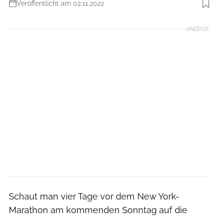
Veröffentlicht am 02.11.2022
Foto: photorun.net
ANZEIGE
Schaut man vier Tage vor dem New York-
Marathon am kommenden Sonntag auf die