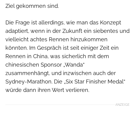
Ziel gekommen sind.
Die Frage ist allerdings, wie man das Konzept
adaptiert, wenn in der Zukunft ein siebentes und
vielleicht achtes Rennen hinzukommen
könnten. Im Gespräch ist seit einiger Zeit ein
Rennen in China, was sicherlich mit dem
chinesischen Sponsor „Wanda“
zusammenhängt, und inzwischen auch der
Sydney-Marathon. Die „Six Star Finisher Medal“
würde dann ihren Wert verlieren.
ANZEIGE