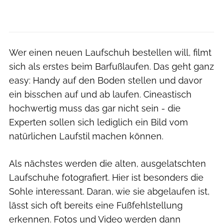
Wer einen neuen Laufschuh bestellen will, filmt
sich als erstes beim Barfußlaufen. Das geht ganz
easy: Handy auf den Boden stellen und davor
ein bisschen auf und ab laufen. Cineastisch
hochwertig muss das gar nicht sein - die
Experten sollen sich lediglich ein Bild vom
natürlichen Laufstil machen können.
Als nächstes werden die alten, ausgelatschten
Laufschuhe fotografiert. Hier ist besonders die
Sohle interessant. Daran, wie sie abgelaufen ist,
lässt sich oft bereits eine Fußfehlstellung
erkennen. Fotos und Video werden dann