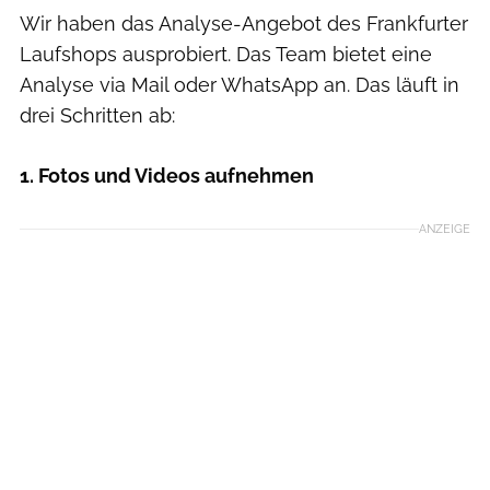
Wir haben das Analyse-Angebot des Frankfurter
Laufshops ausprobiert. Das Team bietet eine
Analyse via Mail oder WhatsApp an. Das läuft in
drei Schritten ab:
1. Fotos und Videos aufnehmen
ANZEIGE