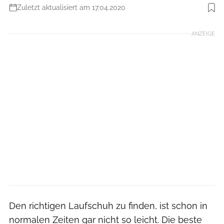
Zuletzt aktualisiert am 17.04.2020
Foto: Frankfurter Laufshop
ANZEIGE
Den richtigen Laufschuh zu finden, ist schon in
normalen Zeiten gar nicht so leicht. Die beste