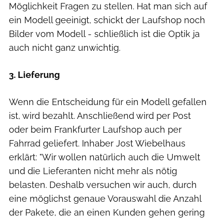
Möglichkeit Fragen zu stellen. Hat man sich auf
ein Modell geeinigt, schickt der Laufshop noch
Bilder vom Modell - schließlich ist die Optik ja
auch nicht ganz unwichtig.
3. Lieferung
Wenn die Entscheidung für ein Modell gefallen
ist, wird bezahlt. Anschließend wird per Post
oder beim Frankfurter Laufshop auch per
Fahrrad geliefert. Inhaber Jost Wiebelhaus
erklärt: "Wir wollen natürlich auch die Umwelt
und die Lieferanten nicht mehr als nötig
belasten. Deshalb versuchen wir auch, durch
eine möglichst genaue Vorauswahl die Anzahl
der Pakete, die an einen Kunden gehen gering