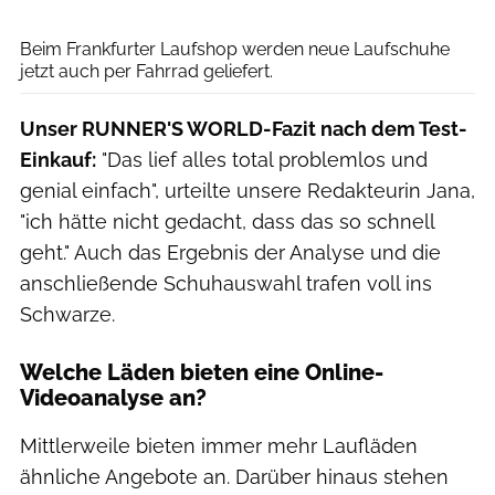
Frankfurter Laufshop
Beim Frankfurter Laufshop werden neue Laufschuhe
jetzt auch per Fahrrad geliefert.
Unser RUNNER'S WORLD-Fazit nach dem Test-
Einkauf:
"Das lief alles total problemlos und
genial einfach", urteilte unsere Redakteurin Jana,
"ich hätte nicht gedacht, dass das so schnell
geht." Auch das Ergebnis der Analyse und die
anschließende Schuhauswahl trafen voll ins
Schwarze.
Welche Läden bieten eine Online-
Videoanalyse an?
Mittlerweile bieten immer mehr Laufläden
ähnliche Angebote an. Darüber hinaus stehen