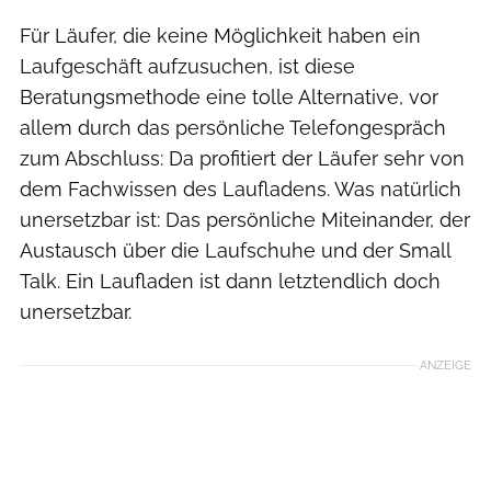
Für Läufer, die keine Möglichkeit haben ein
Laufgeschäft aufzusuchen, ist diese
Beratungsmethode eine tolle Alternative, vor
allem durch das persönliche Telefongespräch
zum Abschluss: Da profitiert der Läufer sehr von
dem Fachwissen des Laufladens. Was natürlich
unersetzbar ist: Das persönliche Miteinander, der
Austausch über die Laufschuhe und der Small
Talk. Ein Laufladen ist dann letztendlich doch
unersetzbar.
ANZEIGE