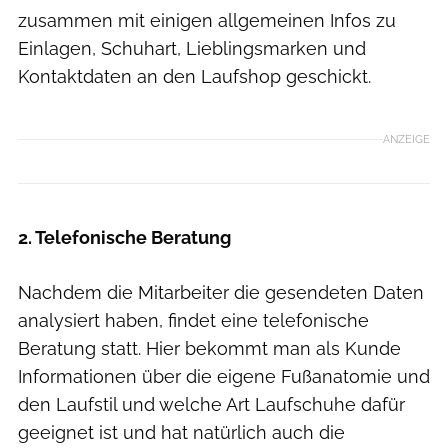
zusammen mit einigen allgemeinen Infos zu
Einlagen, Schuhart, Lieblingsmarken und
Kontaktdaten an den Laufshop geschickt.
ANZEIGE
2. Telefonische Beratung
Nachdem die Mitarbeiter die gesendeten Daten
analysiert haben, findet eine telefonische
Beratung statt. Hier bekommt man als Kunde
Informationen über die eigene Fußanatomie und
den Laufstil und welche Art Laufschuhe dafür
geeignet ist und hat natürlich auch die