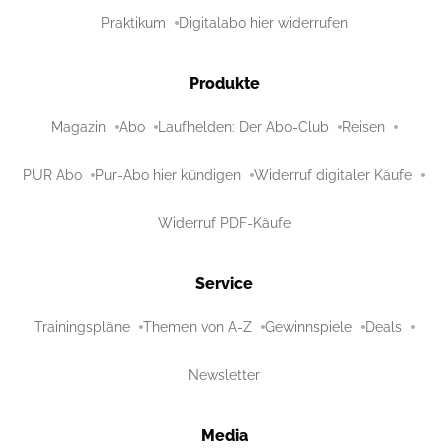
Praktikum
Digitalabo hier widerrufen
Produkte
Magazin
Abo
Laufhelden: Der Abo-Club
Reisen
PUR Abo
Pur-Abo hier kündigen
Widerruf digitaler Käufe
Widerruf PDF-Käufe
Service
Trainingspläne
Themen von A-Z
Gewinnspiele
Deals
Newsletter
Media