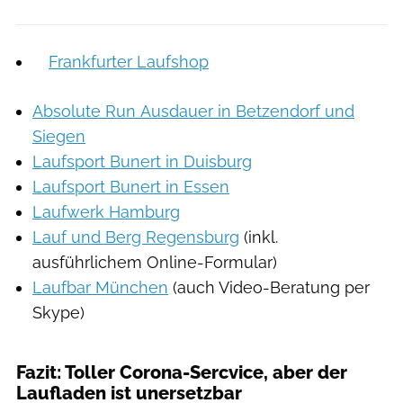
Frankfurter Laufshop
Absolute Run Ausdauer in Betzendorf und
Siegen
Laufsport Bunert in Duisburg
Laufsport Bunert in Essen
Laufwerk Hamburg
Lauf und Berg Regensburg
(inkl.
ausführlichem Online-Formular)
Laufbar München
(auch Video-Beratung per
Skype)
Fazit: Toller Corona-Sercvice, aber der
Laufladen ist unersetzbar