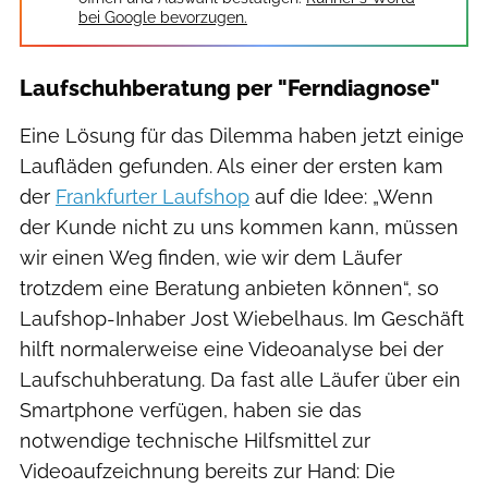
bei Google bevorzugen.
Laufschuhberatung per "Ferndiagnose"
Eine Lösung für das Dilemma haben jetzt einige
Laufläden gefunden. Als einer der ersten kam
der
Frankfurter Laufshop
auf die Idee: „Wenn
der Kunde nicht zu uns kommen kann, müssen
wir einen Weg finden, wie wir dem Läufer
trotzdem eine Beratung anbieten können“, so
Laufshop-Inhaber Jost Wiebelhaus. Im Geschäft
hilft normalerweise eine Videoanalyse bei der
Laufschuhberatung. Da fast alle Läufer über ein
Smartphone verfügen, haben sie das
notwendige technische Hilfsmittel zur
Videoaufzeichnung bereits zur Hand: Die