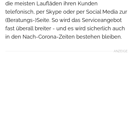
die meisten Laufläden ihren Kunden
telefonisch, per Skype oder per Social Media zur
(Beratungs-)Seite. So wird das Serviceangebot
fast überall breiter - und es wird sicherlich auch
in den Nach-Corona-Zeiten bestehen bleiben.
ANZEIGE