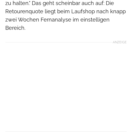
zu halten." Das geht scheinbar auch auf: Die
Retourenquote liegt beim Laufshop nach knapp
zwei Wochen Fernanalyse im einstelligen
Bereich.
ANZEIGE