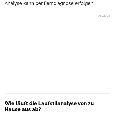
Analyse kann per Ferndiagnose erfolgen.
ANZEIGE
Wie läuft die Laufstilanalyse von zu
Hause aus ab?