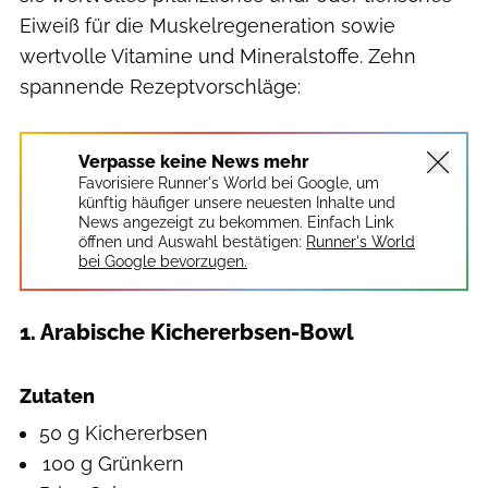
Eiweiß für die Muskelregeneration sowie
wertvolle Vitamine und Mineralstoffe. Zehn
spannende Rezeptvorschläge:
Verpasse keine News mehr
Favorisiere Runner's World bei Google, um
künftig häufiger unsere neuesten Inhalte und
News angezeigt zu bekommen. Einfach Link
öffnen und Auswahl bestätigen:
Runner's World
bei Google bevorzugen.
1. Arabische Kichererbsen-Bowl
Hearst Studios
Zutaten
50 g Kichererbsen
100 g Grünkern