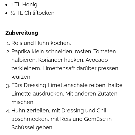
1 TL Honig
½ TL Chiliflocken
Zubereitung
Reis und Huhn kochen.
Paprika klein schneiden, rösten. Tomaten
halbieren, Koriander hacken, Avocado
zerkleinern. Limettensaft darüber pressen,
würzen.
Fürs Dressing Limettenschale reiben, halbe
Limette ausdrücken. Mit anderen Zutaten
mischen.
Huhn zerteilen, mit Dressing und Chili
abschmecken, mit Reis und Gemüse in
Schüssel geben.