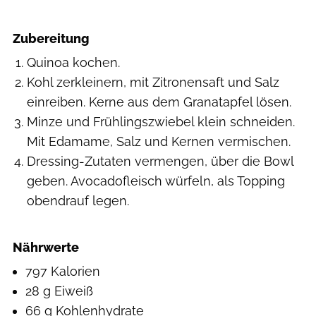
Zubereitung
Quinoa kochen.
Kohl zerkleinern, mit Zitronensaft und Salz
einreiben. Kerne aus dem Granatapfel lösen.
Minze und Frühlingszwiebel klein schneiden.
Mit Edamame, Salz und Kernen vermischen.
Dressing-Zutaten vermengen, über die Bowl
geben. Avocadofleisch würfeln, als Topping
obendrauf legen.
Nährwerte
797 Kalorien
28 g Eiweiß
66 g Kohlenhydrate