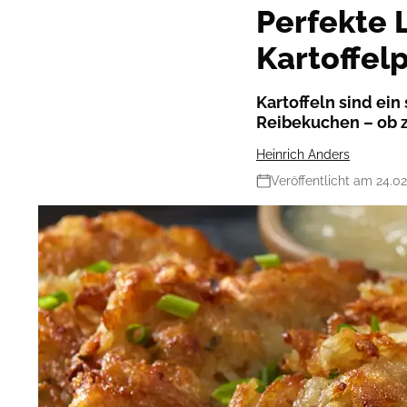
Perfekte 
Kartoffelp
Kartoffeln sind ein 
Reibekuchen – ob 
Heinrich Anders
Veröffentlicht am 24.0