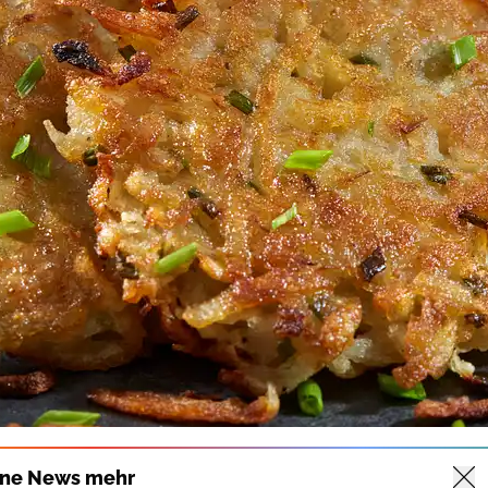
ine News mehr