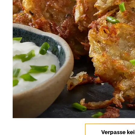
Verpasse ke