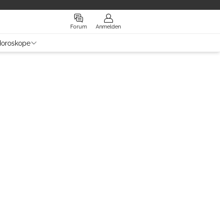
Forum
Anmelden
oroskope