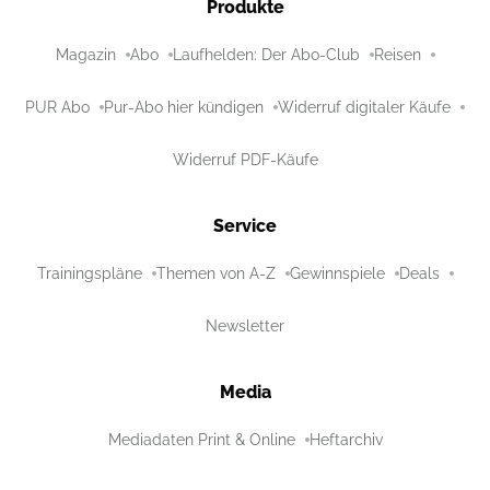
Produkte
Magazin
Abo
Laufhelden: Der Abo-Club
Reisen
PUR Abo
Pur-Abo hier kündigen
Widerruf digitaler Käufe
Widerruf PDF-Käufe
Service
Trainingspläne
Themen von A-Z
Gewinnspiele
Deals
Newsletter
Media
Mediadaten Print & Online
Heftarchiv