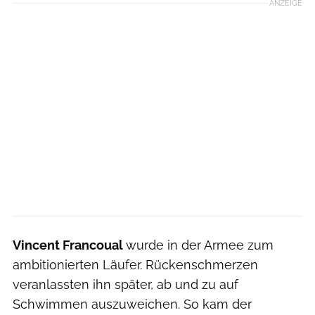
ANZEIGE
Vincent Francoual
wurde in der Armee zum
ambitionierten Läufer. Rückenschmerzen
veranlassten ihn später, ab und zu auf
Schwimmen auszuweichen. So kam der