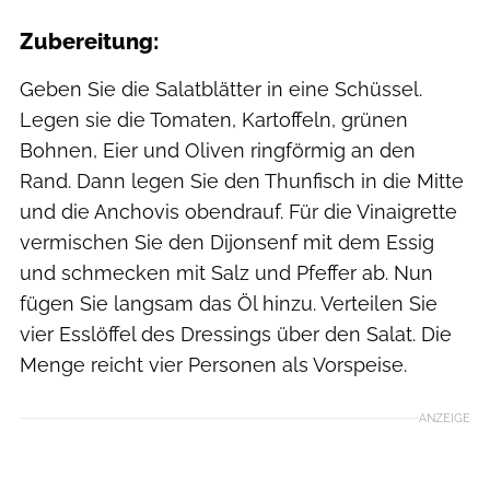
Zubereitung:
Geben Sie die Salatblätter in eine Schüssel.
Legen sie die Tomaten, Kartoffeln, grünen
Bohnen, Eier und Oliven ringförmig an den
Rand. Dann legen Sie den Thunfisch in die Mitte
und die Anchovis obendrauf. Für die Vinaigrette
vermischen Sie den Dijonsenf mit dem Essig
und schmecken mit Salz und Pfeffer ab. Nun
fügen Sie langsam das Öl hinzu. Verteilen Sie
vier Esslöffel des Dressings über den Salat. Die
Menge reicht vier Personen als Vorspeise.
ANZEIGE