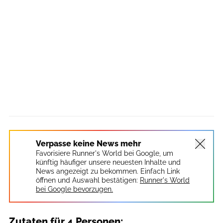
Verpasse keine News mehr
Favorisiere Runner's World bei Google, um
künftig häufiger unsere neuesten Inhalte und
News angezeigt zu bekommen. Einfach Link
öffnen und Auswahl bestätigen:
Runner's World
bei Google bevorzugen.
Zutaten für 4 Personen: