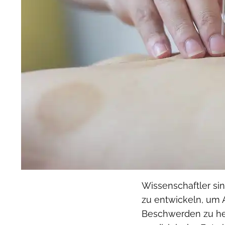
Wissenschaftler si
zu entwickeln, um 
Beschwerden zu hel