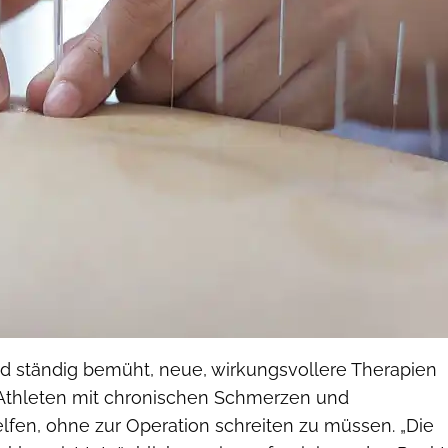
nd ständig bemüht, neue, wirkungsvollere Therapien
Athleten mit chronischen Schmerzen und
fen, ohne zur Operation schreiten zu müssen. „Die