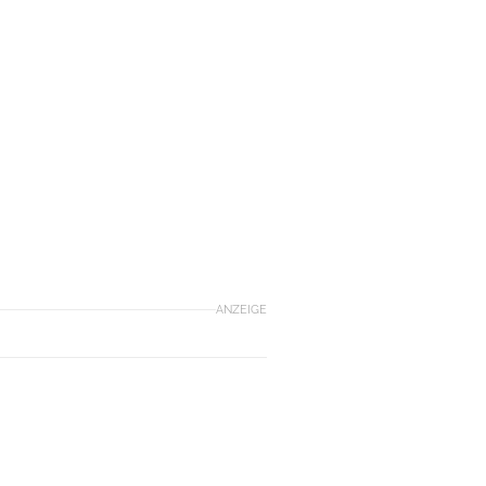
ANZEIGE