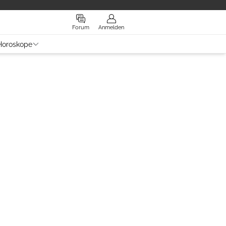
Forum
Anmelden
Horoskope