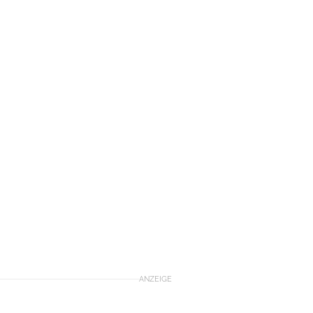
ANZEIGE