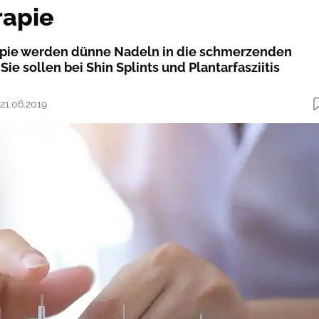
rapie
apie werden dünne Nadeln in die schmerzenden
Sie sollen bei Shin Splints und Plantarfasziitis
 21.06.2019