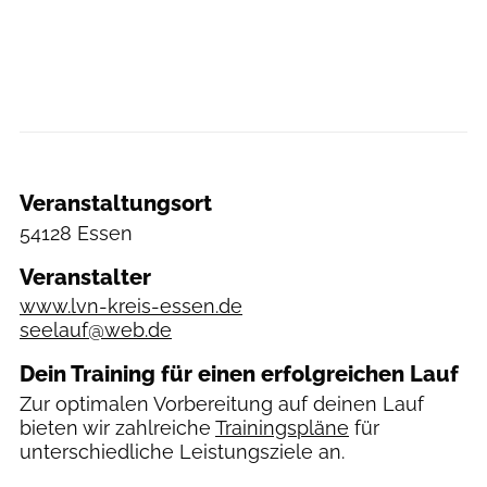
Veranstaltungsort
54128 Essen
Veranstalter
www.lvn-kreis-essen.de
seelauf@web.de
Dein Training für einen erfolgreichen Lauf
Zur optimalen Vorbereitung auf deinen Lauf
bieten wir zahlreiche
Trainingspläne
für
unterschiedliche Leistungsziele an.