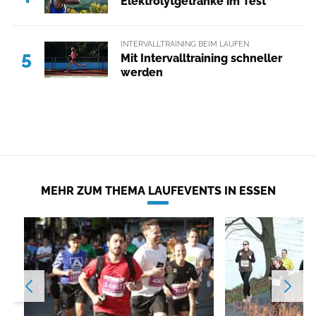
Elektrolytgetränke im Test
INTERVALLTRAINING BEIM LAUFEN
5
Mit Intervalltraining schneller
werden
MEHR ZUM THEMA LAUFEVENTS IN ESSEN