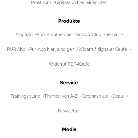
Praktikum
Digitalabo hier widerrufen
Produkte
Magazin
Abo
Laufhelden: Der Abo-Club
Reisen
PUR Abo
Pur-Abo hier kündigen
Widerruf digitaler Käufe
Widerruf PDF-Käufe
Service
Trainingspläne
Themen von A-Z
Gewinnspiele
Deals
Newsletter
Media