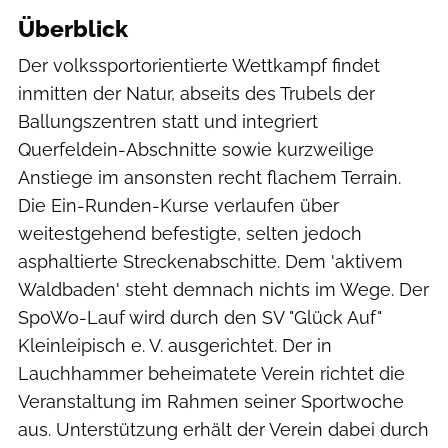
Überblick
Der volkssportorientierte Wettkampf findet
inmitten der Natur, abseits des Trubels der
Ballungszentren statt und integriert
Querfeldein-Abschnitte sowie kurzweilige
Anstiege im ansonsten recht flachem Terrain.
Die Ein-Runden-Kurse verlaufen über
weitestgehend befestigte, selten jedoch
asphaltierte Streckenabschitte. Dem 'aktivem
Waldbaden' steht demnach nichts im Wege. Der
SpoWo-Lauf wird durch den SV "Glück Auf"
Kleinleipisch e. V. ausgerichtet. Der in
Lauchhammer beheimatete Verein richtet die
Veranstaltung im Rahmen seiner Sportwoche
aus. Unterstützung erhält der Verein dabei durch