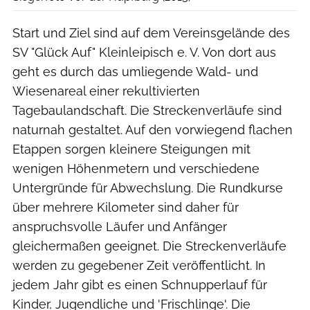
Start und Ziel sind auf dem Vereinsgelände des
SV "Glück Auf" Kleinleipisch e. V. Von dort aus
geht es durch das umliegende Wald- und
Wiesenareal einer rekultivierten
Tagebaulandschaft. Die Streckenverläufe sind
naturnah gestaltet. Auf den vorwiegend flachen
Etappen sorgen kleinere Steigungen mit
wenigen Höhenmetern und verschiedene
Untergründe für Abwechslung. Die Rundkurse
über mehrere Kilometer sind daher für
anspruchsvolle Läufer und Anfänger
gleichermaßen geeignet. Die Streckenverläufe
werden zu gegebener Zeit veröffentlicht. In
jedem Jahr gibt es einen Schnupperlauf für
Kinder, Jugendliche und 'Frischlinge'. Die