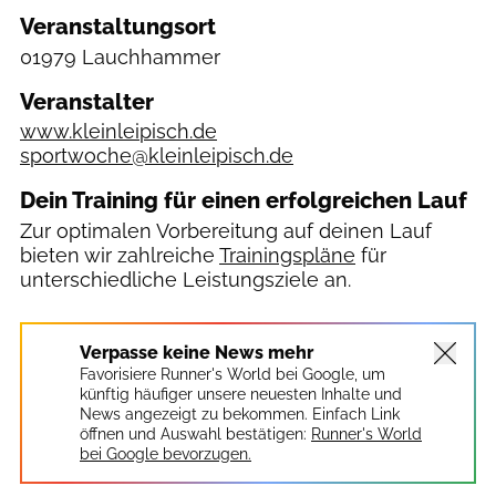
Veranstaltungsort
01979 Lauchhammer
Veranstalter
www.kleinleipisch.de
sportwoche@kleinleipisch.de
Dein Training für einen erfolgreichen Lauf
Zur optimalen Vorbereitung auf deinen Lauf
bieten wir zahlreiche
Trainingspläne
für
unterschiedliche Leistungsziele an.
Verpasse keine News mehr
Favorisiere Runner's World bei Google, um
künftig häufiger unsere neuesten Inhalte und
News angezeigt zu bekommen. Einfach Link
öffnen und Auswahl bestätigen:
Runner's World
bei Google bevorzugen.