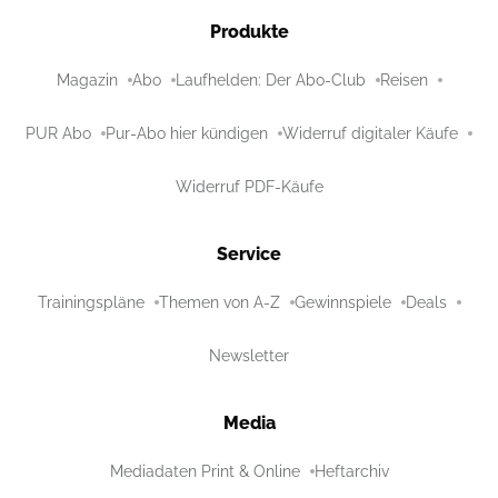
Produkte
Magazin
Abo
Laufhelden: Der Abo-Club
Reisen
PUR Abo
Pur-Abo hier kündigen
Widerruf digitaler Käufe
Widerruf PDF-Käufe
Service
Trainingspläne
Themen von A-Z
Gewinnspiele
Deals
Newsletter
Media
Mediadaten Print & Online
Heftarchiv