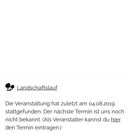
Landschaftslauf
Die Veranstaltung hat zuletzt am
04.08.2019
stattgefunden. Der nächste Termin ist uns noch
nicht bekannt. (Als Veranstalter kannst du
hier
den Termin eintragen.)