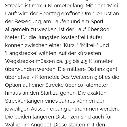
Strecke ist max. 1 Kilometer lang. Mit dem 'Mini-
Lauf' wird der Sporttag eröffnet. Um die Lust an
der Bewegung, am Laufen und am Sport
allgemein zu wecken, ist der Lauf über 800
Meter für die Jüngsten kostenfrei Läufer
können zwischen einer 'Kurz-', 'Mittel-' und
'Langstrecke' wählen. Auf der kürzesten
Wegstrecke müssen ca. 3,5 bis 4,5 Kilometer
überwunden werden. Die mittlere Distanz geht
über etwa 7 Kilometer. Des Weiteren gibt es die
Option auf einer Strecke über 10 Kilometer
hinaus an den Start zu gehen. Die exakten
Streckenlängen eines Jahres können der
jeweiligen Ausschreibung entnommen werden.
Die beiden längeren Distanzen sind auch für
Walker im Angebot. Diese starten mit den