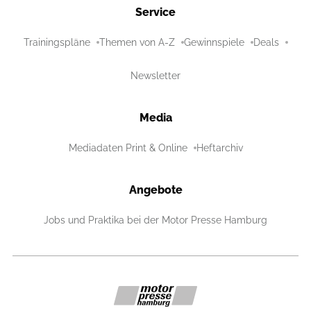
Service
Trainingspläne
Themen von A-Z
Gewinnspiele
Deals
Newsletter
Media
Mediadaten Print & Online
Heftarchiv
Angebote
Jobs und Praktika bei der Motor Presse Hamburg