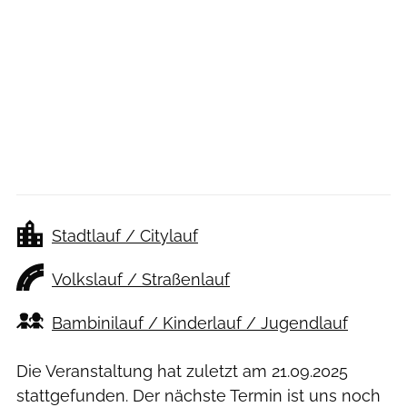
Stadtlauf / Citylauf
Volkslauf / Straßenlauf
Bambinilauf / Kinderlauf / Jugendlauf
Die Veranstaltung hat zuletzt am
21.09.2025
stattgefunden. Der nächste Termin ist uns noch