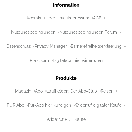
Information
Kontakt
Über Uns
Impressum
AGB
Nutzungsbedingungen
Nutzungsbedingungen Forum
Datenschutz
Privacy Manager
Barrierefreiheitserklaerung
Praktikum
Digitalabo hier widerrufen
Produkte
Magazin
Abo
Laufhelden: Der Abo-Club
Reisen
PUR Abo
Pur-Abo hier kündigen
Widerruf digitaler Käufe
Widerruf PDF-Käufe