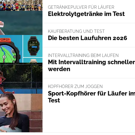
GETRÄNKEPULVER FÜR LÄUFER
Elektrolytgetränke im Test
KAUFBERATUNG UND TEST
Die besten Laufuhren 2026
INTERVALLTRAINING BEIM LAUFEN
Mit Intervalltraining schneller
werden
KOPFHÖRER ZUM JOGGEN
Sport-Kopfhörer für Läufer i
Test