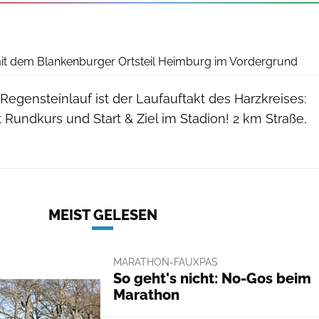
it dem Blankenburger Ortsteil Heimburg im Vordergrund
egensteinlauf ist der Laufauftakt des Harzkreises:
 Rundkurs und Start & Ziel im Stadion! 2 km Straße,
MEIST GELESEN
MARATHON-FAUXPAS
So geht's nicht: No-Gos beim
Marathon