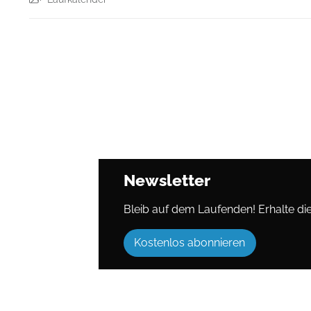
Newsletter
Bleib auf dem Laufenden! Erhalte die 
Kostenlos abonnieren