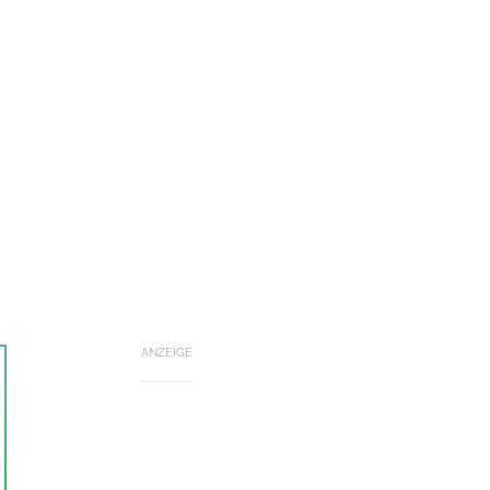
ANZEIGE