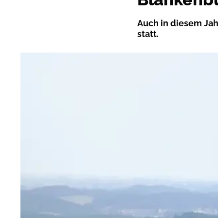
Auch in diesem Jah
statt.