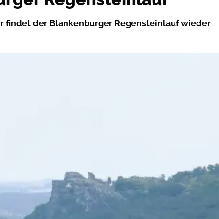
r findet der Blankenburger Regensteinlauf wieder