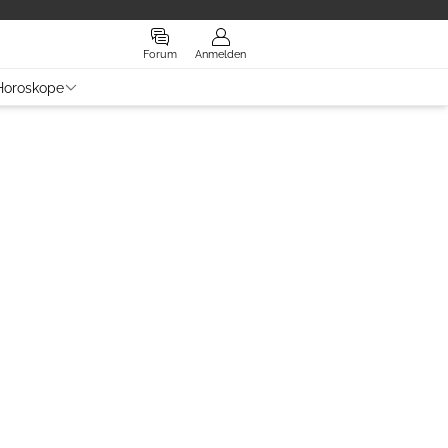
Forum
Anmelden
Horoskope