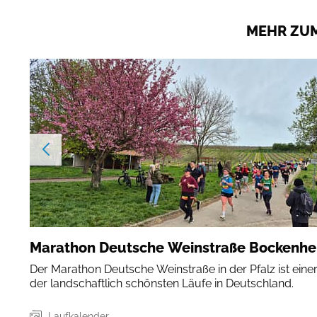
MEHR ZUM
Marathon Deutsche Weinstraße Bockenh
Der Marathon Deutsche Weinstraße in der Pfalz ist eine
der landschaftlich schönsten Läufe in Deutschland.
Laufkalender