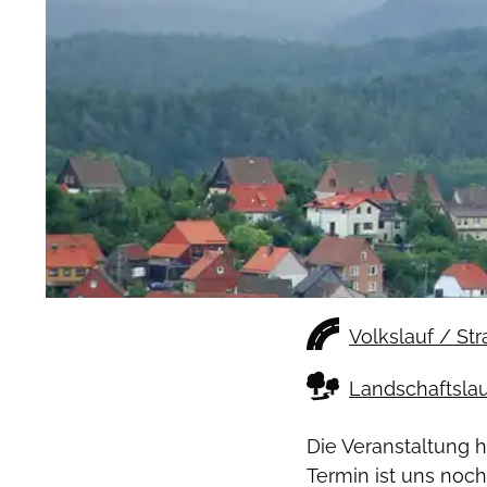
Volkslauf / St
Landschaftslau
Die Veranstaltung 
Termin ist uns noch