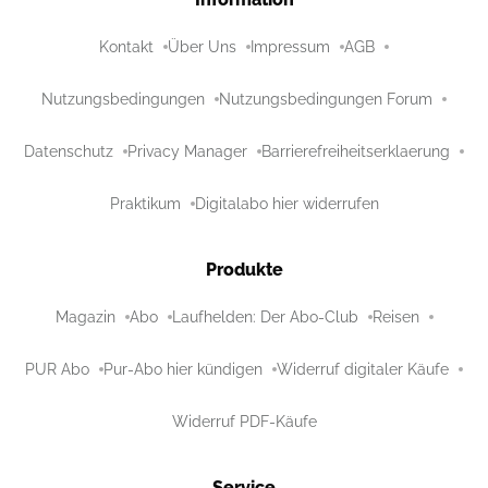
Kontakt
Über Uns
Impressum
AGB
Nutzungsbedingungen
Nutzungsbedingungen Forum
Datenschutz
Privacy Manager
Barrierefreiheitserklaerung
Praktikum
Digitalabo hier widerrufen
Produkte
Magazin
Abo
Laufhelden: Der Abo-Club
Reisen
PUR Abo
Pur-Abo hier kündigen
Widerruf digitaler Käufe
Widerruf PDF-Käufe
Service