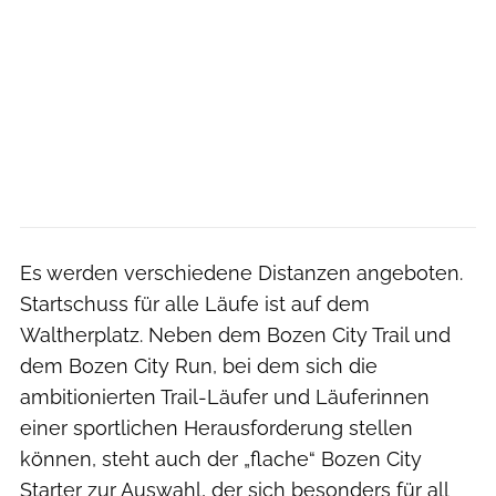
Es werden verschiedene Distanzen angeboten.
Startschuss für alle Läufe ist auf dem
Waltherplatz. Neben dem Bozen City Trail und
dem Bozen City Run, bei dem sich die
ambitionierten Trail-Läufer und Läuferinnen
einer sportlichen Herausforderung stellen
können, steht auch der „flache“ Bozen City
Starter zur Auswahl, der sich besonders für all