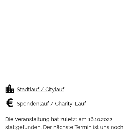
Stadtlauf / Citylauf
Spendenlauf / Charity-Lauf
Die Veranstaltung hat zuletzt am
16.10.2022
stattgefunden. Der nächste Termin ist uns noch