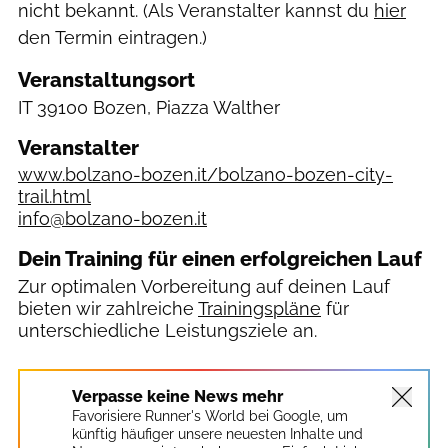
nicht bekannt. (Als Veranstalter kannst du
hier
den Termin eintragen.)
Veranstaltungsort
IT
39100 Bozen, Piazza Walther
Veranstalter
www.bolzano-bozen.it/bolzano-bozen-city-
trail.html
info@bolzano-bozen.it
Dein Training für einen erfolgreichen Lauf
Zur optimalen Vorbereitung auf deinen Lauf
bieten wir zahlreiche
Trainingspläne
für
unterschiedliche Leistungsziele an.
Verpasse keine News mehr
Favorisiere Runner's World bei Google, um
künftig häufiger unsere neuesten Inhalte und