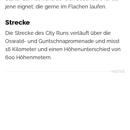
jene eignet, die gerne im Flachen laufen.
Strecke
Die Strecke des City Runs verläuft über die
Oswald- und Guntschnapromenade und misst
16 Kilometer und einen Höhenunterschied von
600 Höhenmetern.
ANZEIGE