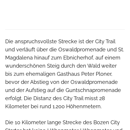
Die anspruchsvollste Strecke ist der City Trail
und verläuft über die Oswaldpromenade und St.
Magdalena hinauf zum Ebnicherhof, auf einem
wunderschönen Steig durch den Wald weiter
bis zum ehemaligen Gasthaus Peter Ploner,
bevor der Abstieg von der Oswaldpromenade
und der Aufstieg auf die Guntschnapromenade
erfolgt. Die Distanz des City Trail misst 28
Kilometer bei rund 1.200 Höhenmetern.
Die 10 Kilometer lange Strecke des Bozen City