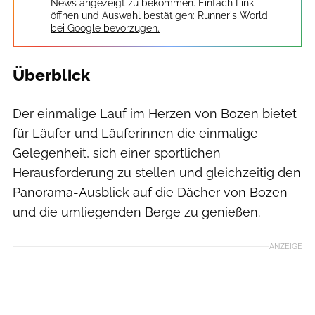
News angezeigt zu bekommen. Einfach Link
öffnen und Auswahl bestätigen:
Runner's World
bei Google bevorzugen.
Überblick
Bozen City Trail /Veranstalter
Der einmalige Lauf im Herzen von Bozen bietet
für Läufer und Läuferinnen die einmalige
Gelegenheit, sich einer sportlichen
Herausforderung zu stellen und gleichzeitig den
Panorama-Ausblick auf die Dächer von Bozen
und die umliegenden Berge zu genießen.
ANZEIGE