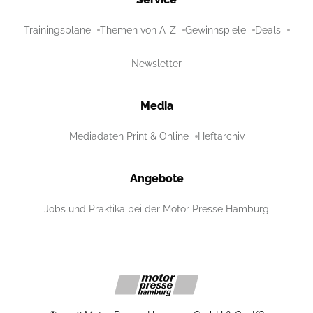
Trainingspläne
Themen von A-Z
Gewinnspiele
Deals
Newsletter
Media
Mediadaten Print & Online
Heftarchiv
Angebote
Jobs und Praktika bei der Motor Presse Hamburg