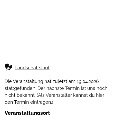
Landschaftslauf
Die Veranstaltung hat zuletzt am
19.04.2026
stattgefunden. Der nächste Termin ist uns noch
nicht bekannt. (Als Veranstalter kannst du
hier
den Termin eintragen.)
Veranstaltungsort