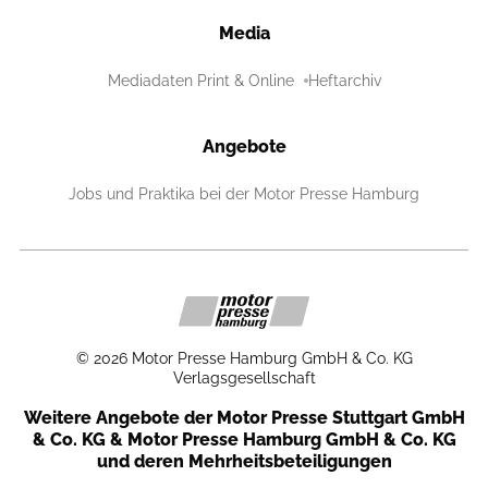
Media
Mediadaten Print & Online
Heftarchiv
Angebote
Jobs und Praktika bei der Motor Presse Hamburg
©
2026
Motor Presse Hamburg GmbH & Co. KG
Verlagsgesellschaft
Weitere Angebote der Motor Presse Stuttgart GmbH
& Co. KG & Motor Presse Hamburg GmbH & Co. KG
und deren Mehrheitsbeteiligungen