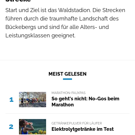
Start und Ziel ist das Waldstadion. Die Strecken
führen durch die traumhafte Landschaft des
Bückebergs und sind für alle Alters- und
Leistungsklassen geeignet.
MEIST GELESEN
MARATHON-FAUXPAS
1
So geht's nicht: No-Gos beim
Marathon
GETRÄNKEPULVER FÜR LÄUFER
2
Elektrolytgetränke im Test