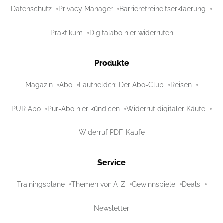
Datenschutz
Privacy Manager
Barrierefreiheitserklaerung
Praktikum
Digitalabo hier widerrufen
Produkte
Magazin
Abo
Laufhelden: Der Abo-Club
Reisen
PUR Abo
Pur-Abo hier kündigen
Widerruf digitaler Käufe
Widerruf PDF-Käufe
Service
Trainingspläne
Themen von A-Z
Gewinnspiele
Deals
Newsletter