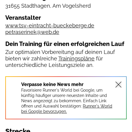
31655 Stadthagen, Am Vogelsherd
Veranstalter
www.tsv-eintracht-bueckeberge.de
petraserinek@web.de
Dein Training für einen erfolgreichen Lauf
Zur optimalen Vorbereitung auf deinen Lauf
bieten wir zahlreiche
Trainingspläne
für
unterschiedliche Leistungsziele an.
Verpasse keine News mehr
Favorisiere Runner's World bei Google, um
künftig häufiger unsere neuesten Inhalte und
News angezeigt zu bekommen. Einfach Link
öffnen und Auswahl bestätigen:
Runner's World
bei Google bevorzugen.
Strecke