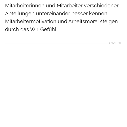
Mitarbeiterinnen und Mitarbeiter verschiedener
Abteilungen untereinander besser kennen.
Mitarbeitermotivation und Arbeitsmoral steigen
durch das Wir-Gefühl.
ANZEIGE