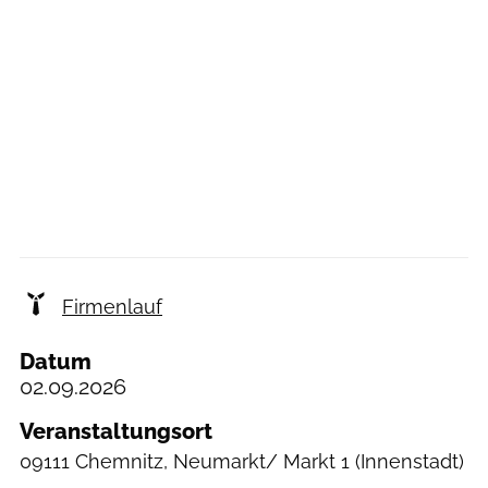
Firmenlauf
Datum
02.09.2026
Veranstaltungsort
09111 Chemnitz, Neumarkt/ Markt 1
(Innenstadt)