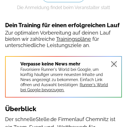
Die Anmeldung findet beim Veranstalter statt
Dein Training für einen erfolgreichen Lauf
Zur optimalen Vorbereitung auf deinen Lauf
bieten wir zahlreiche
Trainingspläne
für
unterschiedliche Leistungsziele an.
Verpasse keine News mehr
Favorisiere Runner's World bei Google, um
künftig häufiger unsere neuesten Inhalte und
News angezeigt zu bekommen. Einfach Link
öffnen und Auswahl bestätigen:
Runner's World
bei Google bevorzugen.
Überblick
Der schnelleStelle.de Firmenlauf Chemnitz ist