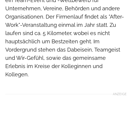
ein Team-Event und -Wettbewerb für
Unternehmen, Vereine, Behörden und andere
Organisationen. Der Firmenlauf findet als "After-
Work"-Veranstaltung einmal im Jahr statt. Zu
laufen sind ca. 5 Kilometer, wobei es nicht
hauptsächlich um Bestzeiten geht. Im
Vordergrund stehen das Dabeisein, Teamgeist
und Wir-Gefühl, sowie das gemeinsame
Erlebnis im Kreise der Kolleginnen und
Kollegen.
Die Sportmacher
ANZEIGE