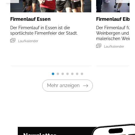
Firmenlauf Essen
Firmenlauf Eibel
Der Firmenlauf in Essen ist die
Der Firmenlauf führ
sportlichste Firmenfeier der Stadt.
Weinbergen und Ma
malerischen Weinort
Laufkalender
Laufkalender
Mehr anzeigen