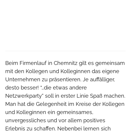
Beim Firmenlauf in Chemnitz gilt es gemeinsam
mit den Kollegen und Kolleginnen das eigene
Unternehmen zu präsentieren. Je auffälliger,
desto besser! “…die etwas andere
Netzwerkparty” soll in erster Linie Spaß machen.
Man hat die Gelegenheit im Kreise der Kollegen
und Kolleginnen ein gemeinsames,
unvergessliches und vor allem positives
Erlebnis zu schaffen. Nebenbei lernen sich