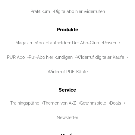
Praktikum
Digitalabo hier widerrufen
Produkte
Magazin
Abo
Laufhelden: Der Abo-Club
Reisen
PUR Abo
Pur-Abo hier kündigen
Widerruf digitaler Käufe
Widerruf PDF-Käufe
Service
Trainingspläne
Themen von A-Z
Gewinnspiele
Deals
Newsletter