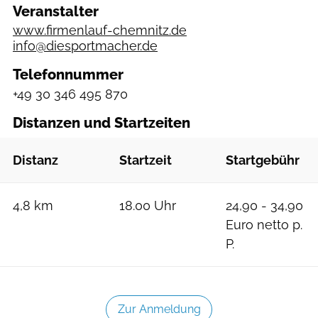
Veranstalter
www.firmenlauf-chemnitz.de
info@diesportmacher.de
Telefonnummer
+49 30 346 495 870
Distanzen und Startzeiten
Distanz
Startzeit
Startgebühr
4,8 km
18.00 Uhr
24,90 - 34,90
Euro netto p.
P.
Zur Anmeldung