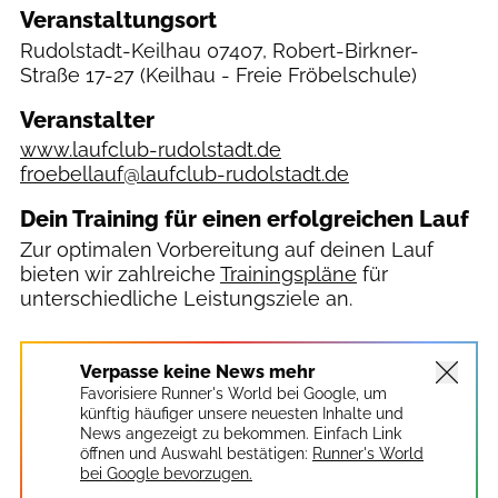
Veranstaltungsort
Rudolstadt-Keilhau 07407, Robert-Birkner-
Straße 17-27
(Keilhau - Freie Fröbelschule)
Veranstalter
www.laufclub-rudolstadt.de
froebellauf@laufclub-rudolstadt.de
Dein Training für einen erfolgreichen Lauf
Zur optimalen Vorbereitung auf deinen Lauf
bieten wir zahlreiche
Trainingspläne
für
unterschiedliche Leistungsziele an.
Verpasse keine News mehr
Favorisiere Runner's World bei Google, um
künftig häufiger unsere neuesten Inhalte und
News angezeigt zu bekommen. Einfach Link
öffnen und Auswahl bestätigen:
Runner's World
bei Google bevorzugen.