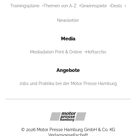
Trainingspläne
Themen von A-Z
Gewinnspiele
Deals
Newsletter
Media
Mediadaten Print & Online
Heftarchiv
Angebote
Jobs und Praktika bei der Motor Presse Hamburg
©
2026
Motor Presse Hamburg GmbH & Co. KG
Verlagsgesellschaft