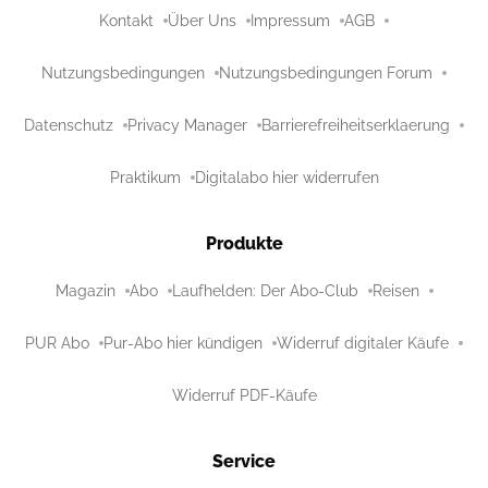
Kontakt
Über Uns
Impressum
AGB
Nutzungsbedingungen
Nutzungsbedingungen Forum
Datenschutz
Privacy Manager
Barrierefreiheitserklaerung
Praktikum
Digitalabo hier widerrufen
Produkte
Magazin
Abo
Laufhelden: Der Abo-Club
Reisen
PUR Abo
Pur-Abo hier kündigen
Widerruf digitaler Käufe
Widerruf PDF-Käufe
Service