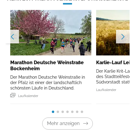
Marathon Deutsche Weinstraße
Karlie-Lauf Leip
Bockenheim
Der Karlie Krit-Lau
des Stadtteilfestes 
Der Marathon Deutsche Weinstraße in
Südvorstadt statt.
der Pfalz ist einer der landschaftlich
schönsten Läufe in Deutschland.
Laufkalender
Laufkalender
Mehr anzeigen