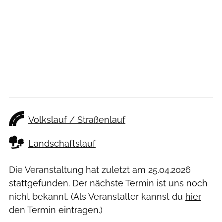
Volkslauf / Straßenlauf
Landschaftslauf
Die Veranstaltung hat zuletzt am
25.04.2026
stattgefunden. Der nächste Termin ist uns noch
nicht bekannt. (Als Veranstalter kannst du
hier
den Termin eintragen.)