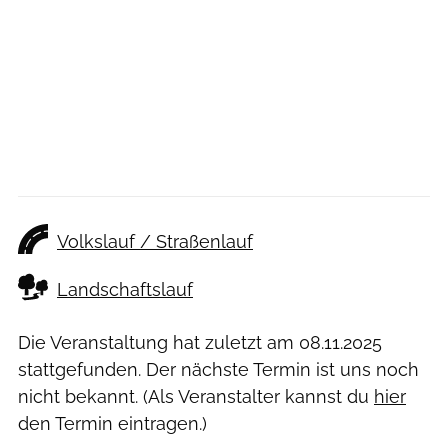
Volkslauf / Straßenlauf
Landschaftslauf
Die Veranstaltung hat zuletzt am
08.11.2025
stattgefunden. Der nächste Termin ist uns noch
nicht bekannt. (Als Veranstalter kannst du
hier
den Termin eintragen.)