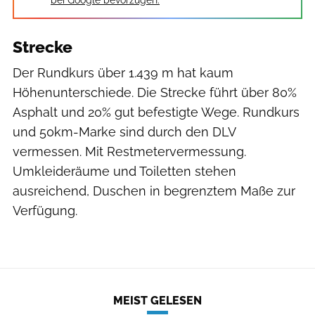
Strecke
Der Rundkurs über 1.439 m hat kaum
Höhenunterschiede. Die Strecke führt über 80%
Asphalt und 20% gut befestigte Wege. Rundkurs
und 50km-Marke sind durch den DLV
vermessen. Mit Restmetervermessung.
Umkleideräume und Toiletten stehen
ausreichend, Duschen in begrenztem Maße zur
Verfügung.
MEIST GELESEN