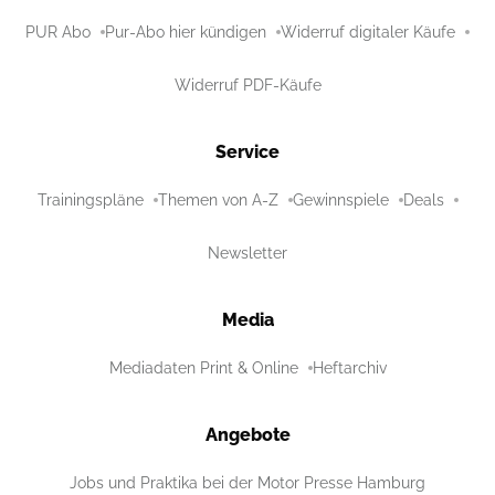
PUR Abo
Pur-Abo hier kündigen
Widerruf digitaler Käufe
Widerruf PDF-Käufe
Service
Trainingspläne
Themen von A-Z
Gewinnspiele
Deals
Newsletter
Media
Mediadaten Print & Online
Heftarchiv
Angebote
Jobs und Praktika bei der Motor Presse Hamburg