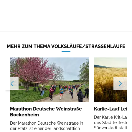
MEHR ZUM THEMA VOLKSLÄUFE/STRASSENLÄUFE
Marathon Deutsche Weinstraße
Karlie-Lauf Leip
Bockenheim
Der Karlie Krit-Lau
des Stadtteilfestes 
Der Marathon Deutsche Weinstraße in
Südvorstadt statt.
der Pfalz ist einer der landschaftlich