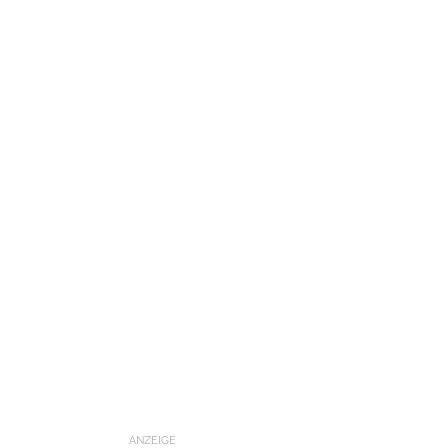
ANZEIGE