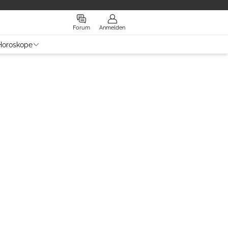
Forum
Anmelden
Horoskope