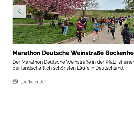
Marathon Deutsche Weinstraße Bockenh
Der Marathon Deutsche Weinstraße in der Pfalz ist eine
der landschaftlich schönsten Läufe in Deutschland.
Laufkalender