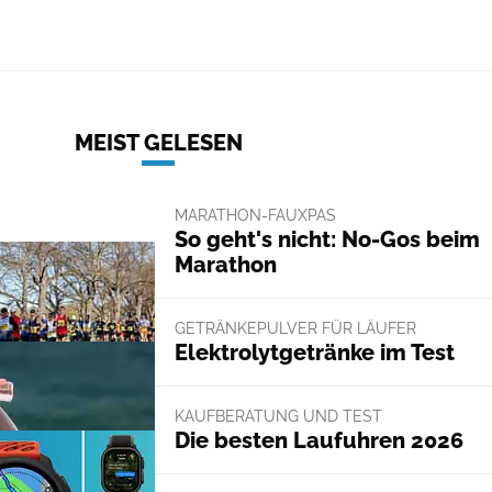
MEIST GELESEN
MARATHON-FAUXPAS
So geht's nicht: No-Gos beim
Marathon
GETRÄNKEPULVER FÜR LÄUFER
Elektrolytgetränke im Test
KAUFBERATUNG UND TEST
Die besten Laufuhren 2026