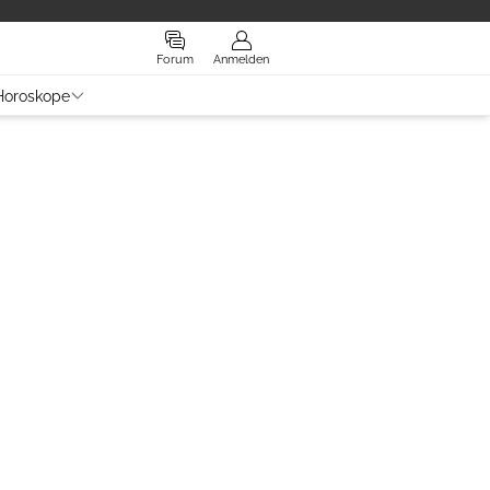
Forum
Anmelden
Horoskope