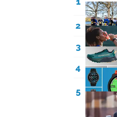
1
2
3
4
5