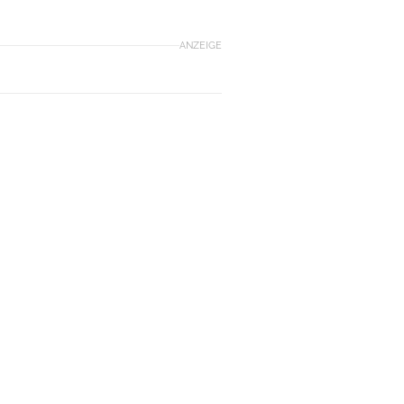
ANZEIGE