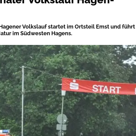
Hagener Volkslauf startet im Ortsteil Emst und führt
Natur im Südwesten Hagens.