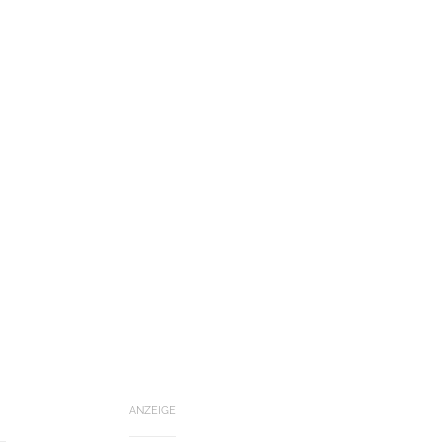
ANZEIGE