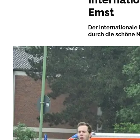
Emst
Der Internationale 
durch die schöne 