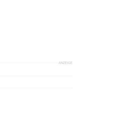
ANZEIGE