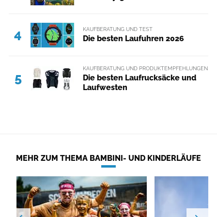
KAUFBERATUNG UND TEST
4
Die besten Laufuhren 2026
KAUFBERATUNG UND PRODUKTEMPFEHLUNGEN
5
Die besten Laufrucksäcke und
Laufwesten
MEHR ZUM THEMA BAMBINI- UND KINDERLÄUFE