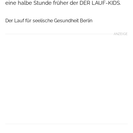
eine halbe Stunde früher der DER LAUF-KIDS.
Andreas Stenzel
Der Lauf für seelische Gesundheit Berlin
ANZEIGE