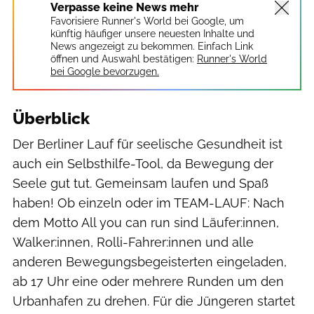
Verpasse keine News mehr
Favorisiere Runner's World bei Google, um
künftig häufiger unsere neuesten Inhalte und
News angezeigt zu bekommen. Einfach Link
öffnen und Auswahl bestätigen:
Runner's World
bei Google bevorzugen.
Überblick
Der Berliner Lauf für seelische Gesundheit ist
auch ein Selbsthilfe-Tool, da Bewegung der
Seele gut tut. Gemeinsam laufen und Spaß
haben! Ob einzeln oder im TEAM-LAUF: Nach
dem Motto All you can run sind Läufer:innen,
Walker:innen, Rolli-Fahrer:innen und alle
anderen Bewegungsbegeisterten eingeladen,
ab 17 Uhr eine oder mehrere Runden um den
Urbanhafen zu drehen. Für die Jüngeren startet