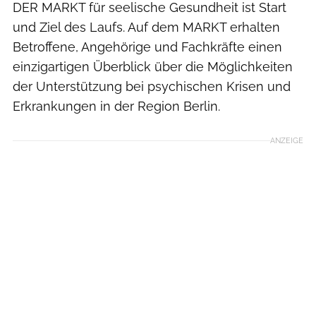
DER MARKT für seelische Gesundheit ist Start
und Ziel des Laufs. Auf dem MARKT erhalten
Betroffene, Angehörige und Fachkräfte einen
einzigartigen Überblick über die Möglichkeiten
der Unterstützung bei psychischen Krisen und
Erkrankungen in der Region Berlin.
ANZEIGE