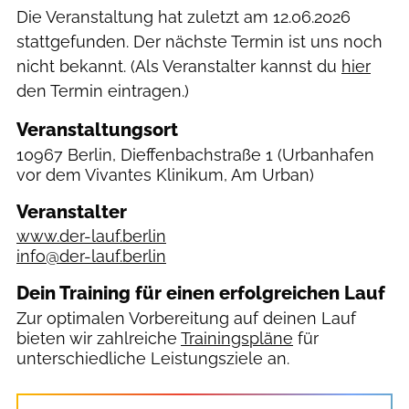
Die Veranstaltung hat zuletzt am
12.06.2026
stattgefunden. Der nächste Termin ist uns noch
nicht bekannt. (Als Veranstalter kannst du
hier
den Termin eintragen.)
Veranstaltungsort
10967 Berlin, Dieffenbachstraße 1
(Urbanhafen
vor dem Vivantes Klinikum, Am Urban)
Veranstalter
www.der-lauf.berlin
info@der-lauf.berlin
Dein Training für einen erfolgreichen Lauf
Zur optimalen Vorbereitung auf deinen Lauf
bieten wir zahlreiche
Trainingspläne
für
unterschiedliche Leistungsziele an.