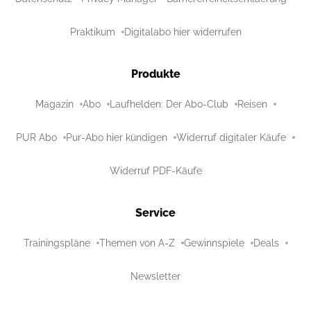
Praktikum
Digitalabo hier widerrufen
Produkte
Magazin
Abo
Laufhelden: Der Abo-Club
Reisen
PUR Abo
Pur-Abo hier kündigen
Widerruf digitaler Käufe
Widerruf PDF-Käufe
Service
Trainingspläne
Themen von A-Z
Gewinnspiele
Deals
Newsletter