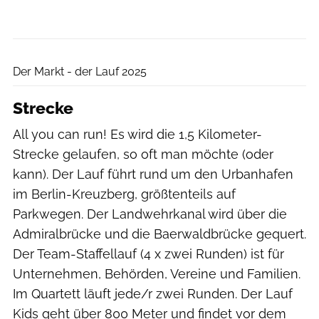
Andreas Stenzel
Der Markt - der Lauf 2025
Strecke
All you can run! Es wird die 1,5 Kilometer-
Strecke gelaufen, so oft man möchte (oder
kann). Der Lauf führt rund um den Urbanhafen
im Berlin-Kreuzberg, größtenteils auf
Parkwegen. Der Landwehrkanal wird über die
Admiralbrücke und die Baerwaldbrücke gequert.
Der Team-Staffellauf (4 x zwei Runden) ist für
Unternehmen, Behörden, Vereine und Familien.
Im Quartett läuft jede/r zwei Runden. Der Lauf
Kids geht über 800 Meter und findet vor dem