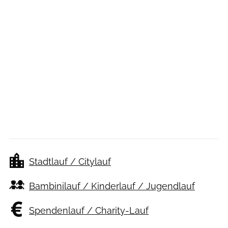
Stadtlauf / Citylauf
Bambinilauf / Kinderlauf / Jugendlauf
Spendenlauf / Charity-Lauf