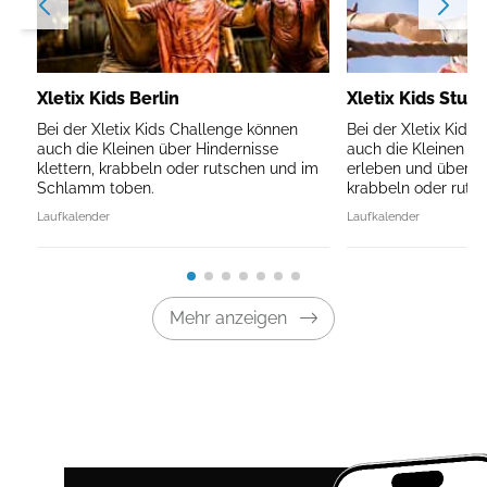
Xletix Kids Berlin
Xletix Kids Stutt
Bei der Xletix Kids Challenge können
Bei der Xletix Kids
auch die Kleinen über Hindernisse
auch die Kleinen d
klettern, krabbeln oder rutschen und im
erleben und über Hi
Schlamm toben.
krabbeln oder rutsc
Laufkalender
Laufkalender
Mehr anzeigen