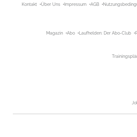
Kontakt
Über Uns
Impressum
AGB
Nutzungsbeding
Magazin
Abo
Laufhelden: Der Abo-Club
Trainingsplä
Jo