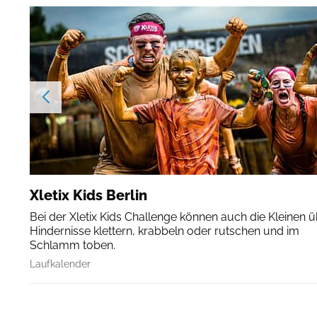
Xletix Kids Berlin
Bei der Xletix Kids Challenge können auch die Kleinen 
Hindernisse klettern, krabbeln oder rutschen und im
Schlamm toben.
Laufkalender