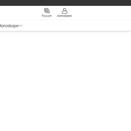
Forum
Anmelden
Horoskope