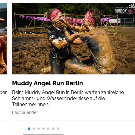
Muddy Angel Run Berlin
über
Beim Muddy Angel Run in Berlin warten zahlreiche
Schlamm- und Wasserhindernisse auf die
Teilnehmerinnen.
Laufkalender