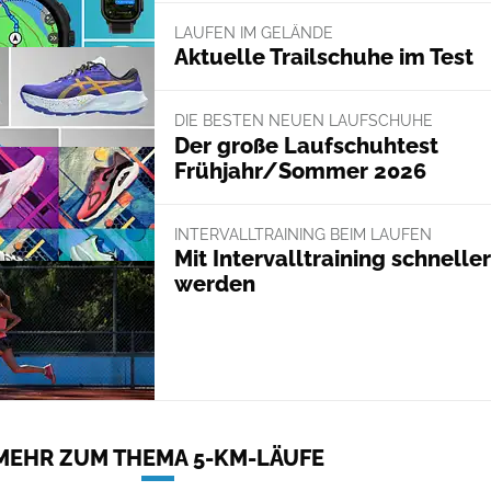
LAUFEN IM GELÄNDE
Aktuelle Trailschuhe im Test
DIE BESTEN NEUEN LAUFSCHUHE
Der große Laufschuhtest
Frühjahr/Sommer 2026
INTERVALLTRAINING BEIM LAUFEN
Mit Intervalltraining schneller
werden
MEHR ZUM THEMA 5-KM-LÄUFE