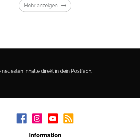
Mehr anzeigen
neuesten Inhalte direkt in dein Postfach.
Information