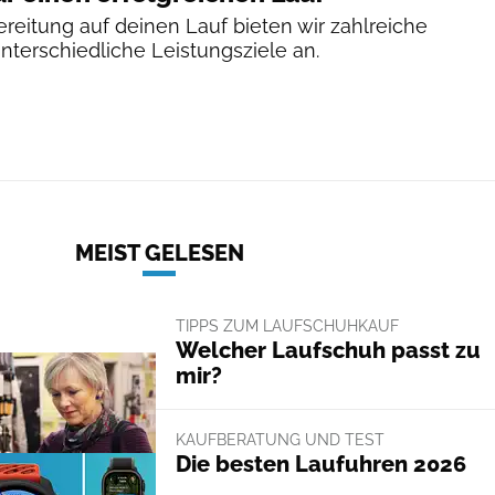
reitung auf deinen Lauf bieten wir zahlreiche
unterschiedliche Leistungsziele an.
MEIST GELESEN
TIPPS ZUM LAUFSCHUHKAUF
Welcher Laufschuh passt zu
mir?
KAUFBERATUNG UND TEST
Die besten Laufuhren 2026