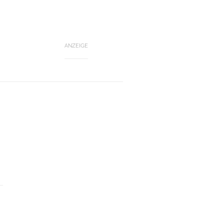
ANZEIGE