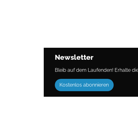
Newsletter
Bleib auf dem Laufenden! Erhalte die 
Kostenlos abonnieren