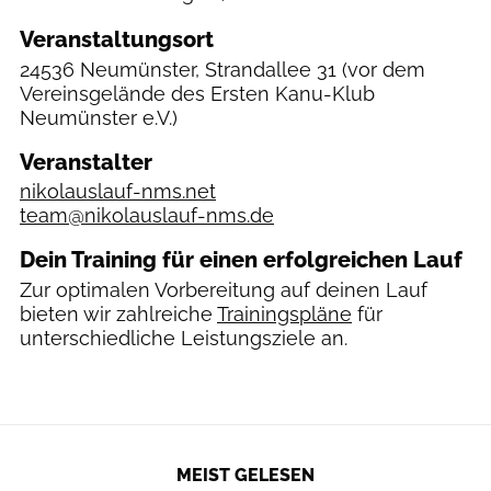
Veranstaltungsort
24536 Neumünster, Strandallee 31
(vor dem
Vereinsgelände des Ersten Kanu-Klub
Neumünster e.V.)
Veranstalter
nikolauslauf-nms.net
team@nikolauslauf-nms.de
Dein Training für einen erfolgreichen Lauf
Zur optimalen Vorbereitung auf deinen Lauf
bieten wir zahlreiche
Trainingspläne
für
unterschiedliche Leistungsziele an.
MEIST GELESEN