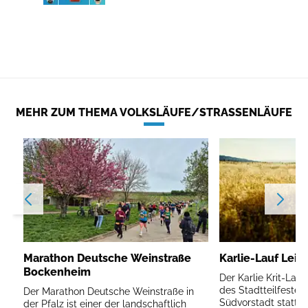
MEHR ZUM THEMA VOLKSLÄUFE/STRASSENLÄUFE
Marathon Deutsche Weinstraße
Karlie-Lauf Leip
Bockenheim
Der Karlie Krit-Lau
des Stadtteilfestes 
Der Marathon Deutsche Weinstraße in
Südvorstadt statt.
der Pfalz ist einer der landschaftlich