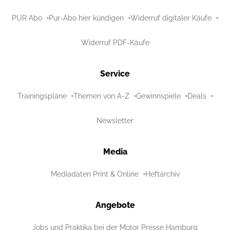
PUR Abo
Pur-Abo hier kündigen
Widerruf digitaler Käufe
Widerruf PDF-Käufe
Service
Trainingspläne
Themen von A-Z
Gewinnspiele
Deals
Newsletter
Media
Mediadaten Print & Online
Heftarchiv
Angebote
Jobs und Praktika bei der Motor Presse Hamburg