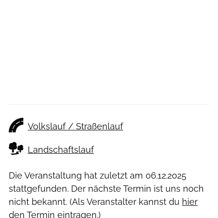
Volkslauf / Straßenlauf
Landschaftslauf
Die Veranstaltung hat zuletzt am
06.12.2025
stattgefunden. Der nächste Termin ist uns noch
nicht bekannt. (Als Veranstalter kannst du
hier
den Termin eintragen.)