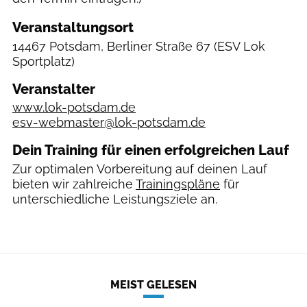
Veranstaltungsort
14467 Potsdam, Berliner Straße 67
(ESV Lok
Sportplatz)
Veranstalter
www.lok-potsdam.de
esv-webmaster@lok-potsdam.de
Dein Training für einen erfolgreichen Lauf
Zur optimalen Vorbereitung auf deinen Lauf
bieten wir zahlreiche
Trainingspläne
für
unterschiedliche Leistungsziele an.
MEIST GELESEN