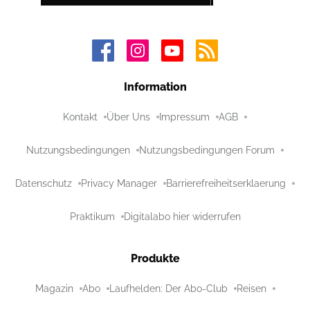
Information
Kontakt
Über Uns
Impressum
AGB
Nutzungsbedingungen
Nutzungsbedingungen Forum
Datenschutz
Privacy Manager
Barrierefreiheitserklaerung
Praktikum
Digitalabo hier widerrufen
Produkte
Magazin
Abo
Laufhelden: Der Abo-Club
Reisen