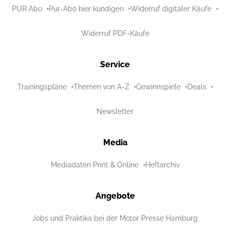
PUR Abo
Pur-Abo hier kündigen
Widerruf digitaler Käufe
Widerruf PDF-Käufe
Service
Trainingspläne
Themen von A-Z
Gewinnspiele
Deals
Newsletter
Media
Mediadaten Print & Online
Heftarchiv
Angebote
Jobs und Praktika bei der Motor Presse Hamburg