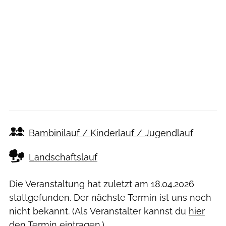
Bambinilauf / Kinderlauf / Jugendlauf
Landschaftslauf
Die Veranstaltung hat zuletzt am
18.04.2026
stattgefunden. Der nächste Termin ist uns noch
nicht bekannt. (Als Veranstalter kannst du
hier
den Termin eintragen.)