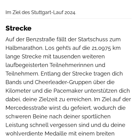
Adrian Stehle
Im Ziel des Stuttgart-Lauf 2024.
Strecke
Auf der Benzstraße fällt der Startschuss zum
Halbmarathon. Los geht’s auf die 21,0975 km
lange Strecke mit tausenden weiteren
laufbegeisterten Teilnehmerinnen und
Teilnehmern. Entlang der Strecke tragen dich
Bands und Cheerleader-Gruppen über die
Kilometer und die Pacemaker unterstützen dich
dabei, deine Zielzeit zu erreichen. Im Ziel auf der
Mercedesstraße wirst du gefeiert, wodurch die
schweren Beine nach deiner sportlichen
Leistung schnell vergessen sind und du deine
wohlverdiente Medaille mit einem breiten