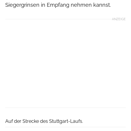
Siegergrinsen in Empfang nehmen kannst.
ANZEIGE
Auf der Strecke des Stuttgart-Laufs.