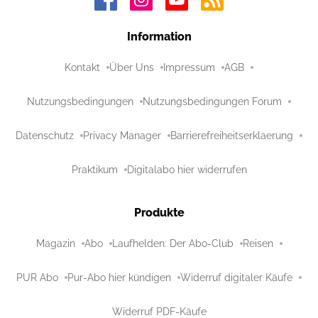
Information
Kontakt
Über Uns
Impressum
AGB
Nutzungsbedingungen
Nutzungsbedingungen Forum
Datenschutz
Privacy Manager
Barrierefreiheitserklaerung
Praktikum
Digitalabo hier widerrufen
Produkte
Magazin
Abo
Laufhelden: Der Abo-Club
Reisen
PUR Abo
Pur-Abo hier kündigen
Widerruf digitaler Käufe
Widerruf PDF-Käufe