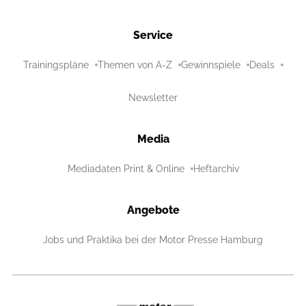
Service
Trainingspläne
Themen von A-Z
Gewinnspiele
Deals
Newsletter
Media
Mediadaten Print & Online
Heftarchiv
Angebote
Jobs und Praktika bei der Motor Presse Hamburg