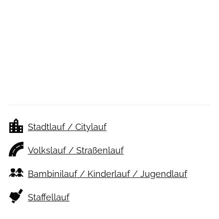
Stadtlauf / Citylauf
Volkslauf / Straßenlauf
Bambinilauf / Kinderlauf / Jugendlauf
Staffellauf