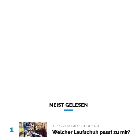
MEIST GELESEN
TIPPS ZUM LAUFSCHUHKAUF
1
Welcher Laufschuh passt zu mir?