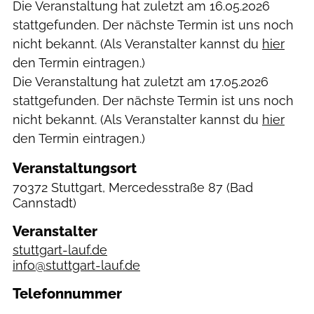
Die Veranstaltung hat zuletzt am
16.05.2026
stattgefunden. Der nächste Termin ist uns noch
nicht bekannt. (Als Veranstalter kannst du
hier
den Termin eintragen.)
Die Veranstaltung hat zuletzt am
17.05.2026
stattgefunden. Der nächste Termin ist uns noch
nicht bekannt. (Als Veranstalter kannst du
hier
den Termin eintragen.)
Veranstaltungsort
70372 Stuttgart, Mercedesstraße 87
(Bad
Cannstadt)
Veranstalter
stuttgart-lauf.de
info@stuttgart-lauf.de
Telefonnummer