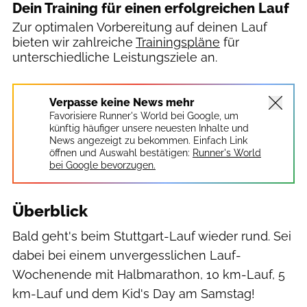
Dein Training für einen erfolgreichen Lauf
Zur optimalen Vorbereitung auf deinen Lauf
bieten wir zahlreiche
Trainingspläne
für
unterschiedliche Leistungsziele an.
Verpasse keine News mehr
Favorisiere Runner's World bei Google, um
künftig häufiger unsere neuesten Inhalte und
News angezeigt zu bekommen. Einfach Link
öffnen und Auswahl bestätigen:
Runner's World
bei Google bevorzugen.
Überblick
Bald geht's beim Stuttgart-Lauf wieder rund. Sei
dabei bei einem unvergesslichen Lauf-
Wochenende mit Halbmarathon, 10 km-Lauf, 5
km-Lauf und dem Kid's Day am Samstag!