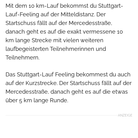
Mit dem 10 km-Lauf bekommst du Stuttgart-
Lauf-Feeling auf der Mitteldistanz. Der
Startschuss fällt auf der Mercedesstraße,
danach geht es auf die exakt vermessene 10
km lange Strecke mit vielen weiteren
laufbegeisterten Teilnehmerinnen und
Teilnehmern.
Das Stuttgart-Lauf Feeling bekommest du auch
auf der Kurzstrecke. Der Startschuss fällt auf der
Mercedesstraße, danach geht es auf die etwas
über 5 km lange Runde.
ANZEIGE