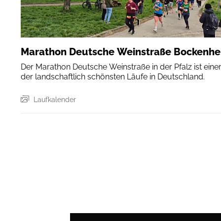
Marathon Deutsche Weinstraße Bockenh
Der Marathon Deutsche Weinstraße in der Pfalz ist eine
der landschaftlich schönsten Läufe in Deutschland.
Laufkalender