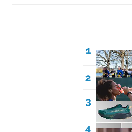
1
2
3
4