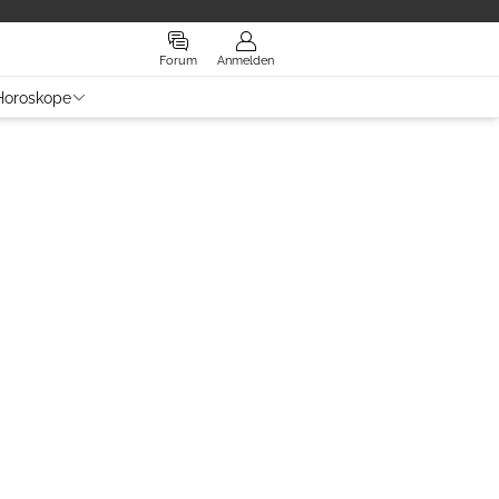
Forum
Anmelden
Horoskope