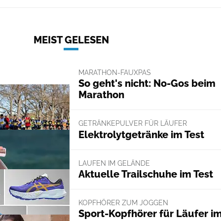
MEIST GELESEN
MARATHON-FAUXPAS
So geht's nicht: No-Gos beim
Marathon
GETRÄNKEPULVER FÜR LÄUFER
Elektrolytgetränke im Test
LAUFEN IM GELÄNDE
Aktuelle Trailschuhe im Test
KOPFHÖRER ZUM JOGGEN
Sport-Kopfhörer für Läufer i