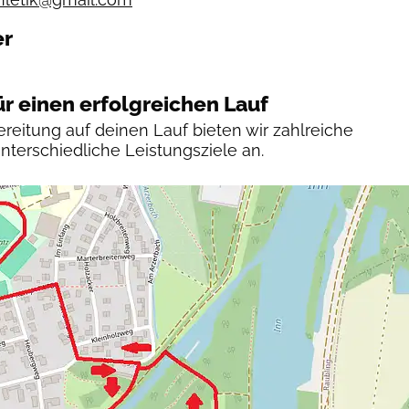
er
ür einen erfolgreichen Lauf
reitung auf deinen Lauf bieten wir zahlreiche
unterschiedliche Leistungsziele an.