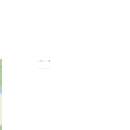
ANZEIGE