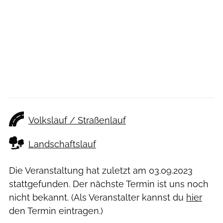
Volkslauf / Straßenlauf
Landschaftslauf
Die Veranstaltung hat zuletzt am
03.09.2023
stattgefunden. Der nächste Termin ist uns noch
nicht bekannt. (Als Veranstalter kannst du
hier
den Termin eintragen.)