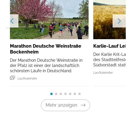
Marathon Deutsche Weinstraße
Karlie-Lauf Leip
Bockenheim
Der Karlie Krit-Lau
des Stadtteilfestes 
Der Marathon Deutsche Weinstraße in
Südvorstadt statt.
der Pfalz ist einer der landschaftlich
schönsten Läufe in Deutschland.
Laufkalender
Laufkalender
Mehr anzeigen