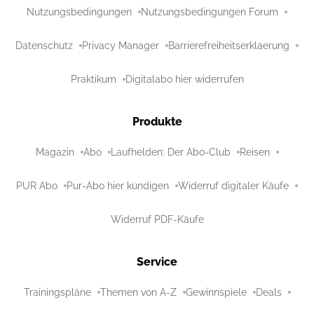
Nutzungsbedingungen
Nutzungsbedingungen Forum
Datenschutz
Privacy Manager
Barrierefreiheitserklaerung
Praktikum
Digitalabo hier widerrufen
Produkte
Magazin
Abo
Laufhelden: Der Abo-Club
Reisen
PUR Abo
Pur-Abo hier kündigen
Widerruf digitaler Käufe
Widerruf PDF-Käufe
Service
Trainingspläne
Themen von A-Z
Gewinnspiele
Deals