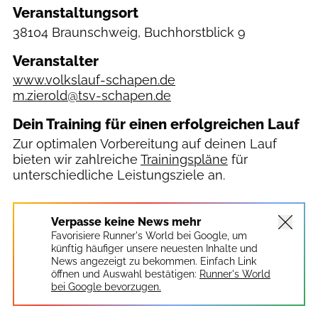
Veranstaltungsort
38104 Braunschweig, Buchhorstblick 9
Veranstalter
www.volkslauf-schapen.de
m.zierold@tsv-schapen.de
Dein Training für einen erfolgreichen Lauf
Zur optimalen Vorbereitung auf deinen Lauf
bieten wir zahlreiche
Trainingspläne
für
unterschiedliche Leistungsziele an.
Verpasse keine News mehr
Favorisiere Runner's World bei Google, um
künftig häufiger unsere neuesten Inhalte und
News angezeigt zu bekommen. Einfach Link
öffnen und Auswahl bestätigen:
Runner's World
bei Google bevorzugen.