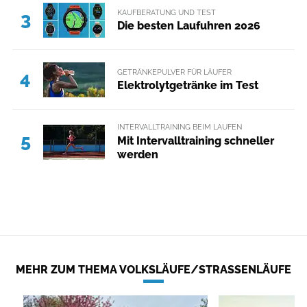
KAUFBERATUNG UND TEST
3
Die besten Laufuhren 2026
GETRÄNKEPULVER FÜR LÄUFER
4
Elektrolytgetränke im Test
INTERVALLTRAINING BEIM LAUFEN
5
Mit Intervalltraining schneller
werden
MEHR ZUM THEMA VOLKSLÄUFE/STRASSENLÄUFE