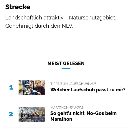
Strecke
Landschaftlich attraktiv - Naturschutzgebiet.
Genehmigt durch den NLV.
MEIST GELESEN
TIPPS ZUM LAUFSCHUHKAUF
1
Welcher Laufschuh passt zu mir?
MARATHON-FAUXPAS
2
So geht's nicht: No-Gos beim
Marathon