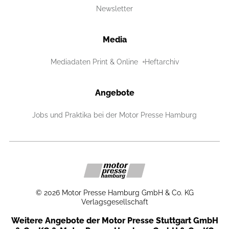
Newsletter
Media
Mediadaten Print & Online
Heftarchiv
Angebote
Jobs und Praktika bei der Motor Presse Hamburg
©
2026
Motor Presse Hamburg GmbH & Co. KG
Verlagsgesellschaft
Weitere Angebote der Motor Presse Stuttgart GmbH