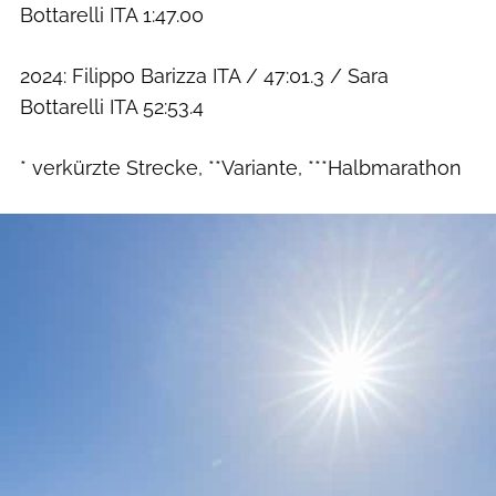
Bottarelli ITA 1:47.00
2024: Filippo Barizza ITA / 47:01.3 / Sara
Bottarelli ITA 52:53.4
* verkürzte Strecke, **Variante, ***Halbmarathon