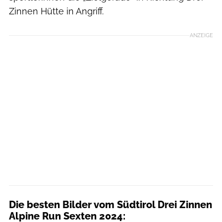
Zinnen Hütte in Angriff.
ANZEIGE
Die besten Bilder vom Südtirol Drei Zinnen
Alpine Run Sexten 2024: