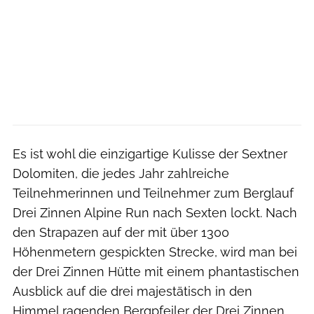
Es ist wohl die einzigartige Kulisse der Sextner
Dolomiten, die jedes Jahr zahlreiche
Teilnehmerinnen und Teilnehmer zum Berglauf
Drei Zinnen Alpine Run nach Sexten lockt. Nach
den Strapazen auf der mit über 1300
Höhenmetern gespickten Strecke, wird man bei
der Drei Zinnen Hütte mit einem phantastischen
Ausblick auf die drei majestätisch in den
Himmel ragenden Bergpfeiler der Drei Zinnen