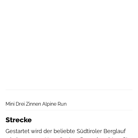
Wisthaler
Mini Drei Zinnen Alpine Run
Strecke
Gestartet wird der beliebte Südtiroler Berglauf