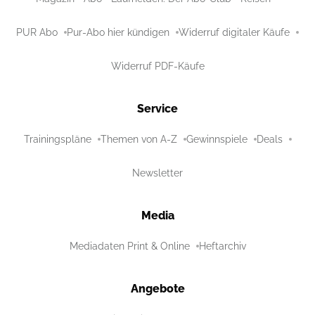
PUR Abo
Pur-Abo hier kündigen
Widerruf digitaler Käufe
Widerruf PDF-Käufe
Service
Trainingspläne
Themen von A-Z
Gewinnspiele
Deals
Newsletter
Media
Mediadaten Print & Online
Heftarchiv
Angebote