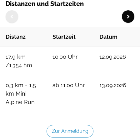
Distanzen und Startzeiten
Distanz
Startzeit
Datum
17,9 km
10.00 Uhr
12.09.2026
/1.354 hm
0,3 km - 1,5
ab 11.00 Uhr
13.09.2026
km Mini
Alpine Run
Zur Anmeldung