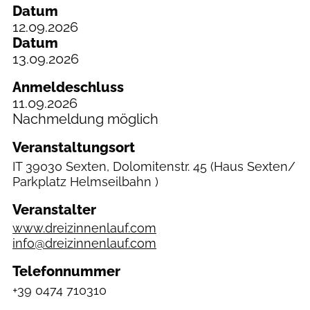
Datum
12.09.2026
Datum
13.09.2026
Anmeldeschluss
11.09.2026
Nachmeldung möglich
Veranstaltungsort
IT
39030 Sexten, Dolomitenstr. 45
(Haus Sexten/
Parkplatz Helmseilbahn )
Veranstalter
www.dreizinnenlauf.com
info@dreizinnenlauf.com
Telefonnummer
+39 0474 710310