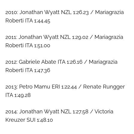
2010: Jonathan Wyatt NZL 1:26.23 / Mariagrazia
Roberti ITA 1:44.45
2011: Jonathan Wyatt NZL 1:29.02 / Mariagrazia
Roberti ITA 1:51.00
2012: Gabriele Abate ITA 1:26.16 / Mariagrazia
Roberti ITA 1:47.36
2013: Petro Mamu ERI 1:22.44 / Renate Rungger
ITA 1:49.28
2014: Jonathan Wyatt NZL 1:27.58 / Victoria
Kreuzer SUI 1:48.10