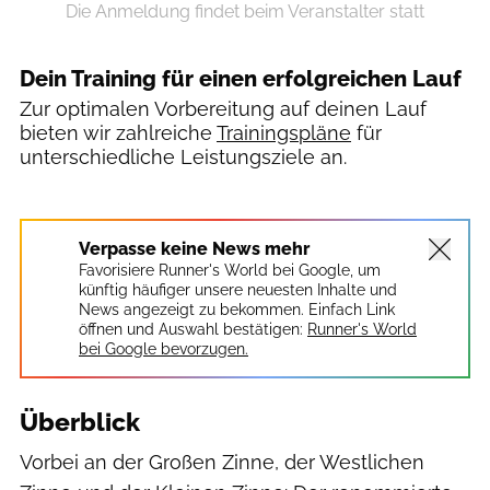
Die Anmeldung findet beim Veranstalter statt
Dein Training für einen erfolgreichen Lauf
Zur optimalen Vorbereitung auf deinen Lauf
bieten wir zahlreiche
Trainingspläne
für
unterschiedliche Leistungsziele an.
C. Wisthaler
Verpasse keine News mehr
Favorisiere Runner's World bei Google, um
künftig häufiger unsere neuesten Inhalte und
News angezeigt zu bekommen. Einfach Link
öffnen und Auswahl bestätigen:
Runner's World
bei Google bevorzugen.
Überblick
Vorbei an der Großen Zinne, der Westlichen