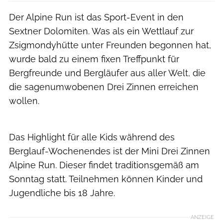
Der Alpine Run ist das Sport-Event in den
Sextner Dolomiten. Was als ein Wettlauf zur
Zsigmondyhütte unter Freunden begonnen hat,
wurde bald zu einem fixen Treffpunkt für
Bergfreunde und Bergläufer aus aller Welt, die
die sagenumwobenen Drei Zinnen erreichen
wollen.
Giacomo Podetti
Das Highlight für alle Kids während des
Berglauf-Wochenendes ist der Mini Drei Zinnen
Alpine Run. Dieser findet traditionsgemäß am
Sonntag statt. Teilnehmen können Kinder und
Jugendliche bis 18 Jahre.
ANZEIGE