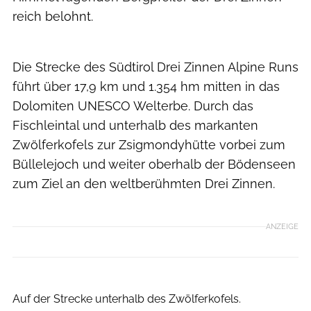
reich belohnt.
Harald Wisthaler
Die Strecke des Südtirol Drei Zinnen Alpine Runs
führt über 17,9 km und 1.354 hm mitten in das
Dolomiten UNESCO Welterbe. Durch das
Fischleintal und unterhalb des markanten
Zwölferkofels zur Zsigmondyhütte vorbei zum
Büllelejoch und weiter oberhalb der Bödenseen
zum Ziel an den weltberühmten Drei Zinnen.
ANZEIGE
Harald Wisthaler
Auf der Strecke unterhalb des Zwölferkofels.