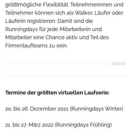
größtmögliche Flexibilität. Teilnehmerinnen und
Teilnehmer können sich als Walker, Läufer oder
Läuferin registrieren. Damit sind die
Runningdays für jede Mitarbeiterin und
Mitarbeiter eine Chance aktiv und Teil des
Firmenlaufteams zu sein.
ANZEIGE
Termine der größten virtuellen Laufserie:
20. bis 26. Dezember 2021 (Runningdays Winter)
21. bis 27. März 2022 (Runningdays Frühling)