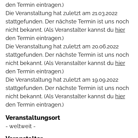
den Termin eintragen.)
Die Veranstaltung hat zuletzt am
21.03.2022
stattgefunden. Der nächste Termin ist uns noch
nicht bekannt. (Als Veranstalter kannst du
hier
den Termin eintragen.)
Die Veranstaltung hat zuletzt am
20.06.2022
stattgefunden. Der nächste Termin ist uns noch
nicht bekannt. (Als Veranstalter kannst du
hier
den Termin eintragen.)
Die Veranstaltung hat zuletzt am
19.09.2022
stattgefunden. Der nächste Termin ist uns noch
nicht bekannt. (Als Veranstalter kannst du
hier
den Termin eintragen.)
Veranstaltungsort
- weltweit -