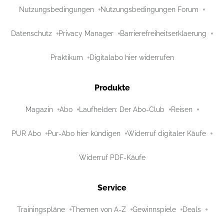
Nutzungsbedingungen
Nutzungsbedingungen Forum
Datenschutz
Privacy Manager
Barrierefreiheitserklaerung
Praktikum
Digitalabo hier widerrufen
Produkte
Magazin
Abo
Laufhelden: Der Abo-Club
Reisen
PUR Abo
Pur-Abo hier kündigen
Widerruf digitaler Käufe
Widerruf PDF-Käufe
Service
Trainingspläne
Themen von A-Z
Gewinnspiele
Deals