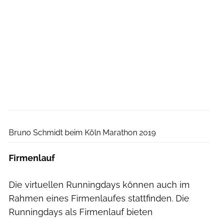
Magdalena Krosch
Bruno Schmidt beim Köln Marathon 2019
Firmenlauf
Die virtuellen Runningdays können auch im
Rahmen eines Firmenlaufes stattfinden. Die
Runningdays als Firmenlauf bieten