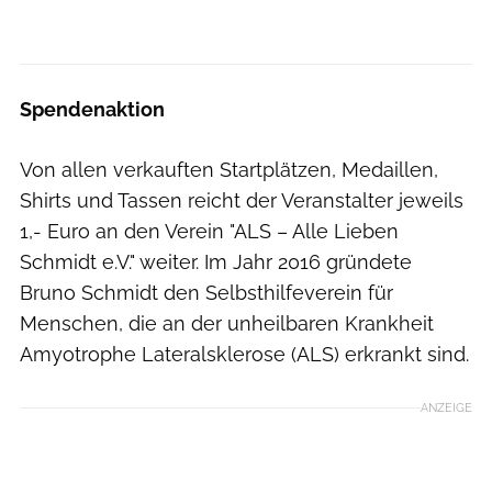
Spendenaktion
Von allen verkauften Startplätzen, Medaillen,
Shirts und Tassen reicht der Veranstalter jeweils
1,- Euro an den Verein "ALS – Alle Lieben
Schmidt e.V." weiter. Im Jahr 2016 gründete
Bruno Schmidt den Selbsthilfeverein für
Menschen, die an der unheilbaren Krankheit
Amyotrophe Lateralsklerose (ALS) erkrankt sind.
ANZEIGE