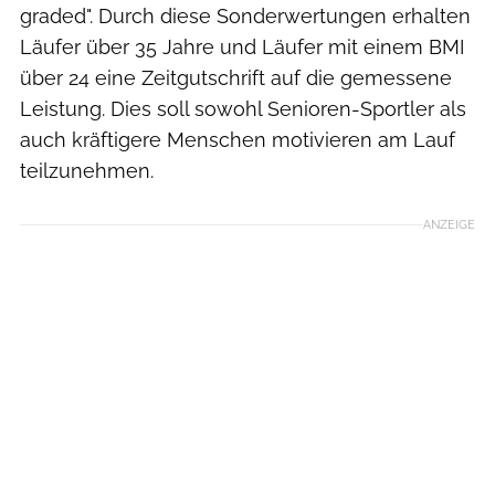
graded". Durch diese Sonderwertungen erhalten
Läufer über 35 Jahre und Läufer mit einem BMI
über 24 eine Zeitgutschrift auf die gemessene
Leistung. Dies soll sowohl Senioren-Sportler als
auch kräftigere Menschen motivieren am Lauf
teilzunehmen.
ANZEIGE