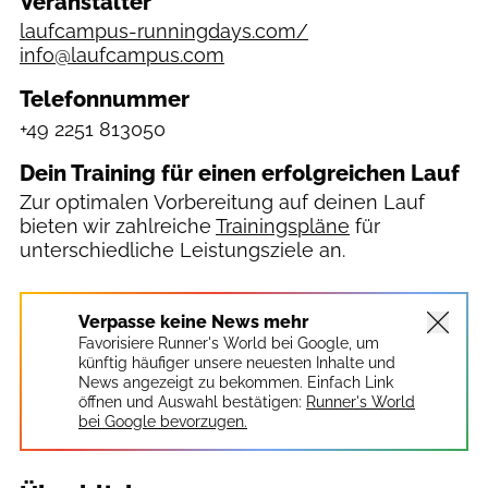
Veranstalter
laufcampus-runningdays.com/
info@laufcampus.com
Telefonnummer
+49 2251 813050
Dein Training für einen erfolgreichen Lauf
Zur optimalen Vorbereitung auf deinen Lauf
bieten wir zahlreiche
Trainingspläne
für
unterschiedliche Leistungsziele an.
Verpasse keine News mehr
Favorisiere Runner's World bei Google, um
künftig häufiger unsere neuesten Inhalte und
News angezeigt zu bekommen. Einfach Link
öffnen und Auswahl bestätigen:
Runner's World
bei Google bevorzugen.