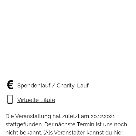
Spendenlauf / Charity-Lauf
Virtuelle Läufe
Die Veranstaltung hat zuletzt am
20.12.2021
stattgefunden. Der nächste Termin ist uns noch
nicht bekannt. (Als Veranstalter kannst du
hier