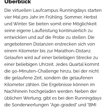
Überblick
Die virtuellen Laufcampus Runningdays starten
vier Mal pro Jahr im Frühling, Sommer, Herbst
und Winter. Sie bieten somit eine Möglichkeit
seine eigene Laufleistung kontinuierlich zu
entwicklen und auf die Probe zu stellen. Die
angebotenen Distanzen erstrecken sich von
einem Kilometer bis zur Marathon-Distanz.
Gelaufen wird auf einer beliebigen Strecke zu
einer beliebigen Uhrzeit. Jedes Quartal kommt
die 90-Minuten-Challenge hinzu, bei der nicht
die gelaufene Zeit, sondern die gelaufenen
Kilometer zählen. Die Ergebnisse können im
Nachhinein hochgeladen werden. Neben der
üblichen Wertung, gibt es bei den Runningdays
die Sonderwertungen "Age-graded" und "BMI