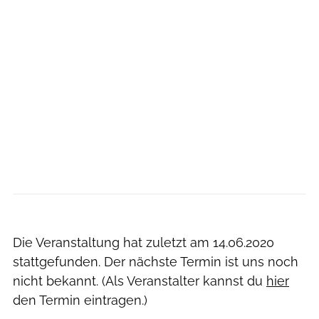
Die Veranstaltung hat zuletzt am
14.06.2020
stattgefunden. Der nächste Termin ist uns noch
nicht bekannt. (Als Veranstalter kannst du
hier
den Termin eintragen.)