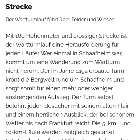
Strecke
Der Wartturmlauf führt über Felder und Wiesen.
Mit 160 Höhenmeter und crossiger Strecke ist
der Wartturmlauf eine Herausforderung für
jeden Läufer. Wer einmal in Schaafheim war,
kommt um eine Wanderung zum Wartturm
nicht herum. Der im Jahre 1492 erbaute Turm
krönt die Bergwelt rund um Schaafheim und
sorgt somit für einen mehr oder weniger
anstrengenden Aufstieg. Der Turm selbst
belohnt jeden Besucher mit seinem alten Flair
und einem herrlichen Ausblick, der bei schönem
Wetter bis nach Frankfurt reicht. Die 5-km- und
10-km-Läufe werden zeitgleich gestartet.