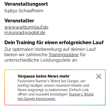
Veranstaltungsort
64850 Schaafheim
Veranstalter
www.wartturmlauf.de
m.konrad@ragbit.de
Dein Training für einen erfolgreichen Lauf
Zur optimalen Vorbereitung auf deinen Lauf
bieten wir zahlreiche
Trainingspläne
für
unterschiedliche Leistungsziele an.
Verpasse keine News mehr
Favorisiere Runner's World bei Google, um
künftig häufiger unsere neuesten Inhalte und
News angezeigt zu bekommen. Einfach Link
öffnen und Auswahl bestätigen:
Runner's World
bei Google bevorzugen.