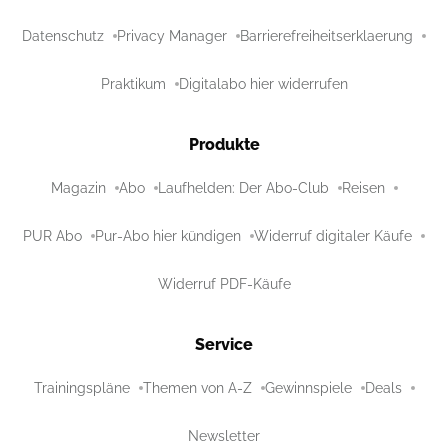
Datenschutz
Privacy Manager
Barrierefreiheitserklaerung
Praktikum
Digitalabo hier widerrufen
Produkte
Magazin
Abo
Laufhelden: Der Abo-Club
Reisen
PUR Abo
Pur-Abo hier kündigen
Widerruf digitaler Käufe
Widerruf PDF-Käufe
Service
Trainingspläne
Themen von A-Z
Gewinnspiele
Deals
Newsletter