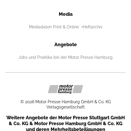
Media
Mediadaten Print & Online
Heftarchiv
Angebote
Jobs und Praktika bei der Motor Presse Hamburg
©
2026
Motor Presse Hamburg GmbH & Co. KG
Verlagsgesellschaft
Weitere Angebote der Motor Presse Stuttgart GmbH
& Co. KG & Motor Presse Hamburg GmbH & Co. KG
und deren Mehrheitsbeteiligungen