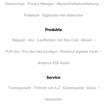
Datenschutz
Privacy Manager
Barrierefreiheitserklaerung
Praktikum
Digitalabo hier widerrufen
Produkte
Magazin
Abo
Laufhelden: Der Abo-Club
Reisen
PUR Abo
Pur-Abo hier kündigen
Widerruf digitaler Käufe
Widerruf PDF-Käufe
Service
Trainingspläne
Themen von A-Z
Gewinnspiele
Deals
Newsletter