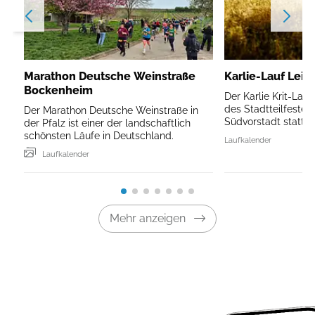
Marathon Deutsche Weinstraße
Karlie-Lauf Leip
Bockenheim
Der Karlie Krit-Lau
des Stadtteilfestes 
Der Marathon Deutsche Weinstraße in
Südvorstadt statt.
der Pfalz ist einer der landschaftlich
schönsten Läufe in Deutschland.
Laufkalender
Laufkalender
Mehr anzeigen