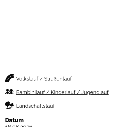
Volkslauf / Straßenlauf
Bambinilauf / Kinderlauf / Jugendlauf
Landschaftslauf
Datum
16.08.2026