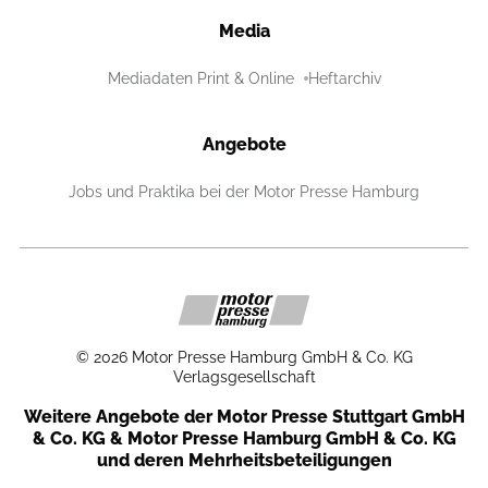
Media
Mediadaten Print & Online
Heftarchiv
Angebote
Jobs und Praktika bei der Motor Presse Hamburg
©
2026
Motor Presse Hamburg GmbH & Co. KG
Verlagsgesellschaft
Weitere Angebote der Motor Presse Stuttgart GmbH
& Co. KG & Motor Presse Hamburg GmbH & Co. KG
und deren Mehrheitsbeteiligungen