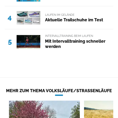
LAUFEN IM GELÄNDE
4
Aktuelle Trailschuhe im Test
INTERVALLTRAINING BEIM LAUFEN
5
Mit Intervalltraining schneller
werden
MEHR ZUM THEMA VOLKSLÄUFE/STRASSENLÄUFE