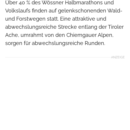
Über 40 % des Wössner Halbmarathons und
Volkslaufs finden auf gelenkschonenden Wald-
und Forstwegen statt. Eine attraktive und
abwechslungsreiche Strecke entlang der Tiroler
Ache, umrahmt von den Chiemgauer Alpen,
sorgen für abwechslungsreiche Runden.
ANZEIGE