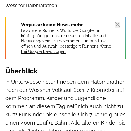
Wössner Halbmarathon
Verpasse keine News mehr
Favorisiere Runner's World bei Google, um
künftig häufiger unsere neuesten Inhalte und
News angezeigt zu bekommen. Einfach Link
öffnen und Auswahl bestätigen:
Runner's World
bei Google bevorzugen.
Überblick
In Unterwössen steht neben dem Halbmarathon
noch der Wössner Volklauf über 7 Kilometer auf
dem Programm. Kinder und Jugendliche
kommen an diesem Tag natürlich auch nicht zu
kurz! Für Kinder bis einschließlich 7 Jahre gibt es
einen 400m Lauf (1 Bahn). Alle älteren Kinder bis
einschließlich 15 Jahre laufen 1000m (2,5