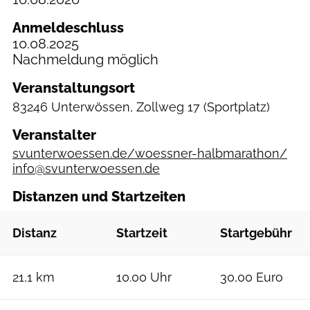
Anmeldeschluss
10.08.2025
Nachmeldung möglich
Veranstaltungsort
83246 Unterwössen, Zollweg 17
(Sportplatz)
Veranstalter
svunterwoessen.de/woessner-halbmarathon/
info@svunterwoessen.de
Distanzen und Startzeiten
Distanz
Startzeit
Startgebühr
21,1 km
10.00 Uhr
30,00 Euro