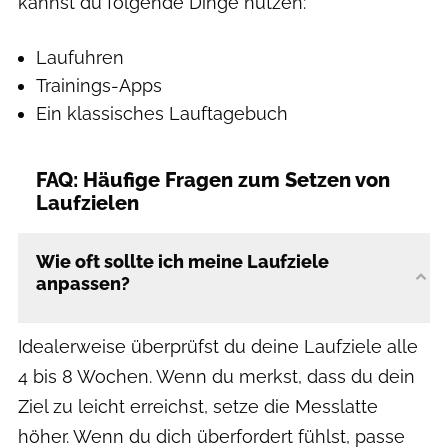
kannst du folgende Dinge nutzen:
Laufuhren
Trainings-Apps
Ein klassisches Lauftagebuch
FAQ: Häufige Fragen zum Setzen von
Laufzielen
Wie oft sollte ich meine Laufziele
anpassen?
Idealerweise überprüfst du deine Laufziele alle
4 bis 8 Wochen. Wenn du merkst, dass du dein
Ziel zu leicht erreichst, setze die Messlatte
höher. Wenn du dich überfordert fühlst, passe