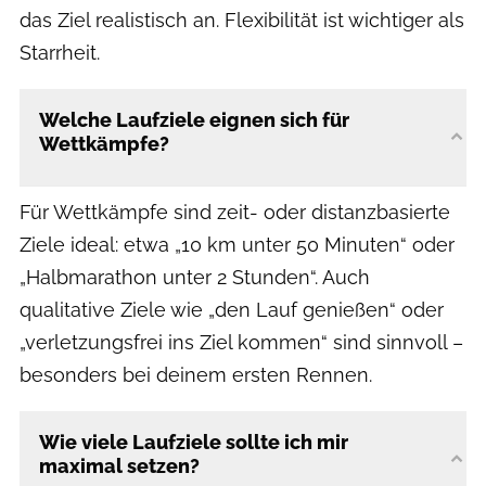
das Ziel realistisch an. Flexibilität ist wichtiger als
Starrheit.
Welche Laufziele eignen sich für
Wettkämpfe?
Für Wettkämpfe sind zeit- oder distanzbasierte
Ziele ideal: etwa „10 km unter 50 Minuten“ oder
„Halbmarathon unter 2 Stunden“. Auch
qualitative Ziele wie „den Lauf genießen“ oder
„verletzungsfrei ins Ziel kommen“ sind sinnvoll –
besonders bei deinem ersten Rennen.
Wie viele Laufziele sollte ich mir
maximal setzen?