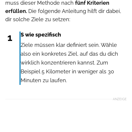
muss dieser Methode nach
fünf Kriterien
erfüllen.
Die folgende Anleitung hilft dir dabei,
dir solche Ziele zu setzen:
1
S wie spezifisch
Ziele müssen klar definiert sein. Wähle
also ein konkretes Ziel, auf das du dich
wirklich konzentrieren kannst. Zum
Beispiel 5 Kilometer in weniger als 30
Minuten zu laufen.
ANZEIGE