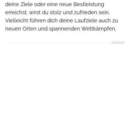
deine Ziele oder eine neue Bestleistung
erreichst, wirst du stolz und zufrieden sein.
Vielleicht führen dich deine Laufziele auch zu
neuen Orten und spannenden Wettkämpfen.
ANZEIGE