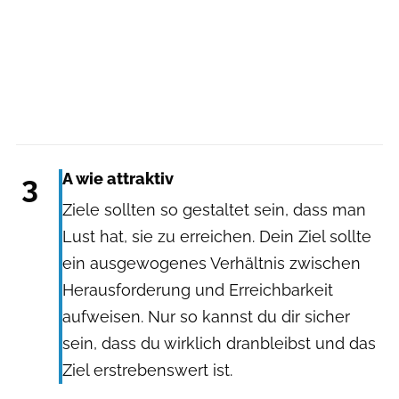
3
A wie attraktiv
Ziele sollten so gestaltet sein, dass man
Lust hat, sie zu erreichen. Dein Ziel sollte
ein ausgewogenes Verhältnis zwischen
Herausforderung und Erreichbarkeit
aufweisen. Nur so kannst du dir sicher
sein, dass du wirklich dranbleibst und das
Ziel erstrebenswert ist.