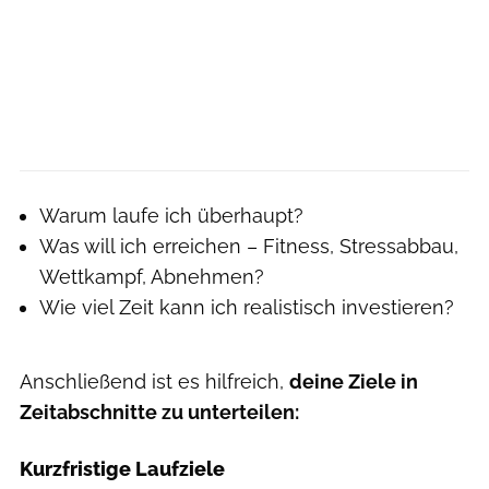
Warum laufe ich überhaupt?
Was will ich erreichen – Fitness, Stressabbau,
Wettkampf, Abnehmen?
Wie viel Zeit kann ich realistisch investieren?
Anschließend ist es hilfreich,
deine Ziele in
Zeitabschnitte zu unterteilen:
Kurzfristige Laufziele