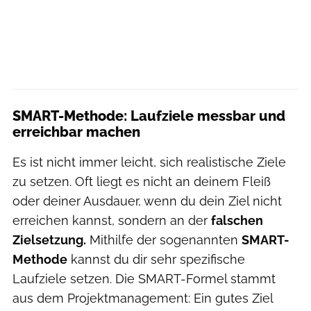
SMART-Methode: Laufziele messbar und
erreichbar machen
Es ist nicht immer leicht, sich realistische Ziele
zu setzen. Oft liegt es nicht an deinem Fleiß
oder deiner Ausdauer, wenn du dein Ziel nicht
erreichen kannst, sondern an der
falschen
Zielsetzung.
Mithilfe der sogenannten
SMART-
Methode
kannst du dir sehr spezifische
Laufziele setzen. Die SMART-Formel stammt
aus dem Projektmanagement: Ein gutes Ziel