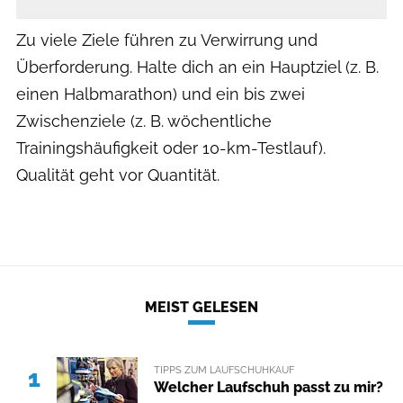
Zu viele Ziele führen zu Verwirrung und
Überforderung. Halte dich an ein Hauptziel (z. B.
einen Halbmarathon) und ein bis zwei
Zwischenziele (z. B. wöchentliche
Trainingshäufigkeit oder 10-km-Testlauf).
Qualität geht vor Quantität.
MEIST GELESEN
TIPPS ZUM LAUFSCHUHKAUF
1
Welcher Laufschuh passt zu mir?