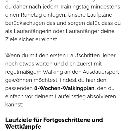
du daher nach jedem Trainingstag mindestens
einen Ruhetag einlegen. Unsere Laufpläne
berücksichtigen das und sorgen dafür, dass du
als Laufanfängerin oder Laufanfänger deine
Ziele sicher erreichst.
Wenn du mit den ersten Laufschritten lieber
noch etwas warten und dich zuerst mit
regelmäßigem Walking an den Ausdauersport
gewöhnen möchtest, findest du hier den
passenden
8-Wochen-Walkingplan,
den du
einfach vor deinem Laufeinstieg absolvieren
kannst:
Laufziele für Fortgeschrittene und
Wettkämpfe