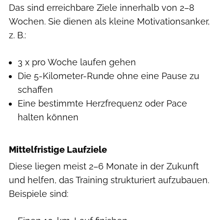
Das sind erreichbare Ziele innerhalb von 2–8
Wochen. Sie dienen als kleine Motivationsanker,
z. B.:
3 x pro Woche laufen gehen
Die 5-Kilometer-Runde ohne eine Pause zu
schaffen
Eine bestimmte Herzfrequenz oder Pace
halten können
Mittelfristige Laufziele
Diese liegen meist 2–6 Monate in der Zukunft
und helfen, das Training strukturiert aufzubauen.
Beispiele sind: