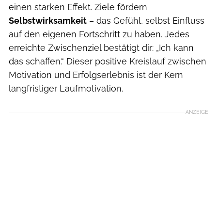
einen starken Effekt. Ziele fördern
Selbstwirksamkeit
– das Gefühl, selbst Einfluss
auf den eigenen Fortschritt zu haben. Jedes
erreichte Zwischenziel bestätigt dir:
„Ich kann
das schaffen.“ Dieser positive Kreislauf zwischen
Motivation und Erfolgserlebnis ist der Kern
langfristiger Laufmotivation.
ANZEIGE