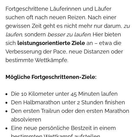
Fortgeschrittene Läuferinnen und Läufer
suchen oft nach neuen Reizen. Nach einer
gewissen Zeit geht es nicht mehr nur darum,
zu
laufen
, sondern
besser zu laufen
. Hier bieten
sich
leistungsorientierte Ziele
an – etwa die
Verbesserung der Pace, neue Distanzen oder
bestimmte Wettkämpfe.
Mögliche Fortgeschrittenen-Ziele:
Die 10 Kilometer unter 45 Minuten laufen
Den Halbmarathon unter 2 Stunden finishen
Den ersten Trailrun oder den ersten Marathon
absolvieren
Eine neue persönliche Bestzeit in einem
bestimmten Wettkampf aufstellen