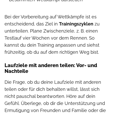
Bei der Vorbereitung auf Wettkämpfe ist es
entscheidend, das Ziel in
Trainingszyklen
zu
unterteilen. Plane Zwischenziele, z. B. einen
Testlauf vier Wochen vor dem Rennen. So
kannst du dein Training anpassen und siehst
frühzeitig, ob du auf dem richtigen Weg bist.
Laufziele mit anderen teilen: Vor- und
Nachteile
Die Frage, ob du deine Laufziele mit anderen
teilen oder für dich behalten willst, lässt sich
nicht pauschal beantworten. Höre auf dein
Gefühl. Überlege, ob dir die Unterstützung und
Ermutigung von Freunden und Familie oder die