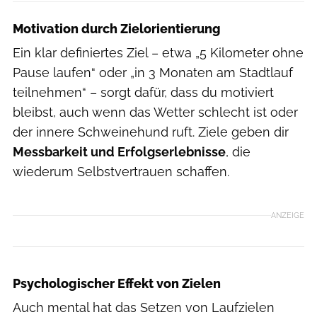
Motivation durch Zielorientierung
Ein klar definiertes Ziel – etwa „5 Kilometer ohne
Pause laufen“ oder „in 3 Monaten am Stadtlauf
teilnehmen“ – sorgt dafür, dass du motiviert
bleibst, auch wenn das Wetter schlecht ist oder
der innere Schweinehund ruft. Ziele geben dir
Messbarkeit und Erfolgserlebnisse
, die
wiederum Selbstvertrauen schaffen.
ANZEIGE
Psychologischer Effekt von Zielen
Auch mental hat das Setzen von Laufzielen