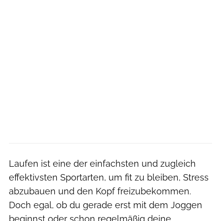
Laufen ist eine der einfachsten und zugleich
effektivsten Sportarten, um fit zu bleiben, Stress
abzubauen und den Kopf freizubekommen.
Doch egal, ob du gerade erst mit dem Joggen
beginnst oder schon regelmäßig deine