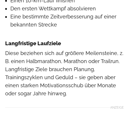
Einen 10-km-Lauf finishen
Den ersten Wettkampf absolvieren
Eine bestimmte Zeitverbesserung auf einer
bekannten Strecke
Langfristige Laufziele
Diese beziehen sich auf größere Meilensteine, z.
B. einen Halbmarathon, Marathon oder Trailrun.
Langfristige Ziele brauchen Planung,
Trainingszyklen und Geduld – sie geben aber
einen starken Motivationsschub über Monate
oder sogar Jahre hinweg.
ANZEIGE