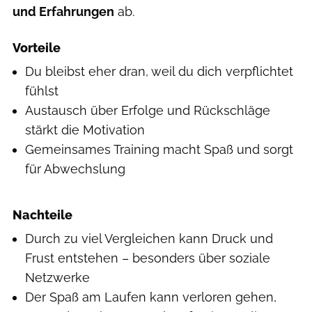
und Erfahrungen
ab.
Vorteile
Du bleibst eher dran, weil du dich verpflichtet
fühlst
Austausch über Erfolge und Rückschläge
stärkt die Motivation
Gemeinsames Training macht Spaß und sorgt
für Abwechslung
Nachteile
Durch zu viel Vergleichen kann Druck und
Frust entstehen – besonders über soziale
Netzwerke
Der Spaß am Laufen kann verloren gehen,