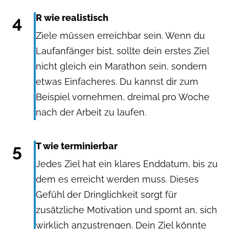
4
R wie realistisch
Ziele müssen erreichbar sein. Wenn du
Laufanfänger bist, sollte dein erstes Ziel
nicht gleich ein Marathon sein, sondern
etwas Einfacheres. Du kannst dir zum
Beispiel vornehmen, dreimal pro Woche
nach der Arbeit zu laufen.
5
T wie terminierbar
Jedes Ziel hat ein klares Enddatum, bis zu
dem es erreicht werden muss. Dieses
Gefühl der Dringlichkeit sorgt für
zusätzliche Motivation und spornt an, sich
wirklich anzustrengen. Dein Ziel könnte