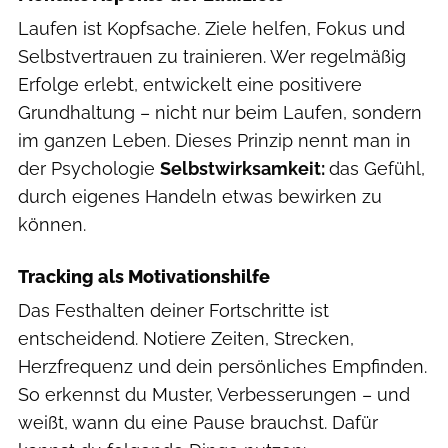
Laufen ist Kopfsache. Ziele helfen, Fokus und
Selbstvertrauen zu trainieren. Wer regelmäßig
Erfolge erlebt, entwickelt eine positivere
Grundhaltung – nicht nur beim Laufen, sondern
im ganzen Leben. Dieses Prinzip nennt man in
der Psychologie
Selbstwirksamkeit:
das Gefühl,
durch eigenes Handeln etwas bewirken zu
können.
Tracking als Motivationshilfe
Das Festhalten deiner Fortschritte ist
entscheidend. Notiere Zeiten, Strecken,
Herzfrequenz und dein persönliches Empfinden.
So erkennst du Muster, Verbesserungen – und
weißt, wann du eine Pause brauchst. Dafür