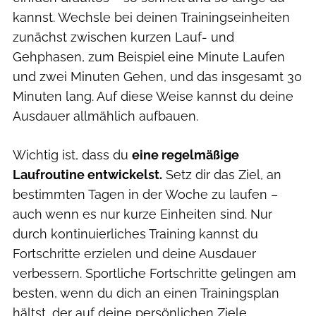
kannst. Wechsle bei deinen Trainingseinheiten
zunächst zwischen kurzen Lauf- und
Gehphasen, zum Beispiel eine Minute Laufen
und zwei Minuten Gehen, und das insgesamt 30
Minuten lang. Auf diese Weise kannst du deine
Ausdauer allmählich aufbauen.
Wichtig ist, dass du
eine regelmäßige
Laufroutine entwickelst.
Setz dir das Ziel, an
bestimmten Tagen in der Woche zu laufen –
auch wenn es nur kurze Einheiten sind. Nur
durch kontinuierliches Training kannst du
Fortschritte erzielen und deine Ausdauer
verbessern. Sportliche Fortschritte gelingen am
besten, wenn du dich an einen Trainingsplan
hältst, der auf deine persönlichen Ziele