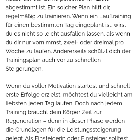
abgestimmt ist. Ein solcher Plan hilft dir,
regelmäßig zu trainieren. Wenn ein Lauftraining
für einen bestimmten Tag eingeplant ist, wirst
du es nicht so leicht ausfallen lassen, als wenn
du dir nur vornimmst, zwei- oder dreimal pro
Woche zu laufen. Andererseits schützt dich der
Trainingsplan auch vor zu schnellen
Steigerungen.
Wenn du voller Motivation startest und schnell
erste Erfolge erzielst, möchtest du vielleicht am
liebsten jeden Tag laufen. Doch nach jedem
Training braucht dein Körper Zeit zur
Regeneration – denn in dieser Phase werden
die Grundlagen für die Leistungssteigerung
gelegt. Als Einsteigerin oder Einsteiger solltest