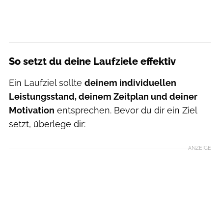
So setzt du deine Laufziele effektiv
Ein Laufziel sollte
deinem individuellen
Leistungsstand, deinem Zeitplan und deiner
Motivation
entsprechen. Bevor du dir ein Ziel
setzt, überlege dir:
ANZEIGE