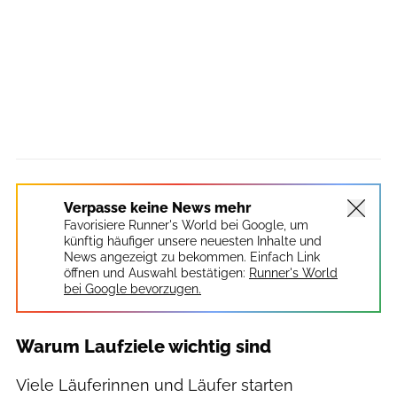
Verpasse keine News mehr
Favorisiere Runner's World bei Google, um
künftig häufiger unsere neuesten Inhalte und
News angezeigt zu bekommen. Einfach Link
öffnen und Auswahl bestätigen:
Runner's World
bei Google bevorzugen.
Warum Laufziele wichtig sind
Viele Läuferinnen und Läufer starten