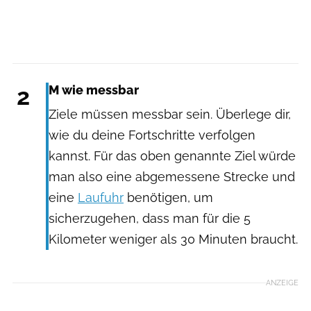
2
M wie messbar
Ziele müssen messbar sein. Überlege dir,
wie du deine Fortschritte verfolgen
kannst. Für das oben genannte Ziel würde
man also eine abgemessene Strecke und
eine
Laufuhr
benötigen, um
sicherzugehen, dass man für die 5
Kilometer weniger als 30 Minuten braucht.
ANZEIGE