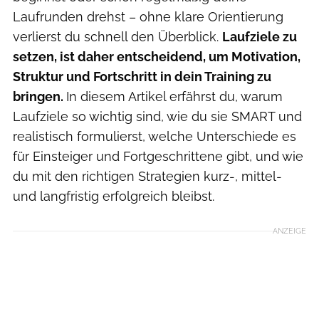
Laufrunden drehst – ohne klare Orientierung
verlierst du schnell den Überblick.
Laufziele zu
setzen, ist daher entscheidend, um Motivation,
Struktur und Fortschritt in dein Training zu
bringen.
In diesem Artikel erfährst du, warum
Laufziele so wichtig sind, wie du sie SMART und
realistisch formulierst, welche Unterschiede es
für Einsteiger und Fortgeschrittene gibt, und wie
du mit den richtigen Strategien kurz-, mittel-
und langfristig erfolgreich bleibst.
ANZEIGE