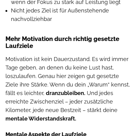
wenn der Fokus zu stark auf Leistung liegt
Nicht jedes Ziel ist für Außenstehende
nachvollziehbar
Mehr Motivation durch richtig gesetzte
Laufziele
Motivation ist kein Dauerzustand. Es wird immer
Tage geben, an denen du keine Lust hast,
loszulaufen. Genau hier zeigen gut gesetzte
Ziele ihre Stärke. Wenn du dein „Warum“ kennst,
fällt es leichter,
dranzubleiben.
Und jedes
erreichte Zwischenziel – jeder zusätzliche
Kilometer, jede neue Bestzeit – stärkt deine
mentale Widerstandskraft.
Mentale Aspekte der Laufziele