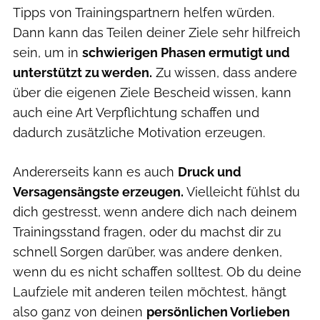
Tipps von Trainingspartnern helfen würden.
Dann kann das Teilen deiner Ziele sehr hilfreich
sein, um in
schwierigen Phasen ermutigt und
unterstützt zu werden.
Zu wissen, dass andere
über die eigenen Ziele Bescheid wissen, kann
auch eine Art Verpflichtung schaffen und
dadurch zusätzliche Motivation erzeugen.
Andererseits kann es auch
Druck und
Versagensängste erzeugen.
Vielleicht fühlst du
dich gestresst, wenn andere dich nach deinem
Trainingsstand fragen, oder du machst dir zu
schnell Sorgen darüber, was andere denken,
wenn du es nicht schaffen solltest. Ob du deine
Laufziele mit anderen teilen möchtest, hängt
also ganz von deinen
persönlichen Vorlieben