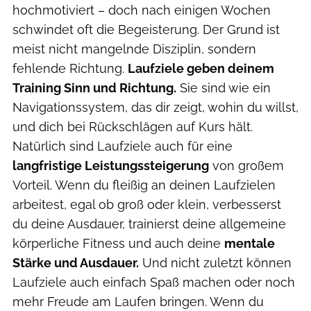
hochmotiviert – doch nach einigen Wochen
schwindet oft die Begeisterung. Der Grund ist
meist nicht mangelnde Disziplin, sondern
fehlende Richtung.
Laufziele geben deinem
Training Sinn und Richtung.
Sie sind wie ein
Navigationssystem, das dir zeigt, wohin du willst,
und dich bei Rückschlägen auf Kurs hält.
Natürlich sind Laufziele auch für eine
langfristige Leistungssteigerung
von großem
Vorteil. Wenn du fleißig an deinen Laufzielen
arbeitest, egal ob groß oder klein, verbesserst
du deine Ausdauer, trainierst deine allgemeine
körperliche Fitness und auch deine
mentale
Stärke und Ausdauer.
Und nicht zuletzt können
Laufziele auch einfach Spaß machen oder noch
mehr Freude am Laufen bringen. Wenn du