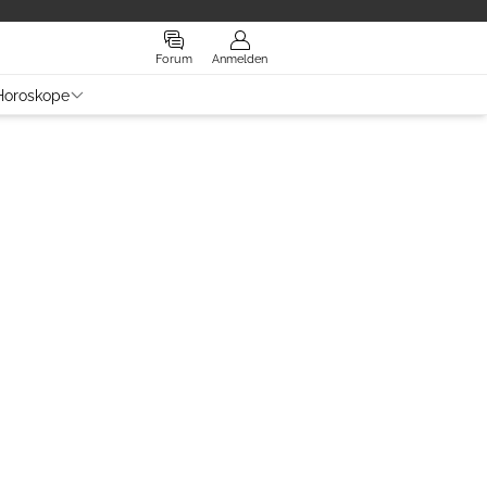
Forum
Anmelden
Horoskope