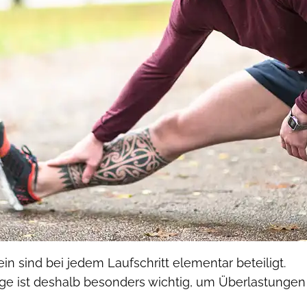
 sind bei jedem Laufschritt elementar beteiligt.
ge ist deshalb besonders wichtig, um Überlastungen