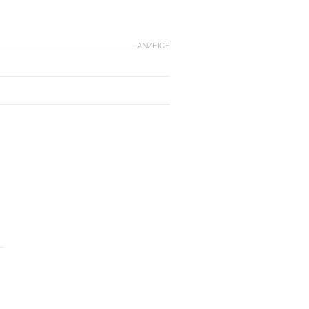
ANZEIGE