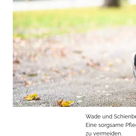
Wade und Schienbein
Eine sorgsame Pfle
zu vermeiden.