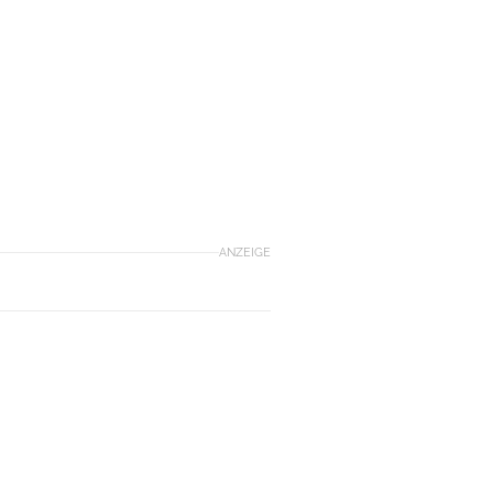
ANZEIGE