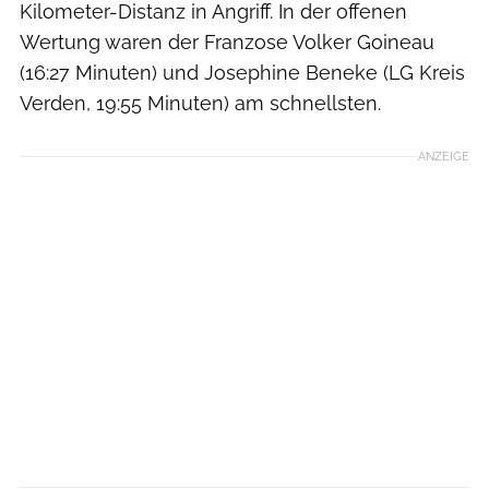
Kilometer-Distanz in Angriff. In der offenen
Wertung waren der Franzose Volker Goineau
(16:27 Minuten) und Josephine Beneke (LG Kreis
Verden, 19:55 Minuten) am schnellsten.
ANZEIGE