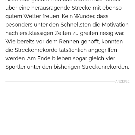
über eine herausragende Strecke mit ebenso
gutem Wetter freuen. Kein Wunder, dass
besonders unter den Schnellsten die Motivation
nach erstklassigen Zeiten zu greifen riesig war.
Wie bereits vor dem Rennen gehofft, konnten
die Streckenrekorde tatsächlich angegriffen
werden. Am Ende blieben sogar gleich vier
Sportler unter den bisherigen Streckenrekorden.
ANZEIGE