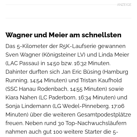
ANZEIGE
Wagner und Meier am schnellsten
Das 5-Kilometer der R5K-Laufserie gewannen
Sven Wagner (Königsteiner LV) und Linda Meier
(LAC Passau) in 14:50 bzw. 16:32 Minuten.
Dahinter durften sich Jan Eric Büsing (Hamburg
Running, 14:54 Minuten) und Tristan Kaufhold
(SSC Hanau Rodenbach, 14:55 Minuten) sowie
Kiara Nahen (LC Paderborn, 16:34 Minuten) und
Sonja Lindemann (LG Wedel-Pinneberg, 17:06
Minuten) über die weiteren Gesamtpodestplätze
freuen. Neben rund 30 Top-Nachwuchsläufern
nahmen auch gut 100 weitere Starter die 5-