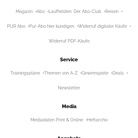
Magazin
Abo
Laufhelden: Der Abo-Club
Reisen
PUR Abo
Pur-Abo hier kündigen
Widerruf digitaler Käufe
Widerruf PDF-Käufe
Service
Trainingspläne
Themen von A-Z
Gewinnspiele
Deals
Newsletter
Media
Mediadaten Print & Online
Heftarchiv