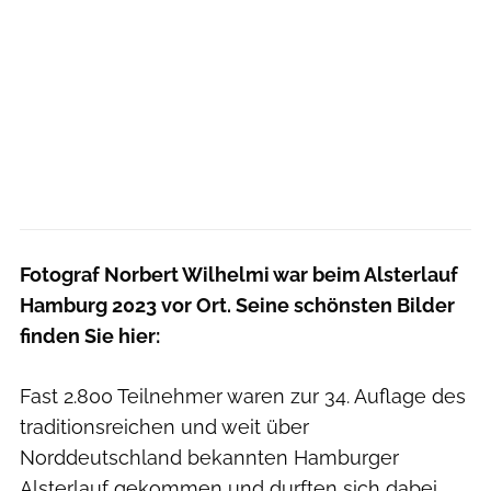
Fotograf Norbert Wilhelmi war beim Alsterlauf
Hamburg 2023 vor Ort. Seine schönsten Bilder
finden Sie hier:
Fast 2.800 Teilnehmer waren zur 34. Auflage des
traditionsreichen und weit über
Norddeutschland bekannten Hamburger
Alsterlauf gekommen und durften sich dabei