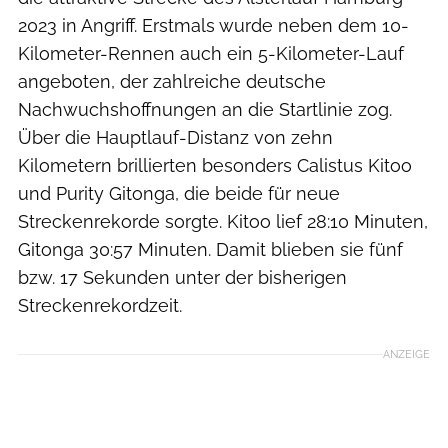
2023 in Angriff. Erstmals wurde neben dem 10-
Kilometer-Rennen auch ein 5-Kilometer-Lauf
angeboten, der zahlreiche deutsche
Nachwuchshoffnungen an die Startlinie zog.
Über die Hauptlauf-Distanz von zehn
Kilometern brillierten besonders Calistus Kitoo
und Purity Gitonga, die beide für neue
Streckenrekorde sorgte. Kitoo lief 28:10 Minuten,
Gitonga 30:57 Minuten. Damit blieben sie fünf
bzw. 17 Sekunden unter der bisherigen
Streckenrekordzeit.
ANZEIGE