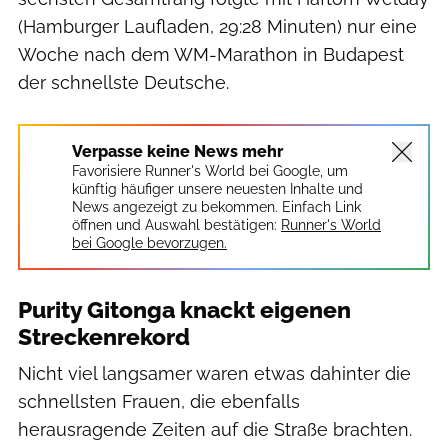
(Hamburger Laufladen, 29:28 Minuten) nur eine
Woche nach dem WM-Marathon in Budapest
der schnellste Deutsche.
Verpasse keine News mehr
Favorisiere Runner's World bei Google, um
künftig häufiger unsere neuesten Inhalte und
News angezeigt zu bekommen. Einfach Link
öffnen und Auswahl bestätigen:
Runner's World
bei Google bevorzugen.
Purity Gitonga knackt eigenen
Streckenrekord
Nicht viel langsamer waren etwas dahinter die
schnellsten Frauen, die ebenfalls
herausragende Zeiten auf die Straße brachten.