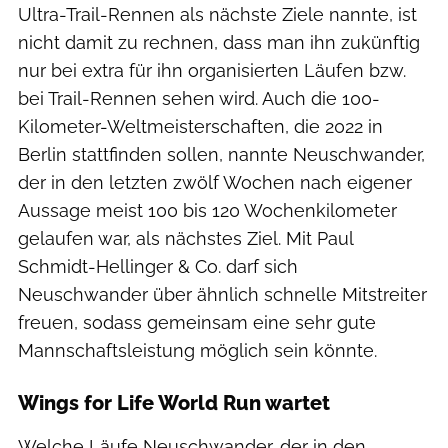
Ultra-Trail-Rennen als nächste Ziele nannte, ist
nicht damit zu rechnen, dass man ihn zukünftig
nur bei extra für ihn organisierten Läufen bzw.
bei Trail-Rennen sehen wird. Auch die 100-
Kilometer-Weltmeisterschaften, die 2022 in
Berlin stattfinden sollen, nannte Neuschwander,
der in den letzten zwölf Wochen nach eigener
Aussage meist 100 bis 120 Wochenkilometer
gelaufen war, als nächstes Ziel. Mit Paul
Schmidt-Hellinger & Co. darf sich
Neuschwander über ähnlich schnelle Mitstreiter
freuen, sodass gemeinsam eine sehr gute
Mannschaftsleistung möglich sein könnte.
Wings for Life World Run wartet
Welche Läufe Neuschwander, der in den