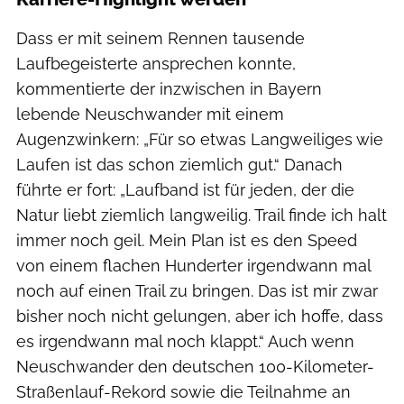
Dass er mit seinem Rennen tausende
Laufbegeisterte ansprechen konnte,
kommentierte der inzwischen in Bayern
lebende Neuschwander mit einem
Augenzwinkern: „Für so etwas Langweiliges wie
Laufen ist das schon ziemlich gut.“ Danach
führte er fort: „Laufband ist für jeden, der die
Natur liebt ziemlich langweilig. Trail finde ich halt
immer noch geil. Mein Plan ist es den Speed
von einem flachen Hunderter irgendwann mal
noch auf einen Trail zu bringen. Das ist mir zwar
bisher noch nicht gelungen, aber ich hoffe, dass
es irgendwann mal noch klappt.“ Auch wenn
Neuschwander den deutschen 100-Kilometer-
Straßenlauf-Rekord sowie die Teilnahme an