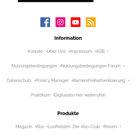
Information
Kontakt
Über Uns
Impressum
AGB
Nutzungsbedingungen
Nutzungsbedingungen Forum
Datenschutz
Privacy Manager
Barrierefreiheitserklaerung
Praktikum
Digitalabo hier widerrufen
Produkte
Magazin
Abo
Laufhelden: Der Abo-Club
Reisen