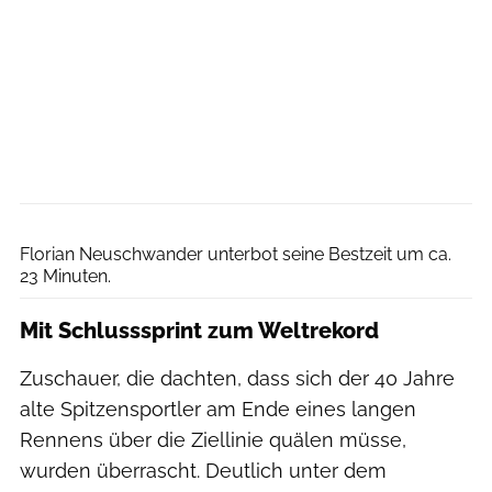
Garmin
Florian Neuschwander unterbot seine Bestzeit um ca.
23 Minuten.
Mit Schlusssprint zum Weltrekord
Zuschauer, die dachten, dass sich der 40 Jahre
alte Spitzensportler am Ende eines langen
Rennens über die Ziellinie quälen müsse,
wurden überrascht. Deutlich unter dem