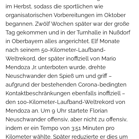
im Herbst, sodass die sportlichen wie
organisatorischen Vorbereitungen im Oktober
begannen. Zwölf Wochen später war der große
Tag gekommen und in der Turnhalle in Nußdorf
in Oberbayern alles angerichtet. Elf Monate
nach seinem 50-Kilometer-Laufband-
Weltrekord, der später inoffiziell von Mario
Mendoza Jr. unterboten wurde, drehte
Neuschwander den Spieß um und griff –
aufgrund der bestehenden Corona-bedingten
Kontaktbeschränkungen ebenfalls inoffiziell –
den 100-Kilometer-Laufband-Weltrekord von
Mendoza an. Um 9 Uhr startete Florian
Neuschwander offensiv, aber nicht zu offensiv,
indem er ein Tempo von 3:51 Minuten pro
Kilometer wählte. Später reduzierte er dies um