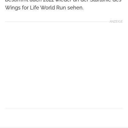
Wings for Life World Run sehen.
ANZEIGE