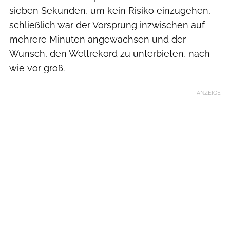
sieben Sekunden, um kein Risiko einzugehen,
schließlich war der Vorsprung inzwischen auf
mehrere Minuten angewachsen und der
Wunsch, den Weltrekord zu unterbieten, nach
wie vor groß.
ANZEIGE