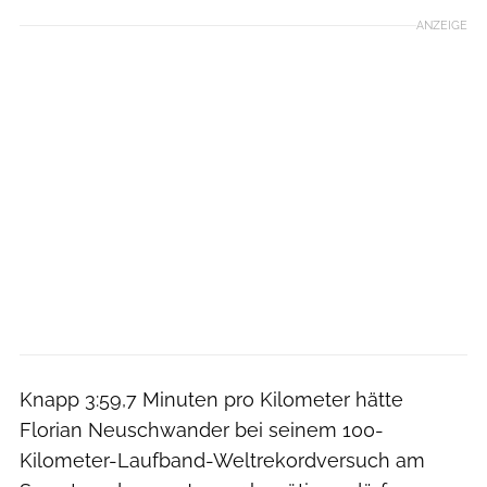
ANZEIGE
Knapp 3:59,7 Minuten pro Kilometer hätte
Florian Neuschwander bei seinem 100-
Kilometer-Laufband-Weltrekordversuch am