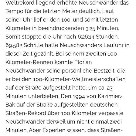
Weltrekord liegend erhöhte Neuschwander das
Tempo für die letzten Meter deutlich. Laut
seiner Uhr lief er den 100. und somit letzten
Kilometer in beeindruckenden 3:25 Minuten.
Somit stoppte die Uhr nach 6:26:14 Stunden.
69.582 Schritte hatte Neuschwanders Laufuhr in
dieser Zeit gezählt. Bei seinem zweiten 100-
Kilometer-Rennen konnte Florian
Neuschwander seine persönliche Bestzeit, die
er bei den 100-Kilometer-Weltmeisterschaften
auf der Straße aufgestellt hatte, um ca. 23
Minuten unterbieten. Den 1994 von Kazimierz
Bak auf der Straße aufgestellten deutschen
Straßen-Rekord über 100 Kilometer verpasste
Neuschwander derweil um nicht einmal zwei
Minuten. Aber Experten wissen, dass Straßen-