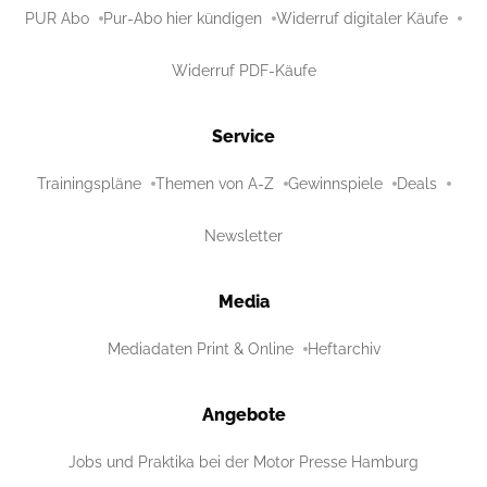
PUR Abo
Pur-Abo hier kündigen
Widerruf digitaler Käufe
Widerruf PDF-Käufe
Service
Trainingspläne
Themen von A-Z
Gewinnspiele
Deals
Newsletter
Media
Mediadaten Print & Online
Heftarchiv
Angebote
Jobs und Praktika bei der Motor Presse Hamburg