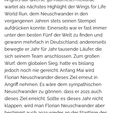
wartet als nächstes Highlight der Wings for Life
World Run, dem Neuschwander in den
vergangenen Jahren stets seinen Stempel
aufdrücken konnte. Einerseits war er fast immer
unter den besten Fünf der Welt zu finden und
gewann mehrfach in Deutschland, andererseits
bewegte er Jahr für Jahr tausende Läufer, die
sich seinem Team anschlossen. Zum großen
Wurf, dem globalen Sieg, hatte es bislang
jedoch noch nie gereicht. Anfang Mai wird
Florian Neuschwander dieses Ziel erneut in
Angriff nehmen. Es wäre dem sympathischen
Neuschwander zu gönnen, dass er 2021 auch
dieses Ziel erreicht. Sollte es dieses Jahr nicht
klappen, wird man Florian Neuschwander aber
bestimmt auch 2022 wieder an der Startlinie des