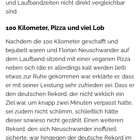
und Laufbandzeiten nicht direkt vergleichbar
sind.
100 Kilometer, Pizza und viel Lob
Nachdem die 100 Kilometer geschafft und
bejubelt waren und Florian Neuschwander auf
dem Laufband sitzend mit einer veganen Pizza
neben sich (die er allerdings kalt werden ließ)
etwas zur Ruhe gekommen war, erklärte er, dass
er mit seiner Leistung sehr zufrieden sei. Dass er
den deutschen Rekord, der nicht wirklich ein
Ziel war, um knapp zwei Minuten verpasst hatte,
sei zudem nicht schlimm, schließlich hätte
dieser sowieso nicht gezählt. Einen weiteren
Rekord, den sich Neuschwander inoffiziell
sicherte, war hingegen der deutsche Rekord im