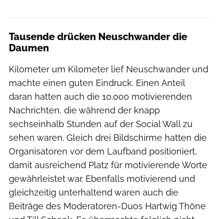
Tausende drücken Neuschwander die
Daumen
Kilometer um Kilometer lief Neuschwander und
machte einen guten Eindruck. Einen Anteil
daran hatten auch die 10.000 motivierenden
Nachrichten, die während der knapp
sechseinhalb Stunden auf der Social Wall zu
sehen waren. Gleich drei Bildschirme hatten die
Organisatoren vor dem Laufband positioniert,
damit ausreichend Platz für motivierende Worte
gewährleistet war. Ebenfalls motivierend und
gleichzeitig unterhaltend waren auch die
Beiträge des Moderatoren-Duos Hartwig Thöne