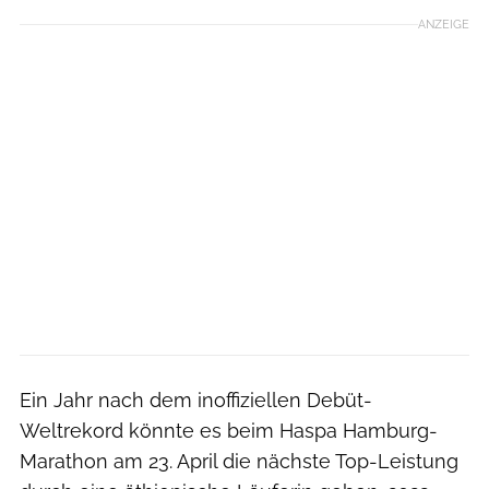
ANZEIGE
Ein Jahr nach dem inoffiziellen Debüt-
Weltrekord könnte es beim Haspa Hamburg-
Marathon am 23. April die nächste Top-Leistung