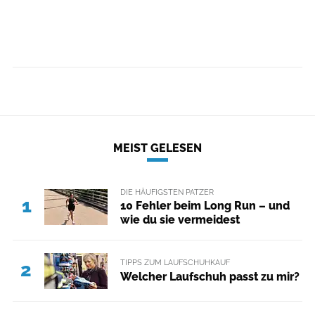
MEIST GELESEN
DIE HÄUFIGSTEN PATZER
1
10 Fehler beim Long Run – und
wie du sie vermeidest
TIPPS ZUM LAUFSCHUHKAUF
2
Welcher Laufschuh passt zu mir?