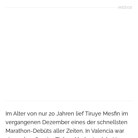
ANZEIGE
Im Alter von nur 20 Jahren lief Tiruye Mesfin im
vergangenen Dezember eines der schnellsten
Marathon-Debüts aller Zeiten. In Valencia war