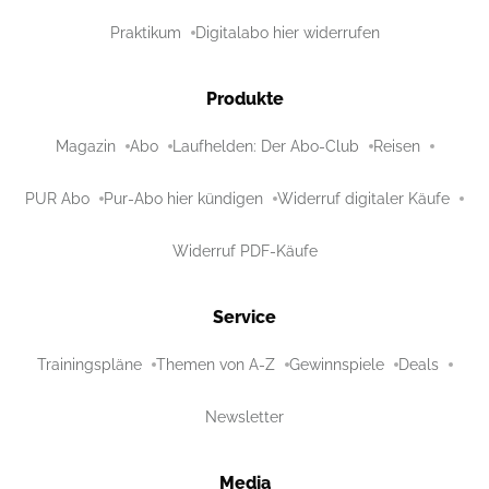
Praktikum
Digitalabo hier widerrufen
Produkte
Magazin
Abo
Laufhelden: Der Abo-Club
Reisen
PUR Abo
Pur-Abo hier kündigen
Widerruf digitaler Käufe
Widerruf PDF-Käufe
Service
Trainingspläne
Themen von A-Z
Gewinnspiele
Deals
Newsletter
Media