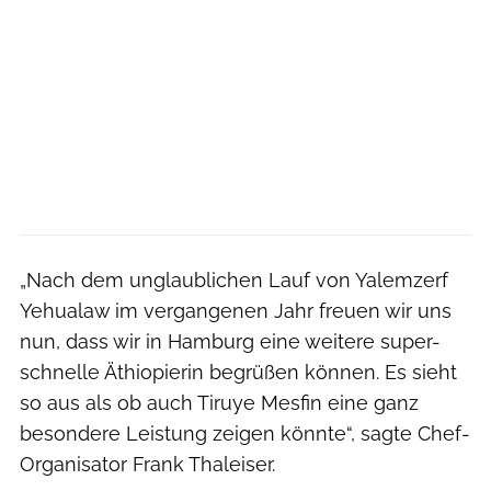
„Nach dem unglaublichen Lauf von Yalemzerf
Yehualaw im vergangenen Jahr freuen wir uns
nun, dass wir in Hamburg eine weitere super-
schnelle Äthiopierin begrüßen können. Es sieht
so aus als ob auch Tiruye Mesfin eine ganz
besondere Leistung zeigen könnte“, sagte Chef-
Organisator Frank Thaleiser.