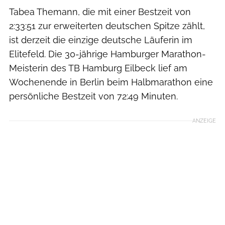
Tabea Themann, die mit einer Bestzeit von
2:33:51 zur erweiterten deutschen Spitze zählt,
ist derzeit die einzige deutsche Läuferin im
Elitefeld. Die 30-jährige Hamburger Marathon-
Meisterin des TB Hamburg Eilbeck lief am
Wochenende in Berlin beim Halbmarathon eine
persönliche Bestzeit von 72:49 Minuten.
ANZEIGE