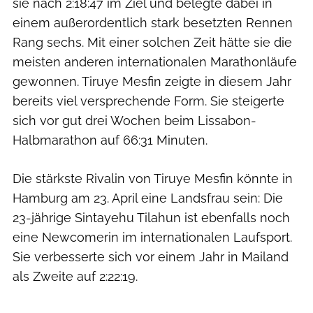
sie nach 2:18:47 im Ziel und belegte dabei in
einem außerordentlich stark besetzten Rennen
Rang sechs. Mit einer solchen Zeit hätte sie die
meisten anderen internationalen Marathonläufe
gewonnen. Tiruye Mesfin zeigte in diesem Jahr
bereits viel versprechende Form. Sie steigerte
sich vor gut drei Wochen beim Lissabon-
Halbmarathon auf 66:31 Minuten.
Die stärkste Rivalin von Tiruye Mesfin könnte in
Hamburg am 23. April eine Landsfrau sein: Die
23-jährige Sintayehu Tilahun ist ebenfalls noch
eine Newcomerin im internationalen Laufsport.
Sie verbesserte sich vor einem Jahr in Mailand
als Zweite auf 2:22:19.