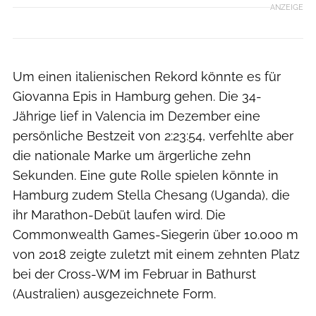
ANZEIGE
Um einen italienischen Rekord könnte es für
Giovanna Epis in Hamburg gehen. Die 34-
Jährige lief in Valencia im Dezember eine
persönliche Bestzeit von 2:23:54, verfehlte aber
die nationale Marke um ärgerliche zehn
Sekunden. Eine gute Rolle spielen könnte in
Hamburg zudem Stella Chesang (Uganda), die
ihr Marathon-Debüt laufen wird. Die
Commonwealth Games-Siegerin über 10.000 m
von 2018 zeigte zuletzt mit einem zehnten Platz
bei der Cross-WM im Februar in Bathurst
(Australien) ausgezeichnete Form.