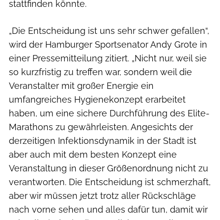
stattfinden könnte.
„Die Entscheidung ist uns sehr schwer gefallen“,
wird der Hamburger Sportsenator Andy Grote in
einer Pressemitteilung zitiert. „Nicht nur, weil sie
so kurzfristig zu treffen war, sondern weil die
Veranstalter mit großer Energie ein
umfangreiches Hygienekonzept erarbeitet
haben, um eine sichere Durchführung des Elite-
Marathons zu gewährleisten. Angesichts der
derzeitigen Infektionsdynamik in der Stadt ist
aber auch mit dem besten Konzept eine
Veranstaltung in dieser Größenordnung nicht zu
verantworten. Die Entscheidung ist schmerzhaft,
aber wir müssen jetzt trotz aller Rückschläge
nach vorne sehen und alles dafür tun, damit wir