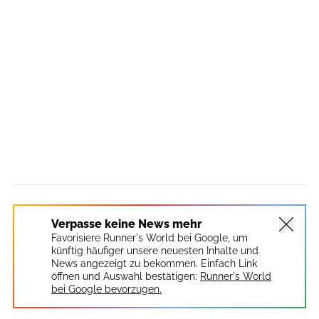
Verpasse keine News mehr
Favorisiere Runner's World bei Google, um
künftig häufiger unsere neuesten Inhalte und
News angezeigt zu bekommen. Einfach Link
öffnen und Auswahl bestätigen:
Runner's World
bei Google bevorzugen.