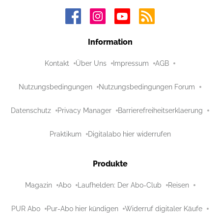
Information
Kontakt
Über Uns
Impressum
AGB
Nutzungsbedingungen
Nutzungsbedingungen Forum
Datenschutz
Privacy Manager
Barrierefreiheitserklaerung
Praktikum
Digitalabo hier widerrufen
Produkte
Magazin
Abo
Laufhelden: Der Abo-Club
Reisen
PUR Abo
Pur-Abo hier kündigen
Widerruf digitaler Käufe