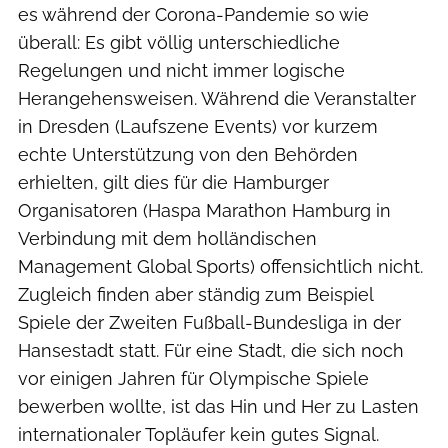
es während der Corona-Pandemie so wie
überall: Es gibt völlig unterschiedliche
Regelungen und nicht immer logische
Herangehensweisen. Während die Veranstalter
in Dresden (Laufszene Events) vor kurzem
echte Unterstützung von den Behörden
erhielten, gilt dies für die Hamburger
Organisatoren (Haspa Marathon Hamburg in
Verbindung mit dem holländischen
Management Global Sports) offensichtlich nicht.
Zugleich finden aber ständig zum Beispiel
Spiele der Zweiten Fußball-Bundesliga in der
Hansestadt statt. Für eine Stadt, die sich noch
vor einigen Jahren für Olympische Spiele
bewerben wollte, ist das Hin und Her zu Lasten
internationaler Topläufer kein gutes Signal.