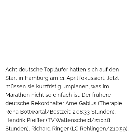
Acht deutsche Topläufer hatten sich auf den
Start in Hamburg am 11. April fokussiert. Jetzt
müssen sie kurzfristig umplanen, was im
Marathon nicht so einfach ist. Der frühere
deutsche Rekordhalter Arne Gabius (Therapie
Reha Bottwartal/Bestzeit: 2:08:33 Stunden),
Hendrik Pfeiffer (TV Wattenscheid/2:10:18
Stunden), Richard Ringer (LC Rehlingen/2:10:59),