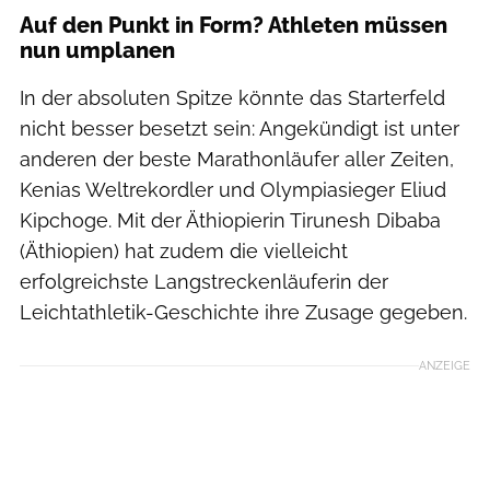
Auf den Punkt in Form? Athleten müssen
nun umplanen
In der absoluten Spitze könnte das Starterfeld
nicht besser besetzt sein: Angekündigt ist unter
anderen der beste Marathonläufer aller Zeiten,
Kenias Weltrekordler und Olympiasieger Eliud
Kipchoge. Mit der Äthiopierin Tirunesh Dibaba
(Äthiopien) hat zudem die vielleicht
erfolgreichste Langstreckenläuferin der
Leichtathletik-Geschichte ihre Zusage gegeben.
ANZEIGE