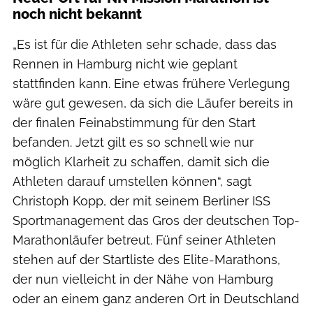
noch nicht bekannt
„Es ist für die Athleten sehr schade, dass das
Rennen in Hamburg nicht wie geplant
stattfinden kann. Eine etwas frühere Verlegung
wäre gut gewesen, da sich die Läufer bereits in
der finalen Feinabstimmung für den Start
befanden. Jetzt gilt es so schnell wie nur
möglich Klarheit zu schaffen, damit sich die
Athleten darauf umstellen können“, sagt
Christoph Kopp, der mit seinem Berliner ISS
Sportmanagement das Gros der deutschen Top-
Marathonläufer betreut. Fünf seiner Athleten
stehen auf der Startliste des Elite-Marathons,
der nun vielleicht in der Nähe von Hamburg
oder an einem ganz anderen Ort in Deutschland