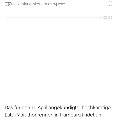
Zuletzt aktualisiert am 01.04.2021
Foto: istockphoto.com
ANZEIGE
Das für den 11. April angekündigte, hochkarätige
Elite-Marathonrennen in Hamburg findet an