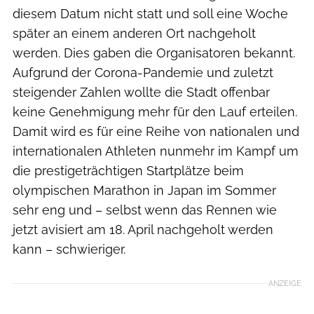
diesem Datum nicht statt und soll eine Woche
später an einem anderen Ort nachgeholt
werden. Dies gaben die Organisatoren bekannt.
Aufgrund der Corona-Pandemie und zuletzt
steigender Zahlen wollte die Stadt offenbar
keine Genehmigung mehr für den Lauf erteilen.
Damit wird es für eine Reihe von nationalen und
internationalen Athleten nunmehr im Kampf um
die prestigeträchtigen Startplätze beim
olympischen Marathon in Japan im Sommer
sehr eng und – selbst wenn das Rennen wie
jetzt avisiert am 18. April nachgeholt werden
kann – schwieriger.
ANZEIGE