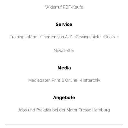
Widerruf PDF-Käufe
Service
Trainingspläne
Themen von A-Z
Gewinnspiele
Deals
Newsletter
Media
Mediadaten Print & Online
Heftarchiv
Angebote
Jobs und Praktika bei der Motor Presse Hamburg