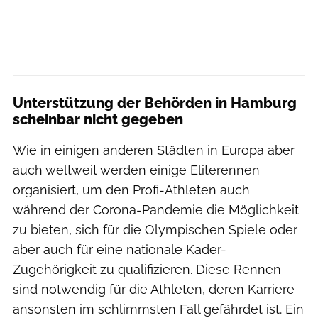
Unterstützung der Behörden in Hamburg
scheinbar nicht gegeben
Wie in einigen anderen Städten in Europa aber
auch weltweit werden einige Eliterennen
organisiert, um den Profi-Athleten auch
während der Corona-Pandemie die Möglichkeit
zu bieten, sich für die Olympischen Spiele oder
aber auch für eine nationale Kader-
Zugehörigkeit zu qualifizieren. Diese Rennen
sind notwendig für die Athleten, deren Karriere
ansonsten im schlimmsten Fall gefährdet ist. Ein