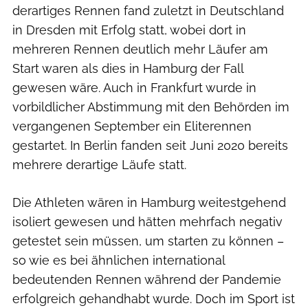
derartiges Rennen fand zuletzt in Deutschland
in Dresden mit Erfolg statt, wobei dort in
mehreren Rennen deutlich mehr Läufer am
Start waren als dies in Hamburg der Fall
gewesen wäre. Auch in Frankfurt wurde in
vorbildlicher Abstimmung mit den Behörden im
vergangenen September ein Eliterennen
gestartet. In Berlin fanden seit Juni 2020 bereits
mehrere derartige Läufe statt.
Die Athleten wären in Hamburg weitestgehend
isoliert gewesen und hätten mehrfach negativ
getestet sein müssen, um starten zu können –
so wie es bei ähnlichen international
bedeutenden Rennen während der Pandemie
erfolgreich gehandhabt wurde. Doch im Sport ist