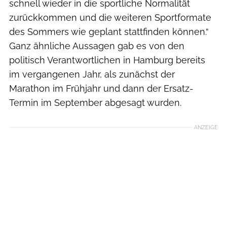
schnell wieder in die sportliche Normalität
zurückkommen und die weiteren Sportformate
des Sommers wie geplant stattfinden können.“
Ganz ähnliche Aussagen gab es von den
politisch Verantwortlichen in Hamburg bereits
im vergangenen Jahr, als zunächst der
Marathon im Frühjahr und dann der Ersatz-
Termin im September abgesagt wurden.
ANZEIGE