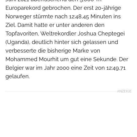
Europarekord gebrochen. Der erst 20-jährige
Norweger stürmte nach 12:48,45 Minuten ins
Ziel. Damit hatte er unter anderen den
Topfavoriten, Weltrekordler Joshua Cheptegei
(Uganda), deutlich hinter sich gelassen und
verbesserte die bisherige Marke von
Mohammed Mourhit um gut eine Sekunde. Der
Belgier war im Jahr 2000 eine Zeit von 12:49,71
gelaufen.
ANZEIGE