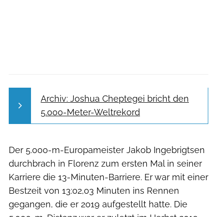
Archiv: Joshua Cheptegei bricht den
5.000-Meter-Weltrekord
Der 5.000-m-Europameister Jakob Ingebrigtsen
durchbrach in Florenz zum ersten Mal in seiner
Karriere die 13-Minuten-Barriere. Er war mit einer
Bestzeit von 13:02,03 Minuten ins Rennen
gegangen, die er 2019 aufgestellt hatte. Die