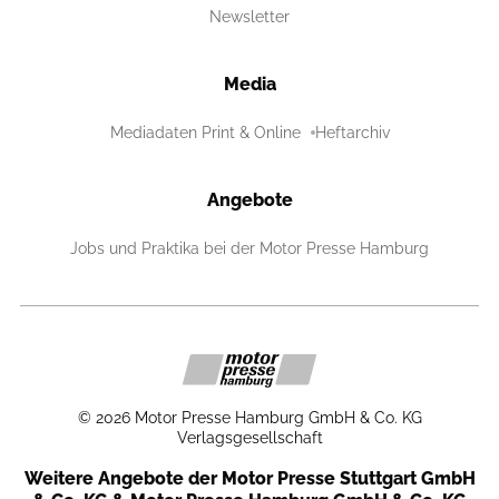
Newsletter
Media
Mediadaten Print & Online
Heftarchiv
Angebote
Jobs und Praktika bei der Motor Presse Hamburg
©
2026
Motor Presse Hamburg GmbH & Co. KG
Verlagsgesellschaft
Weitere Angebote der Motor Presse Stuttgart GmbH