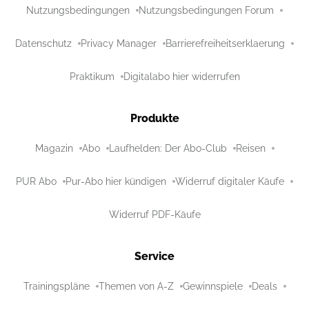
Nutzungsbedingungen
Nutzungsbedingungen Forum
Datenschutz
Privacy Manager
Barrierefreiheitserklaerung
Praktikum
Digitalabo hier widerrufen
Produkte
Magazin
Abo
Laufhelden: Der Abo-Club
Reisen
PUR Abo
Pur-Abo hier kündigen
Widerruf digitaler Käufe
Widerruf PDF-Käufe
Service
Trainingspläne
Themen von A-Z
Gewinnspiele
Deals