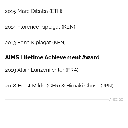
2015 Mare Dibaba (ETH)
2014 Florence Kiplagat (KEN)
2013 Edna Kiplagat (KEN)
AIMS Lifetime Achievement Award
2019 Alain Lunzenfichter (FRA)
2018 Horst Milde (GER) & Hiroaki Chosa (JPN)
ANZEIGE