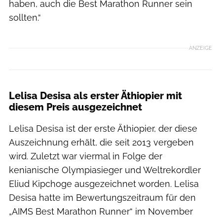
haben, auch die Best Marathon Runner sein
sollten.“
ANZEIGE
Lelisa Desisa als erster Äthiopier mit
diesem Preis ausgezeichnet
Lelisa Desisa ist der erste Äthiopier, der diese
Auszeichnung erhält, die seit 2013 vergeben
wird. Zuletzt war viermal in Folge der
kenianische Olympiasieger und Weltrekordler
Eliud Kipchoge ausgezeichnet worden. Lelisa
Desisa hatte im Bewertungszeitraum für den
„AIMS Best Marathon Runner“ im November