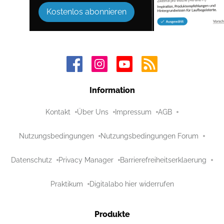
Kostenlos abonnieren
Information
Kontakt
Über Uns
Impressum
AGB
Nutzungsbedingungen
Nutzungsbedingungen Forum
Datenschutz
Privacy Manager
Barrierefreiheitserklaerung
Praktikum
Digitalabo hier widerrufen
Produkte