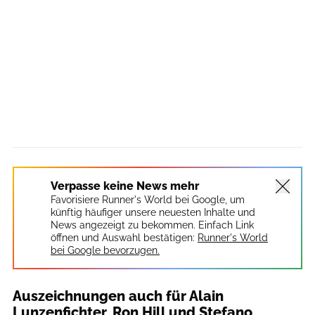
Verpasse keine News mehr
Favorisiere Runner's World bei Google, um
künftig häufiger unsere neuesten Inhalte und
News angezeigt zu bekommen. Einfach Link
öffnen und Auswahl bestätigen:
Runner's World
bei Google bevorzugen.
Auszeichnungen auch für Alain
Lunzenfichter, Ron Hill und Stefano