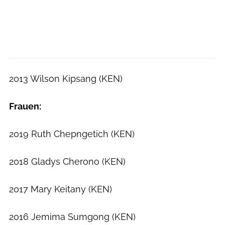
2013 Wilson Kipsang (KEN)
Frauen:
2019 Ruth Chepngetich (KEN)
2018 Gladys Cherono (KEN)
2017 Mary Keitany (KEN)
2016 Jemima Sumgong (KEN)