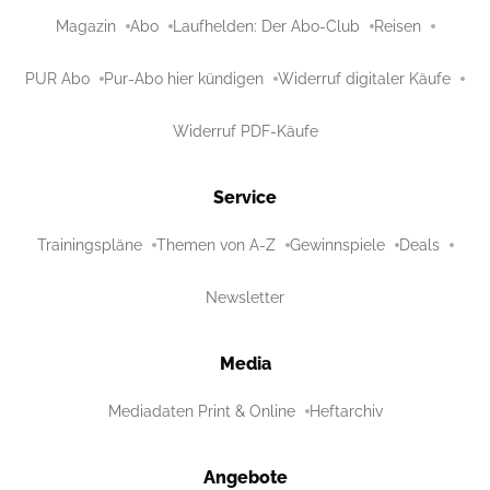
Magazin
Abo
Laufhelden: Der Abo-Club
Reisen
PUR Abo
Pur-Abo hier kündigen
Widerruf digitaler Käufe
Widerruf PDF-Käufe
Service
Trainingspläne
Themen von A-Z
Gewinnspiele
Deals
Newsletter
Media
Mediadaten Print & Online
Heftarchiv
Angebote