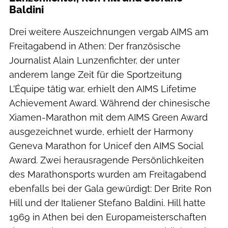
Baldini
Drei weitere Auszeichnungen vergab AIMS am
Freitagabend in Athen: Der französische
Journalist Alain Lunzenfichter, der unter
anderem lange Zeit für die Sportzeitung
L’Équipe tätig war, erhielt den AIMS Lifetime
Achievement Award. Während der chinesische
Xiamen-Marathon mit dem AIMS Green Award
ausgezeichnet wurde, erhielt der Harmony
Geneva Marathon for Unicef den AIMS Social
Award. Zwei herausragende Persönlichkeiten
des Marathonsports wurden am Freitagabend
ebenfalls bei der Gala gewürdigt: Der Brite Ron
Hill und der Italiener Stefano Baldini. Hill hatte
1969 in Athen bei den Europameisterschaften