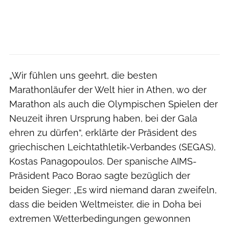
„Wir fühlen uns geehrt, die besten
Marathonläufer der Welt hier in Athen, wo der
Marathon als auch die Olympischen Spielen der
Neuzeit ihren Ursprung haben, bei der Gala
ehren zu dürfen“, erklärte der Präsident des
griechischen Leichtathletik-Verbandes (SEGAS),
Kostas Panagopoulos. Der spanische AIMS-
Präsident Paco Borao sagte bezüglich der
beiden Sieger: „Es wird niemand daran zweifeln,
dass die beiden Weltmeister, die in Doha bei
extremen Wetterbedingungen gewonnen