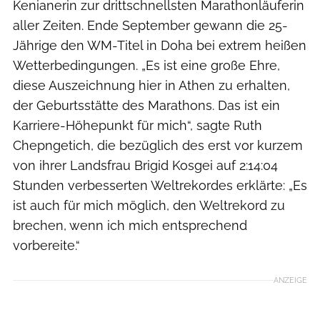
Kenianerin zur drittschnellsten Marathonläuferin
aller Zeiten. Ende September gewann die 25-
Jährige den WM-Titel in Doha bei extrem heißen
Wetterbedingungen. „Es ist eine große Ehre,
diese Auszeichnung hier in Athen zu erhalten,
der Geburtsstätte des Marathons. Das ist ein
Karriere-Höhepunkt für mich“, sagte Ruth
Chepngetich, die bezüglich des erst vor kurzem
von ihrer Landsfrau Brigid Kosgei auf 2:14:04
Stunden verbesserten Weltrekordes erklärte: „Es
ist auch für mich möglich, den Weltrekord zu
brechen, wenn ich mich entsprechend
vorbereite.“
ANZEIGE