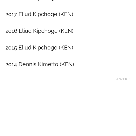
2017 Eliud Kipchoge (KEN)
2016 Eliud Kipchoge (KEN)
2015 Eliud Kipchoge (KEN)
2014 Dennis Kimetto (KEN)
ANZEIGE