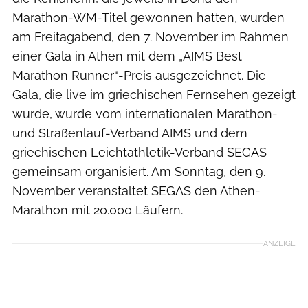
Marathon-WM-Titel gewonnen hatten, wurden
am Freitagabend, den 7. November im Rahmen
einer Gala in Athen mit dem „AIMS Best
Marathon Runner“-Preis ausgezeichnet. Die
Gala, die live im griechischen Fernsehen gezeigt
wurde, wurde vom internationalen Marathon-
und Straßenlauf-Verband AIMS und dem
griechischen Leichtathletik-Verband SEGAS
gemeinsam organisiert. Am Sonntag, den 9.
November veranstaltet SEGAS den Athen-
Marathon mit 20.000 Läufern.
ANZEIGE