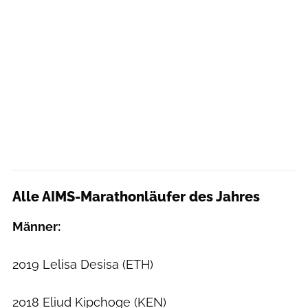
Alle AIMS-Marathonläufer des Jahres
Männer:
2019 Lelisa Desisa (ETH)
2018 Eliud Kipchoge (KEN)