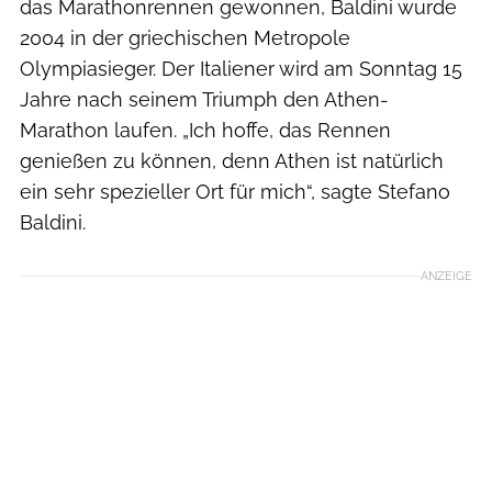
das Marathonrennen gewonnen, Baldini wurde
2004 in der griechischen Metropole
Olympiasieger. Der Italiener wird am Sonntag 15
Jahre nach seinem Triumph den Athen-
Marathon laufen. „Ich hoffe, das Rennen
genießen zu können, denn Athen ist natürlich
ein sehr spezieller Ort für mich“, sagte Stefano
Baldini.
ANZEIGE