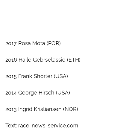
2017 Rosa Mota (POR)
2016 Haile Gebrselassie (ETH)
2015 Frank Shorter (USA)
2014 George Hirsch (USA)
2013 Ingrid Kristiansen (NOR)
Text: race-news-service.com