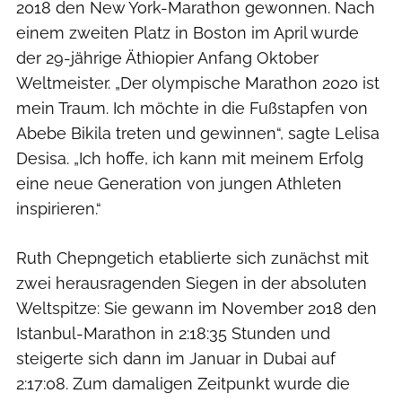
2018 den New York-Marathon gewonnen. Nach
einem zweiten Platz in Boston im April wurde
der 29-jährige Äthiopier Anfang Oktober
Weltmeister. „Der olympische Marathon 2020 ist
mein Traum. Ich möchte in die Fußstapfen von
Abebe Bikila treten und gewinnen“, sagte Lelisa
Desisa. „Ich hoffe, ich kann mit meinem Erfolg
eine neue Generation von jungen Athleten
inspirieren.“
Ruth Chepngetich etablierte sich zunächst mit
zwei herausragenden Siegen in der absoluten
Weltspitze: Sie gewann im November 2018 den
Istanbul-Marathon in 2:18:35 Stunden und
steigerte sich dann im Januar in Dubai auf
2:17:08. Zum damaligen Zeitpunkt wurde die