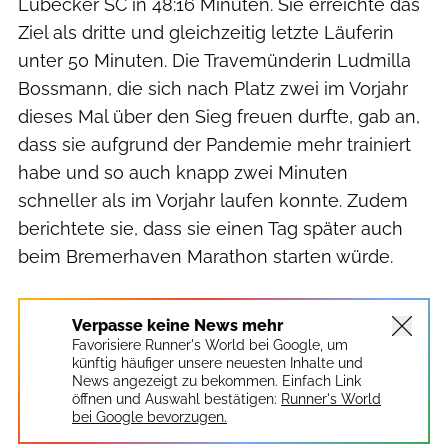
Lübecker SC in 48:16 Minuten. Sie erreichte das
Ziel als dritte und gleichzeitig letzte Läuferin
unter 50 Minuten. Die Travemünderin Ludmilla
Bossmann, die sich nach Platz zwei im Vorjahr
dieses Mal über den Sieg freuen durfte, gab an,
dass sie aufgrund der Pandemie mehr trainiert
habe und so auch knapp zwei Minuten
schneller als im Vorjahr laufen konnte. Zudem
berichtete sie, dass sie einen Tag später auch
beim Bremerhaven Marathon starten würde.
Verpasse keine News mehr
Favorisiere Runner's World bei Google, um
künftig häufiger unsere neuesten Inhalte und
News angezeigt zu bekommen. Einfach Link
öffnen und Auswahl bestätigen:
Runner's World
bei Google bevorzugen.