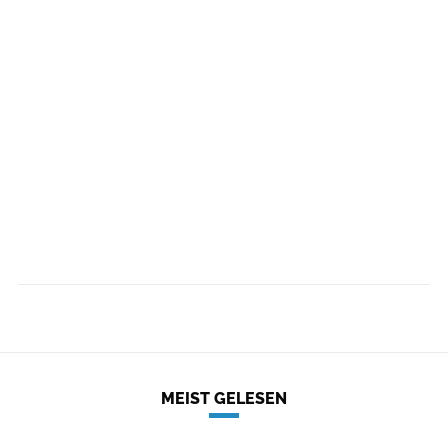
MEIST GELESEN