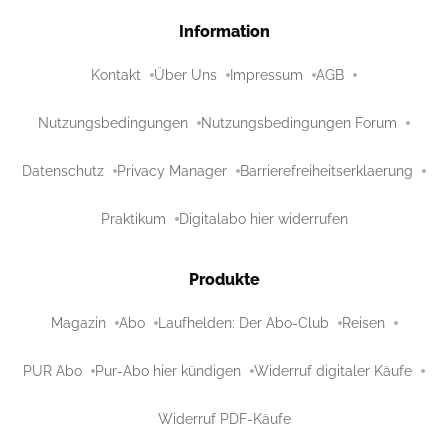
Information
Kontakt
Über Uns
Impressum
AGB
Nutzungsbedingungen
Nutzungsbedingungen Forum
Datenschutz
Privacy Manager
Barrierefreiheitserklaerung
Praktikum
Digitalabo hier widerrufen
Produkte
Magazin
Abo
Laufhelden: Der Abo-Club
Reisen
PUR Abo
Pur-Abo hier kündigen
Widerruf digitaler Käufe
Widerruf PDF-Käufe