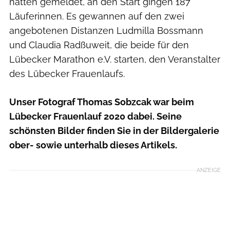
hatten gemeldet, an den Start gingen 187
Läuferinnen. Es gewannen auf den zwei
angebotenen Distanzen Ludmilla Bossmann
und Claudia Radßuweit, die beide für den
Lübecker Marathon e.V. starten, den Veranstalter
des Lübecker Frauenlaufs.
Unser Fotograf Thomas Sobzcak war beim
Lübecker Frauenlauf 2020 dabei. Seine
schönsten Bilder finden Sie in der Bildergalerie
ober- sowie unterhalb dieses Artikels.
ANZEIGE