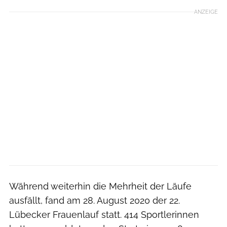
ANZEIGE
Während weiterhin die Mehrheit der Läufe
ausfällt, fand am 28. August 2020 der 22.
Lübecker Frauenlauf statt. 414 Sportlerinnen