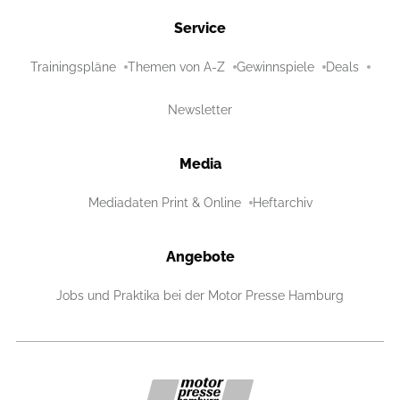
Service
Trainingspläne
Themen von A-Z
Gewinnspiele
Deals
Newsletter
Media
Mediadaten Print & Online
Heftarchiv
Angebote
Jobs und Praktika bei der Motor Presse Hamburg