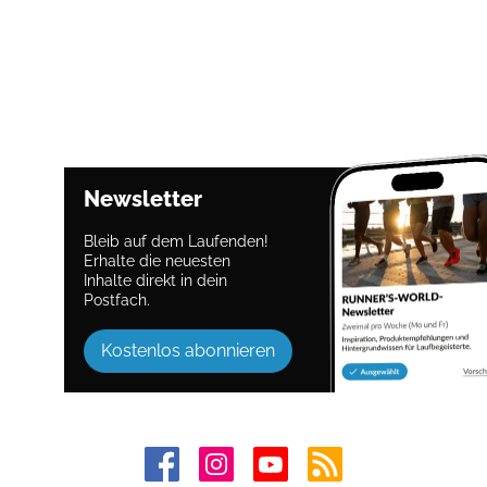
Newsletter
Bleib auf dem Laufenden!
Erhalte die neuesten
Inhalte direkt in dein
Postfach.
Kostenlos abonnieren