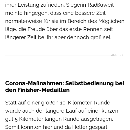
ihrer Leistung zufrieden. Siegerin Radßuweit
meinte hingegen, dass eine bessere Zeit
normalerweise für sie im Bereich des Möglichen
läge, die Freude über das erste Rennen seit
längerer Zeit bei ihr aber dennoch groß sei.
ANZEIGE
Corona-Maßnahmen: Selbstbedienung bei
den Finisher-Medaillen
Statt auf einer großen 10-Kilometer-Runde
wurde auch der längere Lauf auf einer kurzen,
gut 5 Kilometer langen Runde ausgetragen.
Somit konnten hier und da Helfer gespart