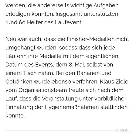
werden, die andererseits wichtige Aufgaben
erledigen konnten. Insgesamt unterstützten
rund 60 Helfer das Laufevent.
Neu war auch, dass die Finisher-Medaillen nicht
umgehängt wurden, sodass dass sich jede
Läuferin ihre Medaille mit dem eigentlichen
Datum des Events, dem 8. Mai, selbst von
einem Tisch nahm. Bei den Bananen und
Getränken wurde ebenso verfahren. Klaus Ziele
vom Organisationsteam freute sich nach dem
Lauf, dass die Veranstaltung unter vorbildlicher
Einhaltung der Hygienemaßnahmen stattfinden
konnte.
ANZEIGE