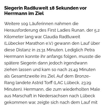
Siegerin Radßuweit 18 Sekunden vor
Herrmann im Ziel
Weitere 109 Läuferinnen nahmen die
Herausforderung des First Ladies Runan, der 5,2
Kilometer lang war. Claudia Radßuweit
(Lübecker Marathon e.V.) gewann den Lauf über
diese Distanz in 21:31 Minuten. Lediglich Petra
Herrmann konnte ihr anfangs folgen, musste die
spätere Siegerin dann jedoch irgendwann
ziehen lassen und kam so nach 21:49 Minuten
als Gesamtzweite ins Ziel. Auf dem Bronze-
Rang landete Astrid Torff (LAC Lübeck, 23:29
Minuten). Herrmann, die zum wiederholten Male
aus Marschaft in Niedersachsen nach Lübeck
gekommen war, zeigte sich nach dem Lauf mit