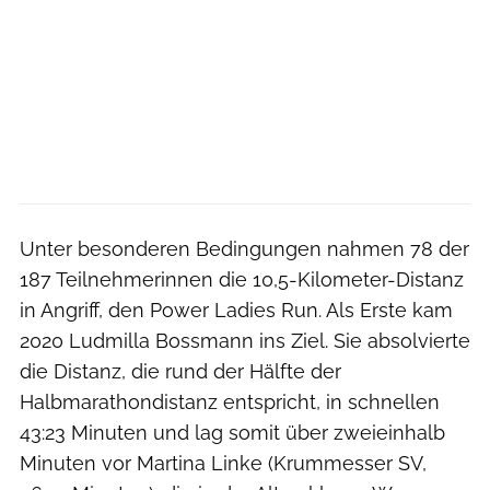
Unter besonderen Bedingungen nahmen 78 der
187 Teilnehmerinnen die 10,5-Kilometer-Distanz
in Angriff, den Power Ladies Run. Als Erste kam
2020 Ludmilla Bossmann ins Ziel. Sie absolvierte
die Distanz, die rund der Hälfte der
Halbmarathondistanz entspricht, in schnellen
43:23 Minuten und lag somit über zweieinhalb
Minuten vor Martina Linke (Krummesser SV,