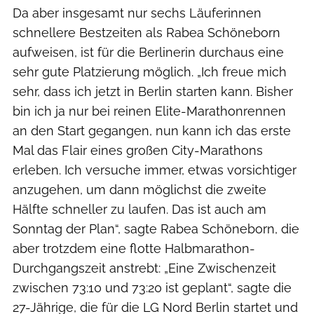
Da aber insgesamt nur sechs Läuferinnen
schnellere Bestzeiten als Rabea Schöneborn
aufweisen, ist für die Berlinerin durchaus eine
sehr gute Platzierung möglich. „Ich freue mich
sehr, dass ich jetzt in Berlin starten kann. Bisher
bin ich ja nur bei reinen Elite-Marathonrennen
an den Start gegangen, nun kann ich das erste
Mal das Flair eines großen City-Marathons
erleben. Ich versuche immer, etwas vorsichtiger
anzugehen, um dann möglichst die zweite
Hälfte schneller zu laufen. Das ist auch am
Sonntag der Plan“, sagte Rabea Schöneborn, die
aber trotzdem eine flotte Halbmarathon-
Durchgangszeit anstrebt: „Eine Zwischenzeit
zwischen 73:10 und 73:20 ist geplant“, sagte die
27-Jährige, die für die LG Nord Berlin startet und