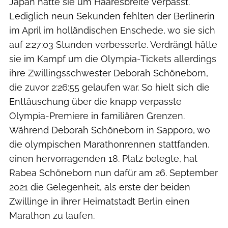
Japan hatte sie um Haaresbreite verpasst.
Lediglich neun Sekunden fehlten der Berlinerin
im April im holländischen Enschede, wo sie sich
auf 2:27:03 Stunden verbesserte. Verdrängt hätte
sie im Kampf um die Olympia-Tickets allerdings
ihre Zwillingsschwester Deborah Schöneborn,
die zuvor 2:26:55 gelaufen war. So hielt sich die
Enttäuschung über die knapp verpasste
Olympia-Premiere in familiären Grenzen.
Während Deborah Schöneborn in Sapporo, wo
die olympischen Marathonrennen stattfanden,
einen hervorragenden 18. Platz belegte, hat
Rabea Schöneborn nun dafür am 26. September
2021 die Gelegenheit, als erste der beiden
Zwillinge in ihrer Heimatstadt Berlin einen
Marathon zu laufen.