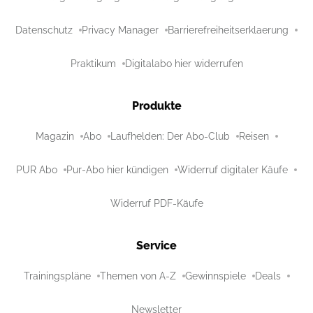
Datenschutz
Privacy Manager
Barrierefreiheitserklaerung
Praktikum
Digitalabo hier widerrufen
Produkte
Magazin
Abo
Laufhelden: Der Abo-Club
Reisen
PUR Abo
Pur-Abo hier kündigen
Widerruf digitaler Käufe
Widerruf PDF-Käufe
Service
Trainingspläne
Themen von A-Z
Gewinnspiele
Deals
Newsletter