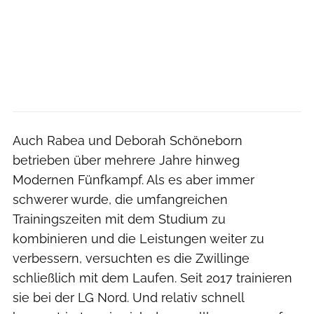
Auch Rabea und Deborah Schöneborn
betrieben über mehrere Jahre hinweg
Modernen Fünfkampf. Als es aber immer
schwerer wurde, die umfangreichen
Trainingszeiten mit dem Studium zu
kombinieren und die Leistungen weiter zu
verbessern, versuchten es die Zwillinge
schließlich mit dem Laufen. Seit 2017 trainieren
sie bei der LG Nord. Und relativ schnell