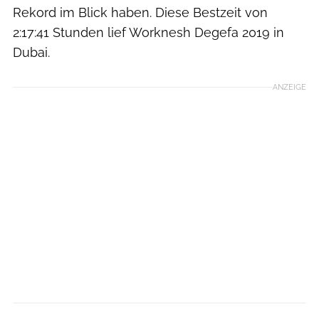
Rekord im Blick haben. Diese Bestzeit von
2:17:41 Stunden lief Worknesh Degefa 2019 in
Dubai.
ANZEIGE