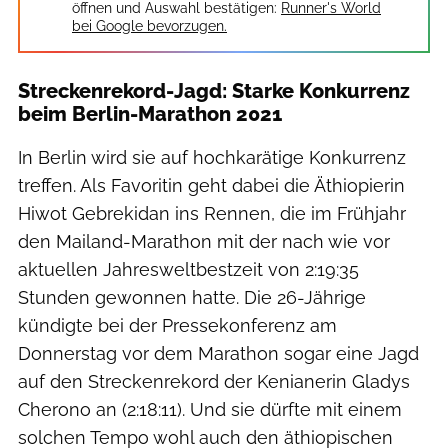
öffnen und Auswahl bestätigen:
Runner's World
bei Google bevorzugen.
Streckenrekord-Jagd: Starke Konkurrenz
beim Berlin-Marathon 2021
In Berlin wird sie auf hochkarätige Konkurrenz
treffen. Als Favoritin geht dabei die Äthiopierin
Hiwot Gebrekidan ins Rennen, die im Frühjahr
den Mailand-Marathon mit der nach wie vor
aktuellen Jahresweltbestzeit von 2:19:35
Stunden gewonnen hatte. Die 26-Jährige
kündigte bei der Pressekonferenz am
Donnerstag vor dem Marathon sogar eine Jagd
auf den Streckenrekord der Kenianerin Gladys
Cherono an (2:18:11). Und sie dürfte mit einem
solchen Tempo wohl auch den äthiopischen