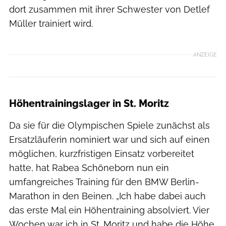
dort zusammen mit ihrer Schwester von Detlef
Müller trainiert wird.
ANZEIGE
Höhentrainingslager in St. Moritz
Da sie für die Olympischen Spiele zunächst als
Ersatzläuferin nominiert war und sich auf einen
möglichen, kurzfristigen Einsatz vorbereitet
hatte, hat Rabea Schöneborn nun ein
umfangreiches Training für den BMW Berlin-
Marathon in den Beinen. „Ich habe dabei auch
das erste Mal ein Höhentraining absolviert. Vier
Wochen war ich in St. Moritz und habe die Höhe