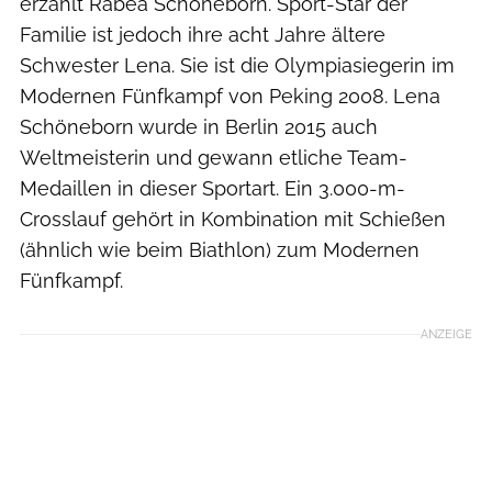
erzählt Rabea Schöneborn. Sport-Star der
Familie ist jedoch ihre acht Jahre ältere
Schwester Lena. Sie ist die Olympiasiegerin im
Modernen Fünfkampf von Peking 2008. Lena
Schöneborn wurde in Berlin 2015 auch
Weltmeisterin und gewann etliche Team-
Medaillen in dieser Sportart. Ein 3.000-m-
Crosslauf gehört in Kombination mit Schießen
(ähnlich wie beim Biathlon) zum Modernen
Fünfkampf.
ANZEIGE