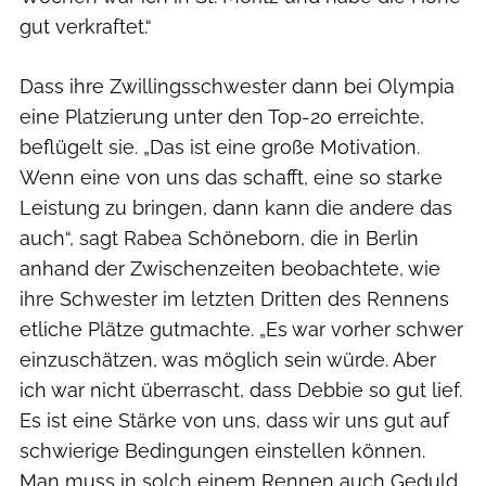
gut verkraftet.“
Dass ihre Zwillingsschwester dann bei Olympia
eine Platzierung unter den Top-20 erreichte,
beflügelt sie. „Das ist eine große Motivation.
Wenn eine von uns das schafft, eine so starke
Leistung zu bringen, dann kann die andere das
auch“, sagt Rabea Schöneborn, die in Berlin
anhand der Zwischenzeiten beobachtete, wie
ihre Schwester im letzten Dritten des Rennens
etliche Plätze gutmachte. „Es war vorher schwer
einzuschätzen, was möglich sein würde. Aber
ich war nicht überrascht, dass Debbie so gut lief.
Es ist eine Stärke von uns, dass wir uns gut auf
schwierige Bedingungen einstellen können.
Man muss in solch einem Rennen auch Geduld