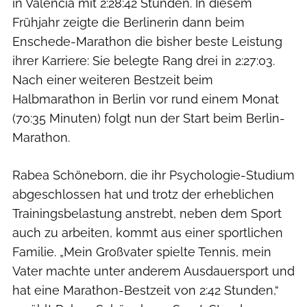
in Valencia mit 2:28:42 Stunden. In diesem
Frühjahr zeigte die Berlinerin dann beim
Enschede-Marathon die bisher beste Leistung
ihrer Karriere: Sie belegte Rang drei in 2:27:03.
Nach einer weiteren Bestzeit beim
Halbmarathon in Berlin vor rund einem Monat
(70:35 Minuten) folgt nun der Start beim Berlin-
Marathon.
Rabea Schöneborn, die ihr Psychologie-Studium
abgeschlossen hat und trotz der erheblichen
Trainingsbelastung anstrebt, neben dem Sport
auch zu arbeiten, kommt aus einer sportlichen
Familie. „Mein Großvater spielte Tennis, mein
Vater machte unter anderem Ausdauersport und
hat eine Marathon-Bestzeit von 2:42 Stunden,“