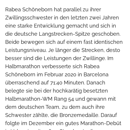
Rabea Schöneborn hat parallel zu ihrer
Zwillingsschwester in den letzten zwei Jahren
eine starke Entwicklung gemacht und sich in
die deutsche Langstrecken-Spitze geschoben.
Beide bewegen sich auf einem fast identischen
Leistungsniveau. Je länger die Strecken, desto
besser sind die Leistungen der Zwillinge. Im
Halbmarathon verbesserte sich Rabea
Schöneborn im Februar 2020 in Barcelona
überraschend auf 71:40 Minuten. Danach
belegte sie bei der hochkarätig besetzten
Halbmarathon-WM Rang 54 und gewann mit
dem deutschen Team, zu dem auch ihre
Schwester zählte, die Bronzemedaille. Darauf
folgte im Dezember ein gutes Marathon-Debüt