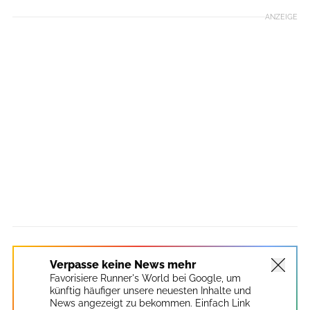
ANZEIGE
Verpasse keine News mehr
Favorisiere Runner's World bei Google, um
künftig häufiger unsere neuesten Inhalte und
News angezeigt zu bekommen. Einfach Link