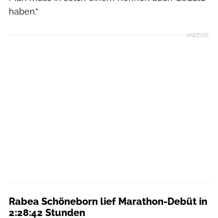
haben.“
ANZEIGE
Rabea Schöneborn lief Marathon-Debüt in
2:28:42 Stunden