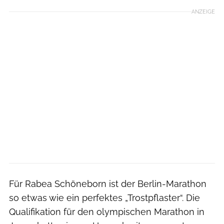
ANZEIGE
Für Rabea Schöneborn ist der Berlin-Marathon
so etwas wie ein perfektes „Trostpflaster“. Die
Qualifikation für den olympischen Marathon in