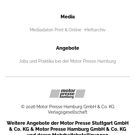
Media
Mediadaten Print & Online
Heftarchiv
Angebote
Jobs und Praktika bei der Motor Presse Hamburg
©
2026
Motor Presse Hamburg GmbH & Co. KG
Verlagsgesellschaft
Weitere Angebote der Motor Presse Stuttgart GmbH
& Co. KG & Motor Presse Hamburg GmbH & Co. KG