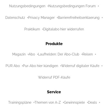
Nutzungsbedingungen
Nutzungsbedingungen Forum
Datenschutz
Privacy Manager
Barrierefreiheitserklaerung
Praktikum
Digitalabo hier widerrufen
Produkte
Magazin
Abo
Laufhelden: Der Abo-Club
Reisen
PUR Abo
Pur-Abo hier kündigen
Widerruf digitaler Käufe
Widerruf PDF-Käufe
Service
Trainingspläne
Themen von A-Z
Gewinnspiele
Deals