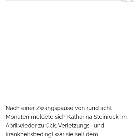
ANZEIGE
Nach einer Zwangspause von rund acht
Monaten meldete sich Katharina Steinruck im
April wieder zurück. Verletzungs- und
krankheitsbedingt war sie seit dem