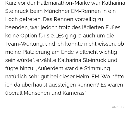
Kurz vor der Halbmarathon-Marke war Katharina
Steinruck beim Münchner EM-Rennen in ein
Loch getreten. Das Rennen vorzeitig zu
beenden, war jedoch trotz des lädierten Fußes
keine Option für sie. „Es ging ja auch um die
Team-Wertung, und ich konnte nicht wissen, ob
meine Platzierung am Ende vielleicht wichtig
sein würde“, erzählte Katharina Steinruck und
fügte hinzu: „Außerdem war die Stimmung
natürlich sehr gut bei dieser Heim-EM. Wo hätte
ich da überhaupt aussteigen können? Es waren
überall Menschen und Kameras.“
ANZEIGE