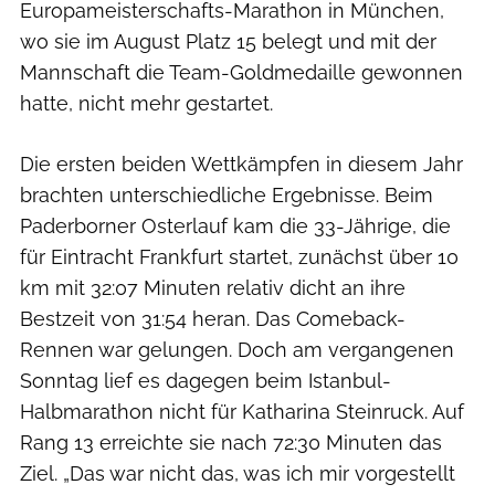
Europameisterschafts-Marathon in München,
wo sie im August Platz 15 belegt und mit der
Mannschaft die Team-Goldmedaille gewonnen
hatte, nicht mehr gestartet.
Die ersten beiden Wettkämpfen in diesem Jahr
brachten unterschiedliche Ergebnisse. Beim
Paderborner Osterlauf kam die 33-Jährige, die
für Eintracht Frankfurt startet, zunächst über 10
km mit 32:07 Minuten relativ dicht an ihre
Bestzeit von 31:54 heran. Das Comeback-
Rennen war gelungen. Doch am vergangenen
Sonntag lief es dagegen beim Istanbul-
Halbmarathon nicht für Katharina Steinruck. Auf
Rang 13 erreichte sie nach 72:30 Minuten das
Ziel. „Das war nicht das, was ich mir vorgestellt