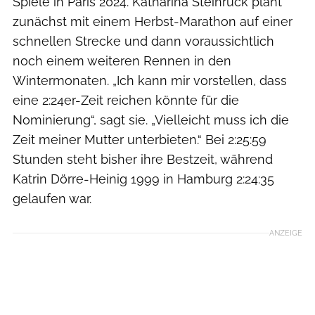
Spiele in Paris 2024. Katharina Steinruck plant
zunächst mit einem Herbst-Marathon auf einer
schnellen Strecke und dann voraussichtlich
noch einem weiteren Rennen in den
Wintermonaten. „Ich kann mir vorstellen, dass
eine 2:24er-Zeit reichen könnte für die
Nominierung“, sagt sie. „Vielleicht muss ich die
Zeit meiner Mutter unterbieten.“ Bei 2:25:59
Stunden steht bisher ihre Bestzeit, während
Katrin Dörre-Heinig 1999 in Hamburg 2:24:35
gelaufen war.
ANZEIGE