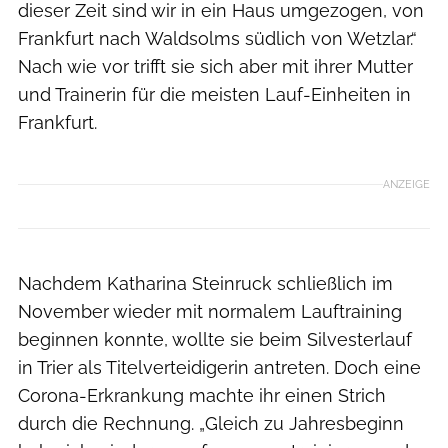
dieser Zeit sind wir in ein Haus umgezogen, von
Frankfurt nach Waldsolms südlich von Wetzlar.“
Nach wie vor trifft sie sich aber mit ihrer Mutter
und Trainerin für die meisten Lauf-Einheiten in
Frankfurt.
ANZEIGE
Nachdem Katharina Steinruck schließlich im
November wieder mit normalem Lauftraining
beginnen konnte, wollte sie beim Silvesterlauf
in Trier als Titelverteidigerin antreten. Doch eine
Corona-Erkrankung machte ihr einen Strich
durch die Rechnung. „Gleich zu Jahresbeginn