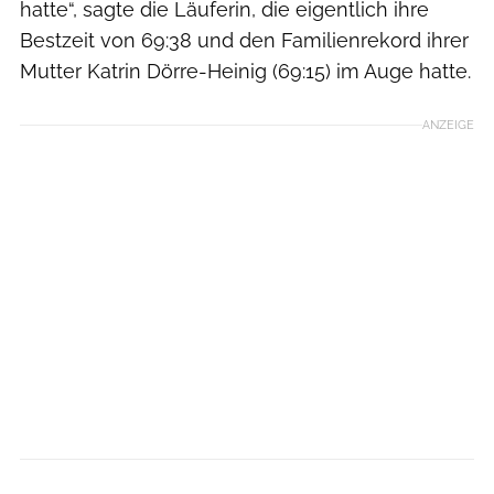
hatte“, sagte die Läuferin, die eigentlich ihre
Bestzeit von 69:38 und den Familienrekord ihrer
Mutter Katrin Dörre-Heinig (69:15) im Auge hatte.
ANZEIGE