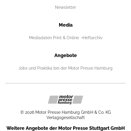
Newsletter
Media
Mediadaten Print & Online
Heftarchiv
Angebote
Jobs und Praktika bei der Motor Presse Hamburg
©
2026
Motor Presse Hamburg GmbH & Co. KG
Verlagsgesellschaft
Weitere Angebote der Motor Presse Stuttgart GmbH