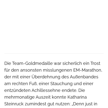
Die Team-Goldmedaille war sicherlich ein Trost
für den ansonsten misslungenen EM-Marathon,
der mit einer Überdehnung des Außenbandes
am rechten Fuß, einer Stauchung und einer
entzündeten Achillessehne endete. Die
mehrmonatige Auszeit konnte Katharina
Steinruck zumindest gut nutzen: „Denn just in