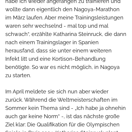
habe ich wieder angefangen zu trainieren und
wollte dann eigentlich den Nagoya-Marathon
im März laufen. Aber meine Trainingsleistungen
waren sehr wechselnd - mal top und mal
schwach“, erzählte Katharina Steinruck, die dann
nach einem Trainingslager in Spanien
herausfand, dass sie unter einem weiteren
Infekt litt und eine Kortison-Behandlung
benötigte. So war es nicht möglich, in Nagoya
zu starten.
Im April meldete sie sich nun aber wieder
zurück. Während die Weltmeisterschaften im
Sommer kein Thema sind - „Ich habe ja ohnehin
auch gar keine Norm“ -, ist das nächste große
Ziel klar: Die Qualifikation für die Olympischen