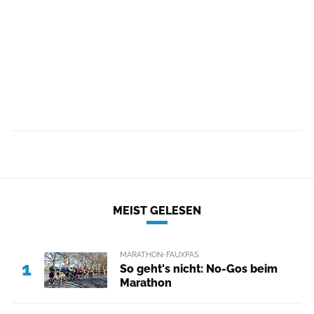
MEIST GELESEN
MARATHON-FAUXPAS
1
So geht's nicht: No-Gos beim
Marathon