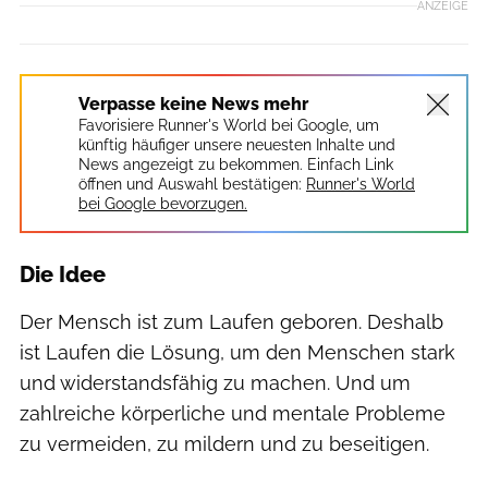
ANZEIGE
Verpasse keine News mehr
Favorisiere Runner's World bei Google, um
künftig häufiger unsere neuesten Inhalte und
News angezeigt zu bekommen. Einfach Link
öffnen und Auswahl bestätigen:
Runner's World
bei Google bevorzugen.
Die Idee
Der Mensch ist zum Laufen geboren. Deshalb
ist Laufen die Lösung, um den Menschen stark
und widerstandsfähig zu machen. Und um
zahlreiche körperliche und mentale Probleme
zu vermeiden, zu mildern und zu beseitigen.