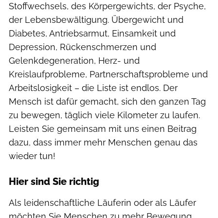
Stoffwechsels, des Körpergewichts, der Psyche,
der Lebensbewältigung. Übergewicht und
Diabetes, Antriebsarmut, Einsamkeit und
Depression, Rückenschmerzen und
Gelenkdegeneration, Herz- und
Kreislaufprobleme, Partnerschaftsprobleme und
Arbeitslosigkeit – die Liste ist endlos. Der
Mensch ist dafür gemacht, sich den ganzen Tag
zu bewegen, täglich viele Kilometer zu laufen.
Leisten Sie gemeinsam mit uns einen Beitrag
dazu, dass immer mehr Menschen genau das
wieder tun!
Hier sind Sie richtig
Als leidenschaftliche Läuferin oder als Läufer
möchten Sie Menschen zu mehr Bewegung