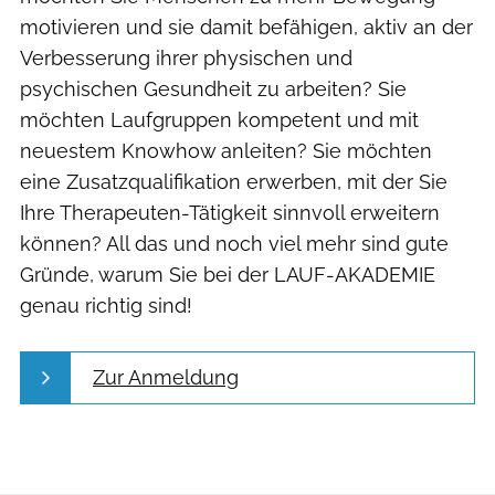
motivieren und sie damit befähigen, aktiv an der
Verbesserung ihrer physischen und
psychischen Gesundheit zu arbeiten? Sie
möchten Laufgruppen kompetent und mit
neuestem Knowhow anleiten? Sie möchten
eine Zusatzqualifikation erwerben, mit der Sie
Ihre Therapeuten-Tätigkeit sinnvoll erweitern
können? All das und noch viel mehr sind gute
Gründe, warum Sie bei der LAUF-AKADEMIE
genau richtig sind!
Zur Anmeldung