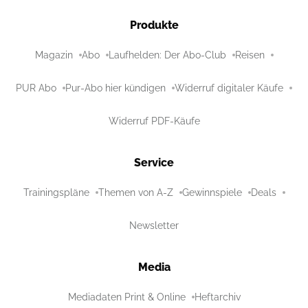
Produkte
Magazin
Abo
Laufhelden: Der Abo-Club
Reisen
PUR Abo
Pur-Abo hier kündigen
Widerruf digitaler Käufe
Widerruf PDF-Käufe
Service
Trainingspläne
Themen von A-Z
Gewinnspiele
Deals
Newsletter
Media
Mediadaten Print & Online
Heftarchiv