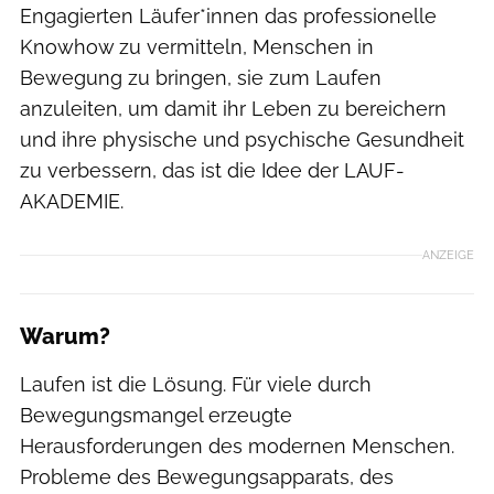
Engagierten Läufer*innen das professionelle
Knowhow zu vermitteln, Menschen in
Bewegung zu bringen, sie zum Laufen
anzuleiten, um damit ihr Leben zu bereichern
und ihre physische und psychische Gesundheit
zu verbessern, das ist die Idee der LAUF-
AKADEMIE.
ANZEIGE
Warum?
Laufen ist die Lösung. Für viele durch
Bewegungsmangel erzeugte
Herausforderungen des modernen Menschen.
Probleme des Bewegungsapparats, des