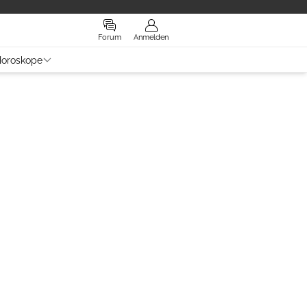
Forum
Anmelden
oroskope