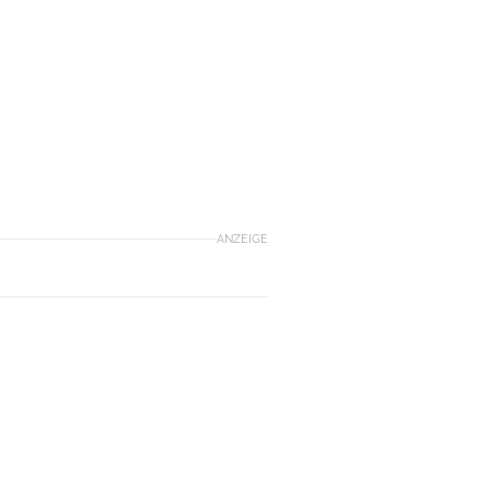
ANZEIGE