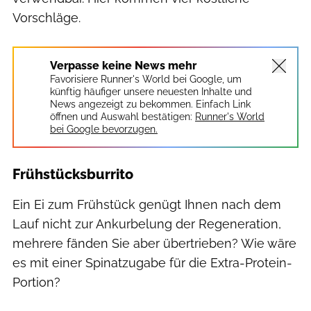
Vorschläge.
Verpasse keine News mehr
Favorisiere Runner's World bei Google, um
künftig häufiger unsere neuesten Inhalte und
News angezeigt zu bekommen. Einfach Link
öffnen und Auswahl bestätigen:
Runner's World
bei Google bevorzugen.
Frühstücksburrito
Ein Ei zum Frühstück genügt Ihnen nach dem
Lauf nicht zur Ankurbelung der Regeneration,
mehrere fänden Sie aber übertrieben? Wie wäre
es mit einer Spinatzugabe für die Extra-Protein-
Portion?
Lisa Shine