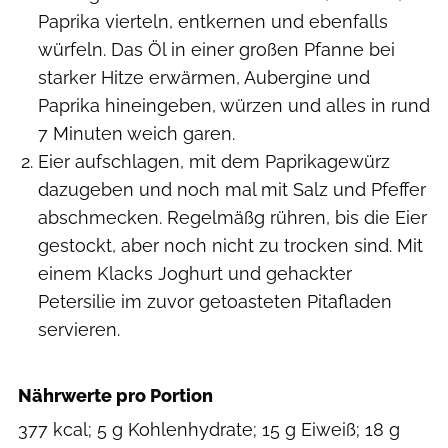
Paprika vierteln, entkernen und ebenfalls
würfeln. Das Öl in einer großen Pfanne bei
starker Hitze erwärmen, Aubergine und
Paprika hineingeben, würzen und alles in rund
7 Minuten weich garen.
Eier aufschlagen, mit dem Paprikagewürz
dazugeben und noch mal mit Salz und Pfeffer
abschmecken. Regelmäßg rühren, bis die Eier
gestockt, aber noch nicht zu trocken sind. Mit
einem Klacks Joghurt und gehackter
Petersilie im zuvor getoasteten Pitafladen
servieren.
Nährwerte pro Portion
377 kcal; 5 g Kohlenhydrate; 15 g Eiweiß; 18 g