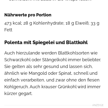
Nährwerte pro Portion
473 kcal; 28 g Kohlenhydrate; 18 g Eiweiß; 33 g
Fett
Polenta mit Spiegelei und Blattkohl
Auch hierzulande werden Blattkohlsorten wie
Schwarzkohl oder Stängelkohl immer beliebter.
Sie gelten als sehr gesund und lassen sich,
ähnlich wie Mangold oder Spinat, schnell und
einfach verarbeiten, und zwar ohne den fiesen
Kohlgeruch. Auch krauser Grünkohl wird immer
kürzer gegart.
ANZEIGE