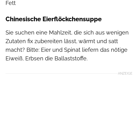
Fett
Chinesische Eierflöckchensuppe
Sie suchen eine Mahlzeit, die sich aus wenigen
Zutaten fix zubereiten lässt, wärmt und satt
macht? Bitte: Eier und Spinat liefern das nötige
Eiweiß, Erbsen die Ballaststoffe.
ANZEIGE