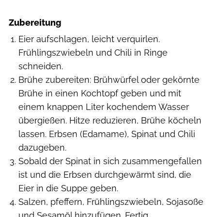
Zubereitung
Eier aufschlagen, leicht verquirlen.
Frühlingszwiebeln und Chili in Ringe
schneiden.
Brühe zubereiten: Brühwürfel oder gekörnte
Brühe in einen Kochtopf geben und mit
einem knappen Liter kochendem Wasser
übergießen. Hitze reduzieren, Brühe köcheln
lassen. Erbsen (Edamame), Spinat und Chili
dazugeben.
Sobald der Spinat in sich zusammengefallen
ist und die Erbsen durchgewärmt sind, die
Eier in die Suppe geben.
Salzen, pfeffern, Frühlingszwiebeln, Sojasoße
und Sesamöl hinzufügen. Fertig.