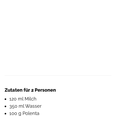
Lisa Shine
Zutaten für 2 Personen
120 ml Milch
350 ml Wasser
100 g Polenta