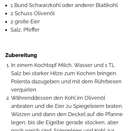
1 Bund Schwarzkohl oder anderer Blattkohl
2 Schuss Olivenöl
2 große Eier
Salz, Pfeffer
Zubereitung
In einem Kochtopf Milch, Wasser und 1 TL
Salz bei starker Hitze zum Kochen bringen.
Polenta dazugeben und mit dem Rührbesen
verquirlen.
Währenddessen den Kohl im Olivenöl
anbraten und die Eier zu Spiegeleiern braten.
Würzen und dann den Deckel auf die Pfanne
legen, bis die Eigelbe gerade stocken, aber
noch weich sind. Spiegeleier und Kohl zur