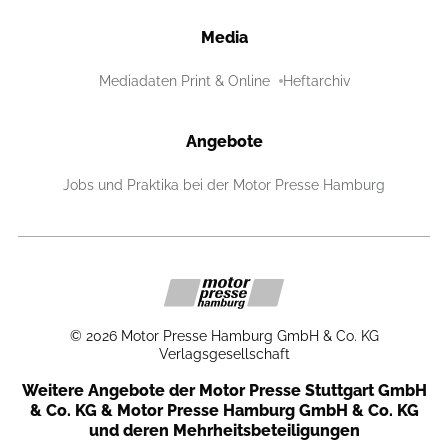
Media
Mediadaten Print & Online
Heftarchiv
Angebote
Jobs und Praktika bei der Motor Presse Hamburg
©
2026
Motor Presse Hamburg GmbH & Co. KG
Verlagsgesellschaft
Weitere Angebote der Motor Presse Stuttgart GmbH
& Co. KG & Motor Presse Hamburg GmbH & Co. KG
und deren Mehrheitsbeteiligungen