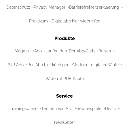
Datenschutz
Privacy Manager
Barrierefreiheitserklaerung
Praktikum
Digitalabo hier widerrufen
Produkte
Magazin
Abo
Laufhelden: Der Abo-Club
Reisen
PUR Abo
Pur-Abo hier kündigen
Widerruf digitaler Käufe
Widerruf PDF-Käufe
Service
Trainingspläne
Themen von A-Z
Gewinnspiele
Deals
Newsletter