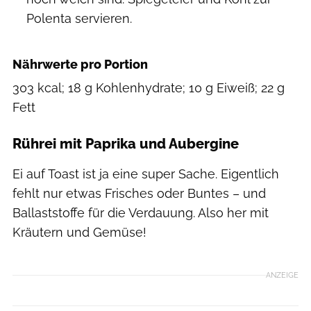
Polenta servieren.
Nährwerte pro Portion
303 kcal; 18 g Kohlenhydrate; 10 g Eiweiß; 22 g
Fett
Rührei mit Paprika und Aubergine
Ei auf Toast ist ja eine super Sache. Eigentlich
fehlt nur etwas Frisches oder Buntes – und
Ballaststoffe für die Verdauung. Also her mit
Kräutern und Gemüse!
ANZEIGE