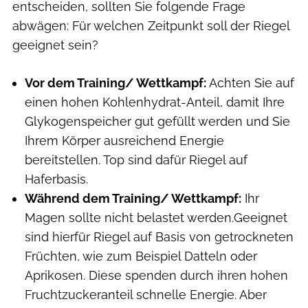
entscheiden, sollten Sie folgende Frage
abwägen: Für welchen Zeitpunkt soll der Riegel
geeignet sein?
Vor dem Training/ Wettkampf:
Achten Sie auf
einen hohen Kohlenhydrat-Anteil, damit Ihre
Glykogenspeicher gut gefüllt werden und Sie
Ihrem Körper ausreichend Energie
bereitstellen. Top sind dafür Riegel auf
Haferbasis.
Während dem Training/ Wettkampf:
Ihr
Magen sollte nicht belastet werden.Geeignet
sind hierfür Riegel auf Basis von getrockneten
Früchten, wie zum Beispiel Datteln oder
Aprikosen. Diese spenden durch ihren hohen
Fruchtzuckeranteil schnelle Energie. Aber