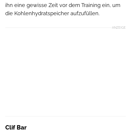
ihn eine gewisse Zeit vor dem Training ein, um
die Kohlenhydratspeicher aufzufüllen.
ANZEIGE
Clif Bar