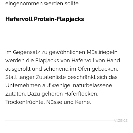
eingenommen werden sollte.
Hafervoll Protein-Flapjacks
Im Gegensatz zu gewöhnlichen Müsliriegeln
werden die Flapjacks von Hafervoll von Hand
ausgerollt und schonend im Ofen gebacken.
Statt langer Zutatenliste beschränkt sich das
Unternehmen auf wenige, naturbelassene
Zutaten. Dazu gehören Haferflocken,
Trockenfrüchte, Nüsse und Kerne.
ANZEIGE