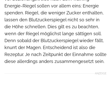
Energie-Riegel sollen vor allem eins: Energie
spenden. Riegel, die weniger Zucker enthalten,
lassen den Blutzuckerspiegel nicht so sehr in
die Höhe schnellen. Dies gilt es zu beachten,
wenn der Riegel möglichst lange sättigen soll.
Denn sobald der Blutzuckerspiegel wieder fällt,
knurrt der Magen. Entscheidend ist also die
Rezeptur. Je nach Zeitpunkt der Einnahme sollte
diese allerdings anders zusammengesetzt sein.
ANZEIGE