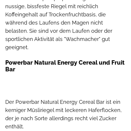
nussige, bissfeste Riegel mit reichlich
Koffeingehalt auf Trockenfruchtbasis, die
während des Laufens den Magen nicht
belasten. Sie sind vor dem Laufen oder der
sportlichen Aktivität als "Wachmacher" gut
geeignet.
Powerbar Natural Energy Cereal und Fruit
Bar
Der Powerbar Natural Energy Cereal Bar ist ein
kerniger Müsliriegel mit leckeren Haferflocken,
der je nach Sorte allerdings recht viel Zucker
enthält.