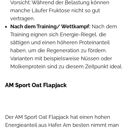
Vorsicht: Während der Belastung können
manche Läufer Fruktose nicht so gut
vertragen.
Nach dem Training/ Wettkampf:
Nach dem
Training eignen sich Energie-Riegel, die
sättigen und einen höheren Proteinanteil
haben, um die Regeneration zu fördern.
Varianten mit beispielsweise Nüssen oder
Molkenprotein sind zu diesem Zeitpunkt ideal.
AM Sport Oat Flapjack
Der AM Sport Oat Flapjack hat einen hohen
Energieanteil aus Hafer. Am besten nimmt man