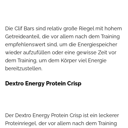
Die Clif Bars sind relativ große Riegel mit hohem
Getreideanteil, die vor allem nach dem Training
empfehlenswert sind, um die Energiespeicher
wieder aufzufüllen oder eine gewisse Zeit vor
dem Training, um dem Körper viel Energie
bereitzustellen.
Dextro Energy Protein Crisp
Der Dextro Energy Protein Crisp ist ein leckerer
Proteinriegel, der vor allem nach dem Training