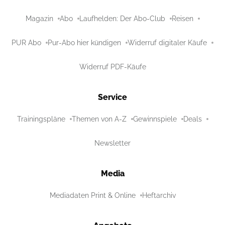
Magazin
Abo
Laufhelden: Der Abo-Club
Reisen
PUR Abo
Pur-Abo hier kündigen
Widerruf digitaler Käufe
Widerruf PDF-Käufe
Service
Trainingspläne
Themen von A-Z
Gewinnspiele
Deals
Newsletter
Media
Mediadaten Print & Online
Heftarchiv