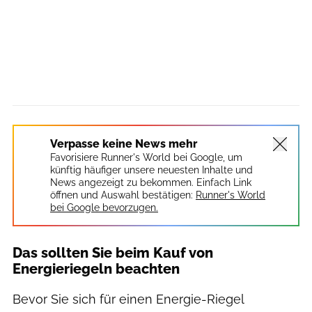
Verpasse keine News mehr
Favorisiere Runner's World bei Google, um
künftig häufiger unsere neuesten Inhalte und
News angezeigt zu bekommen. Einfach Link
öffnen und Auswahl bestätigen:
Runner's World
bei Google bevorzugen.
Das sollten Sie beim Kauf von
Energieriegeln beachten
Bevor Sie sich für einen Energie-Riegel