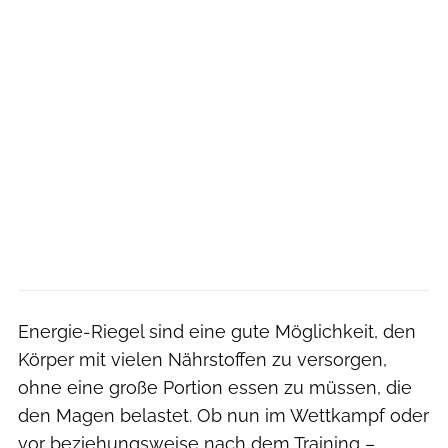
Energie-Riegel sind eine gute Möglichkeit, den
Körper mit vielen Nährstoffen zu versorgen,
ohne eine große Portion essen zu müssen, die
den Magen belastet. Ob nun im Wettkampf oder
vor beziehungsweise nach dem Training –