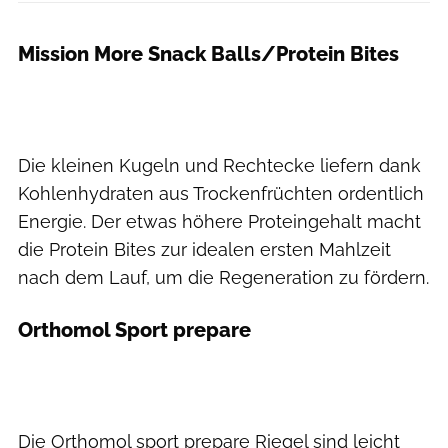
Mission More Snack Balls/Protein Bites
Die kleinen Kugeln und Rechtecke liefern dank
Kohlenhydraten aus Trockenfrüchten ordentlich
Energie. Der etwas höhere Proteingehalt macht
die Protein Bites zur idealen ersten Mahlzeit
nach dem Lauf, um die Regeneration zu fördern.
Orthomol Sport prepare
Die Orthomol sport prepare Riegel sind leicht