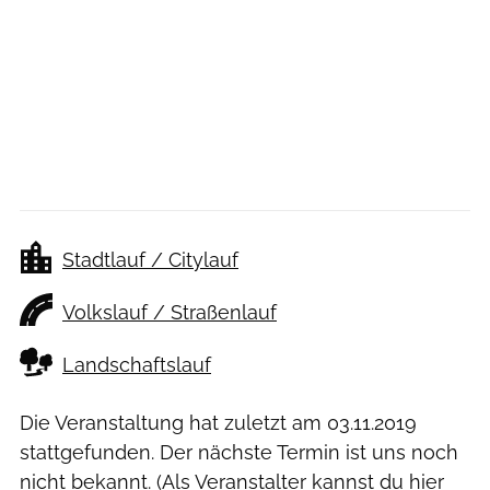
Stadtlauf / Citylauf
Volkslauf / Straßenlauf
Landschaftslauf
Die Veranstaltung hat zuletzt am
03.11.2019
stattgefunden. Der nächste Termin ist uns noch
nicht bekannt. (Als Veranstalter kannst du
hier