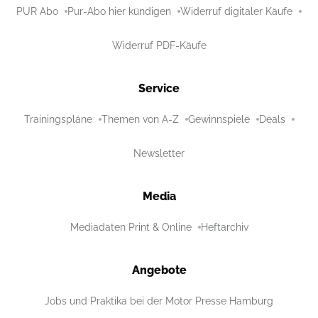
PUR Abo
Pur-Abo hier kündigen
Widerruf digitaler Käufe
Widerruf PDF-Käufe
Service
Trainingspläne
Themen von A-Z
Gewinnspiele
Deals
Newsletter
Media
Mediadaten Print & Online
Heftarchiv
Angebote
Jobs und Praktika bei der Motor Presse Hamburg