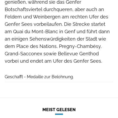
genießen, während sie das Genfer
Botschaftsviertel durchqueren, aber auch an
Feldern und Weinbergen am rechten Ufer des
Genfer Sees vorbeilaufen. Die Strecke startet
am Quai du Mont-Blanc in Genf und führt dann
an einigen Sehenswürdigkeiten der Stadt wie
dem Place des Nations, Pregny-Chambésy,
Grand-Sacconex sowie Bellevue Genthod
vorbei und endet am Ufer des Genfer Sees.
Geschafft - Medaille zur Belohnung.
MEIST GELESEN