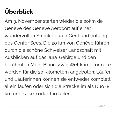
Überblick
Am 3. November starten wieder die 20km de
Genève des Genève Aéroport auf einer
wundervollen Strecke durch Genf und entlang
des Genfer Sees. Die 20 km von Genève führen
durch die schöne Schweizer Landschaft mit
Ausblicken auf das Jura-Gebirge und den
berühmten Mont Blanc. Zwei Wettkampfformate
werden für die 20 Kilometern angeboten: Läufer
und Läuferinnen können sie entweder komplett
allein laufen oder sich die Strecke im als Duo (8
km und 12 km) oder Trio teilen.
ANZEIGE