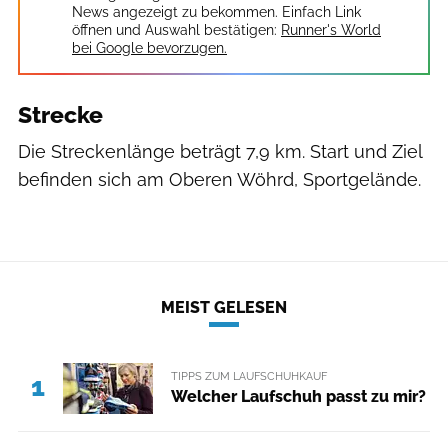
News angezeigt zu bekommen. Einfach Link
öffnen und Auswahl bestätigen:
Runner's World
bei Google bevorzugen.
Strecke
Die Streckenlänge beträgt 7,9 km. Start und Ziel
befinden sich am Oberen Wöhrd, Sportgelände.
MEIST GELESEN
TIPPS ZUM LAUFSCHUHKAUF
1
Welcher Laufschuh passt zu mir?