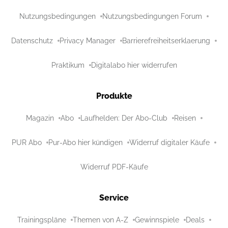
Nutzungsbedingungen
Nutzungsbedingungen Forum
Datenschutz
Privacy Manager
Barrierefreiheitserklaerung
Praktikum
Digitalabo hier widerrufen
Produkte
Magazin
Abo
Laufhelden: Der Abo-Club
Reisen
PUR Abo
Pur-Abo hier kündigen
Widerruf digitaler Käufe
Widerruf PDF-Käufe
Service
Trainingspläne
Themen von A-Z
Gewinnspiele
Deals