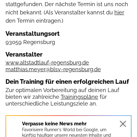
stattgefunden. Der nächste Termin ist uns noch
nicht bekannt. (Als Veranstalter kannst du
hier
den Termin eintragen.)
Veranstaltungsort
93059 Regensburg
Veranstalter
www.altstadtlauf-regensburg.de
matthias.meyer@blsv-regensburg.de
Dein Training für einen erfolgreichen Lauf
Zur optimalen Vorbereitung auf deinen Lauf
bieten wir zahlreiche
Trainingspläne
für
unterschiedliche Leistungsziele an.
Verpasse keine News mehr
Favorisiere Runner's World bei Google, um
künftig häufiger unsere neuesten Inhalte und