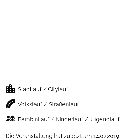
Stadtlauf / Citylauf
Volkslauf / Straßenlauf
Bambinilauf / Kinderlauf / Jugendlauf
Die Veranstaltung hat zuletzt am
14.07.2019