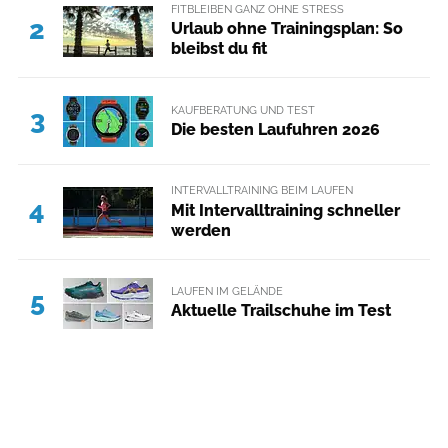
FITBLEIBEN GANZ OHNE STRESS
2
Urlaub ohne Trainingsplan: So
bleibst du fit
KAUFBERATUNG UND TEST
3
Die besten Laufuhren 2026
INTERVALLTRAINING BEIM LAUFEN
4
Mit Intervalltraining schneller
werden
LAUFEN IM GELÄNDE
5
Aktuelle Trailschuhe im Test