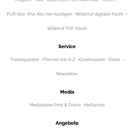
PUR Abo
Pur-Abo hier kündigen
Widerruf digitaler Käufe
Widerruf PDF-Käufe
Service
Trainingspläne
Themen von A-Z
Gewinnspiele
Deals
Newsletter
Media
Mediadaten Print & Online
Heftarchiv
Angebote