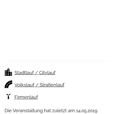
Stadtlauf / Citylauf
Volkslauf / Straßenlauf
Firmenlauf
Die Veranstaltung hat zuletzt am
14.05.2019