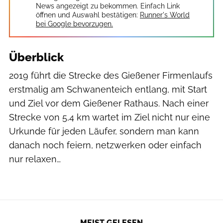
News angezeigt zu bekommen. Einfach Link
öffnen und Auswahl bestätigen:
Runner's World
bei Google bevorzugen.
Überblick
2019 führt die Strecke des Gießener Firmenlaufs
erstmalig am Schwanenteich entlang, mit Start
und Ziel vor dem Gießener Rathaus. Nach einer
Strecke von 5,4 km wartet im Ziel nicht nur eine
Urkunde für jeden Läufer, sondern man kann
danach noch feiern, netzwerken oder einfach
nur relaxen…
MEIST GELESEN