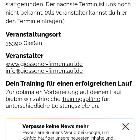
stattgefunden. Der nächste Termin ist uns noch
nicht bekannt. (Als Veranstalter kannst du
hier
den Termin eintragen.)
Veranstaltungsort
35390 Gießen
Veranstalter
www.giessener-firmenlauf.de
info@giessener-firmenlauf.de
Dein Training für einen erfolgreichen Lauf
Zur optimalen Vorbereitung auf deinen Lauf
bieten wir zahlreiche
Trainingspläne
für
unterschiedliche Leistungsziele an.
Verpasse keine News mehr
Favorisiere Runner's World bei Google, um
künftig häufiger unsere neuesten Inhalte und