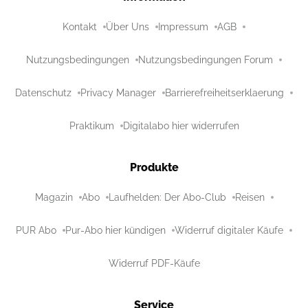
Kontakt
Über Uns
Impressum
AGB
Nutzungsbedingungen
Nutzungsbedingungen Forum
Datenschutz
Privacy Manager
Barrierefreiheitserklaerung
Praktikum
Digitalabo hier widerrufen
Produkte
Magazin
Abo
Laufhelden: Der Abo-Club
Reisen
PUR Abo
Pur-Abo hier kündigen
Widerruf digitaler Käufe
Widerruf PDF-Käufe
Service