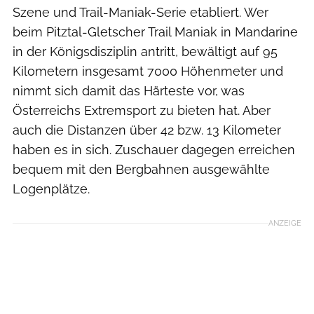
Szene und Trail-Maniak-Serie etabliert. Wer
beim Pitztal-Gletscher Trail Maniak in Mandarine
in der Königsdisziplin antritt, bewältigt auf 95
Kilometern insgesamt 7000 Höhenmeter und
nimmt sich damit das Härteste vor, was
Österreichs Extremsport zu bieten hat. Aber
auch die Distanzen über 42 bzw. 13 Kilometer
haben es in sich. Zuschauer dagegen erreichen
bequem mit den Bergbahnen ausgewählte
Logenplätze.
ANZEIGE