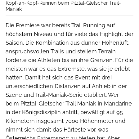
Kopf-an-Kopf-Rennen beim Pitztal-Gletscher Trail-
Maniak.
Die Premiere war bereits Trail Running auf
höchstem Niveau und für viele das Highlight der
Saison. Die Kombination aus dünner Höhenluft,
anspruchsvollen Trails und steilem Terrain
forderte die Athleten bis an ihre Grenzen. Für die
meisten war es das Extremste, was sie je erlebt
hatten. Damit hat sich das Event mit drei
unterschiedlichen Distanzen auf Anhieb in der
Szene und Trail-Maniak-Serie etabliert. Wer
beim Pitztal-Gletscher Trail Maniak in Mandarine
in der Königsdisziplin antritt, bewältigt auf 95
Kilometern insgesamt 7000 Höhenmeter und
nimmt sich damit das Härteste vor, was
Österreichs Extremsport zu bieten hat. Aber