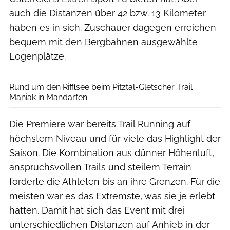
auch die Distanzen über 42 bzw. 13 Kilometer
haben es in sich. Zuschauer dagegen erreichen
bequem mit den Bergbahnen ausgewählte
Logenplätze.
Rund um den Rifflsee beim Pitztal-Gletscher Trail
Maniak in Mandarfen.
Die Premiere war bereits Trail Running auf
höchstem Niveau und für viele das Highlight der
Saison. Die Kombination aus dünner Höhenluft,
anspruchsvollen Trails und steilem Terrain
forderte die Athleten bis an ihre Grenzen. Für die
meisten war es das Extremste, was sie je erlebt
hatten. Damit hat sich das Event mit drei
unterschiedlichen Distanzen auf Anhieb in der