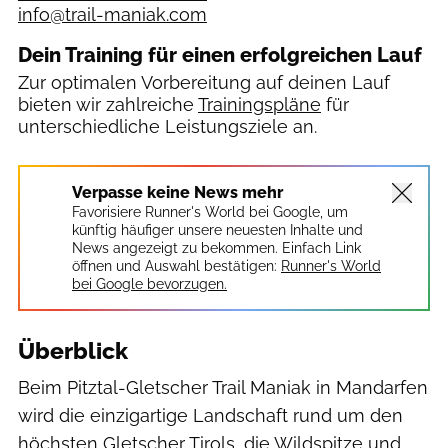
info@trail-maniak.com
Dein Training für einen erfolgreichen Lauf
Zur optimalen Vorbereitung auf deinen Lauf
bieten wir zahlreiche
Trainingspläne
für
unterschiedliche Leistungsziele an.
Verpasse keine News mehr
Favorisiere Runner's World bei Google, um
künftig häufiger unsere neuesten Inhalte und
News angezeigt zu bekommen. Einfach Link
öffnen und Auswahl bestätigen:
Runner's World
bei Google bevorzugen.
Überblick
Beim Pitztal-Gletscher Trail Maniak in Mandarfen
wird die einzigartige Landschaft rund um den
höchsten Gletscher Tirols, die Wildspitze und