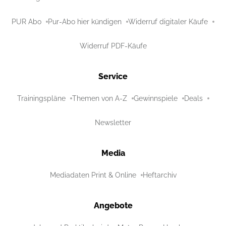
PUR Abo
Pur-Abo hier kündigen
Widerruf digitaler Käufe
Widerruf PDF-Käufe
Service
Trainingspläne
Themen von A-Z
Gewinnspiele
Deals
Newsletter
Media
Mediadaten Print & Online
Heftarchiv
Angebote