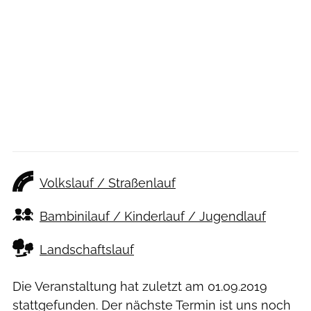
Volkslauf / Straßenlauf
Bambinilauf / Kinderlauf / Jugendlauf
Landschaftslauf
Die Veranstaltung hat zuletzt am
01.09.2019
stattgefunden. Der nächste Termin ist uns noch