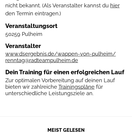
nicht bekannt. (Als Veranstalter kannst du
hier
den Termin eintragen.)
Veranstaltungsort
50259 Pulheim
Veranstalter
www.dsergebnis.de/wappen-von-pulheim/
renntag@radteampulheim.de
Dein Training für einen erfolgreichen Lauf
Zur optimalen Vorbereitung auf deinen Lauf
bieten wir zahlreiche
Trainingspläne
für
unterschiedliche Leistungsziele an.
MEIST GELESEN