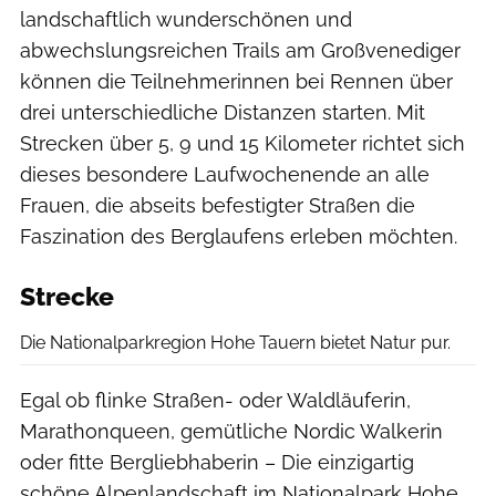
landschaftlich wunderschönen und
abwechslungsreichen Trails am Großvenediger
können die Teilnehmerinnen bei Rennen über
drei unterschiedliche Distanzen starten. Mit
Strecken über 5, 9 und 15 Kilometer richtet sich
dieses besondere Laufwochenende an alle
Frauen, die abseits befestigter Straßen die
Faszination des Berglaufens erleben möchten.
Strecke
Die Nationalparkregion Hohe Tauern bietet Natur pur.
Egal ob flinke Straßen- oder Waldläuferin,
Marathonqueen, gemütliche Nordic Walkerin
oder fitte Bergliebhaberin – Die einzigartig
schöne Alpenlandschaft im Nationalpark Hohe