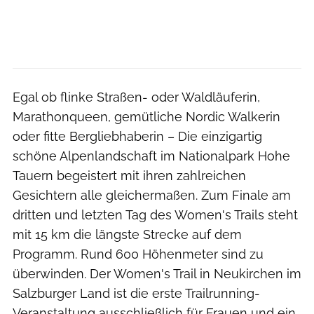
Egal ob flinke Straßen- oder Waldläuferin,
Marathonqueen, gemütliche Nordic Walkerin
oder fitte Bergliebhaberin – Die einzigartig
schöne Alpenlandschaft im Nationalpark Hohe
Tauern begeistert mit ihren zahlreichen
Gesichtern alle gleichermaßen. Zum Finale am
dritten und letzten Tag des Women's Trails steht
mit 15 km die längste Strecke auf dem
Programm. Rund 600 Höhenmeter sind zu
überwinden. Der Women's Trail in Neukirchen im
Salzburger Land ist die erste Trailrunning-
Veranstaltung ausschließlich für Frauen und ein