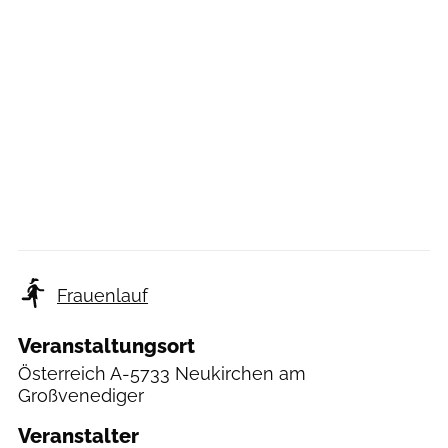
Frauenlauf
Veranstaltungsort
Österreich
A-5733 Neukirchen am
Großvenediger
Veranstalter