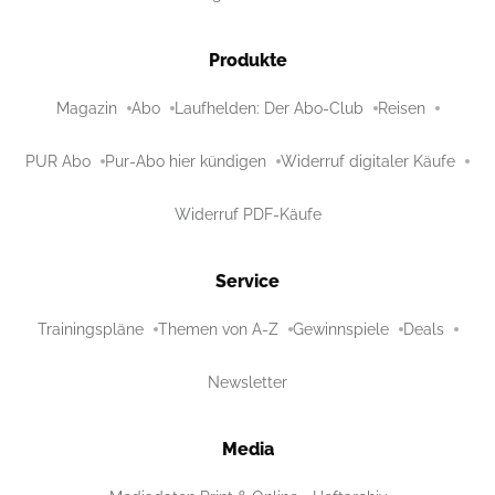
Produkte
Magazin
Abo
Laufhelden: Der Abo-Club
Reisen
PUR Abo
Pur-Abo hier kündigen
Widerruf digitaler Käufe
Widerruf PDF-Käufe
Service
Trainingspläne
Themen von A-Z
Gewinnspiele
Deals
Newsletter
Media