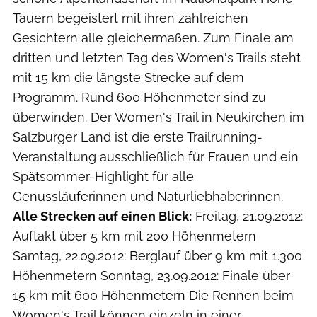
Tauern begeistert mit ihren zahlreichen
Gesichtern alle gleichermaßen. Zum Finale am
dritten und letzten Tag des Women's Trails steht
mit 15 km die längste Strecke auf dem
Programm. Rund 600 Höhenmeter sind zu
überwinden. Der Women's Trail in Neukirchen im
Salzburger Land ist die erste Trailrunning-
Veranstaltung ausschließlich für Frauen und ein
Spätsommer-Highlight für alle
Genussläuferinnen und Naturliebhaberinnen.
Alle Strecken auf einen Blick:
Freitag, 21.09.2012:
Auftakt über 5 km mit 200 Höhenmetern
Samtag, 22.09.2012: Berglauf über 9 km mit 1.300
Höhenmetern Sonntag, 23.09.2012: Finale über
15 km mit 600 Höhenmetern Die Rennen beim
Women's Trail können einzeln in einer