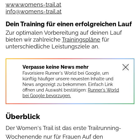
www.womens-trail.at
info@womens-trail.at
Dein Training für einen erfolgreichen Lauf
Zur optimalen Vorbereitung auf deinen Lauf
bieten wir zahlreiche
Trainingspläne
für
unterschiedliche Leistungsziele an.
Verpasse keine News mehr
Favorisiere Runner's World bei Google, um
künftig häufiger unsere neuesten Inhalte und
News angezeigt zu bekommen. Einfach Link
öffnen und Auswahl bestätigen:
Runner's World
bei Google bevorzugen.
Überblick
Der Women's Trail ist das erste Trailrunning-
Wochenende nur für Frauen Auf den