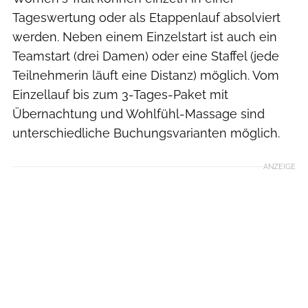
Tageswertung oder als Etappenlauf absolviert
werden. Neben einem Einzelstart ist auch ein
Teamstart (drei Damen) oder eine Staffel (jede
Teilnehmerin läuft eine Distanz) möglich. Vom
Einzellauf bis zum 3-Tages-Paket mit
Übernachtung und Wohlfühl-Massage sind
unterschiedliche Buchungsvarianten möglich.
ANZEIGE