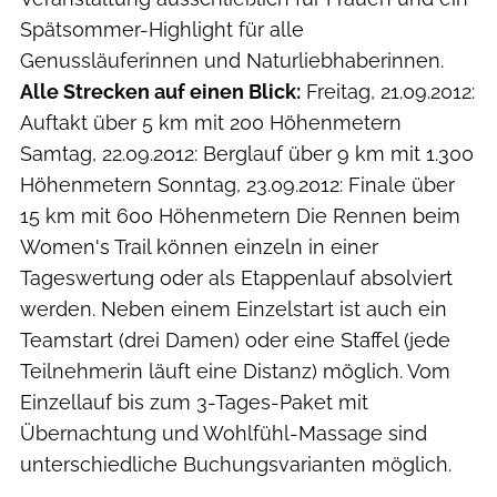
Spätsommer-Highlight für alle
Genussläuferinnen und Naturliebhaberinnen.
Alle Strecken auf einen Blick:
Freitag, 21.09.2012:
Auftakt über 5 km mit 200 Höhenmetern
Samtag, 22.09.2012: Berglauf über 9 km mit 1.300
Höhenmetern Sonntag, 23.09.2012: Finale über
15 km mit 600 Höhenmetern Die Rennen beim
Women's Trail können einzeln in einer
Tageswertung oder als Etappenlauf absolviert
werden. Neben einem Einzelstart ist auch ein
Teamstart (drei Damen) oder eine Staffel (jede
Teilnehmerin läuft eine Distanz) möglich. Vom
Einzellauf bis zum 3-Tages-Paket mit
Übernachtung und Wohlfühl-Massage sind
unterschiedliche Buchungsvarianten möglich.