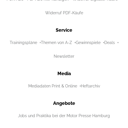
Widerruf PDF-Käufe
Service
Trainingspläne
Themen von A-Z
Gewinnspiele
Deals
Newsletter
Media
Mediadaten Print & Online
Heftarchiv
Angebote
Jobs und Praktika bei der Motor Presse Hamburg