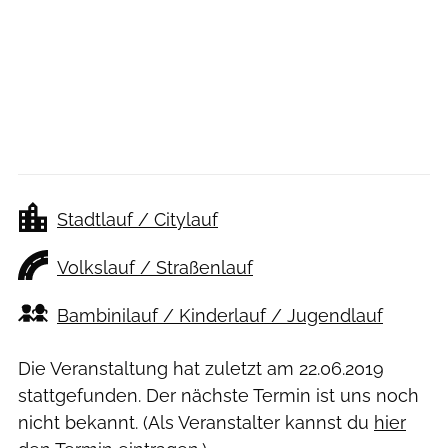
Stadtlauf / Citylauf
Volkslauf / Straßenlauf
Bambinilauf / Kinderlauf / Jugendlauf
Die Veranstaltung hat zuletzt am
22.06.2019
stattgefunden. Der nächste Termin ist uns noch
nicht bekannt. (Als Veranstalter kannst du
hier